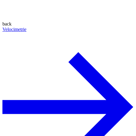
back
Velocimetrie