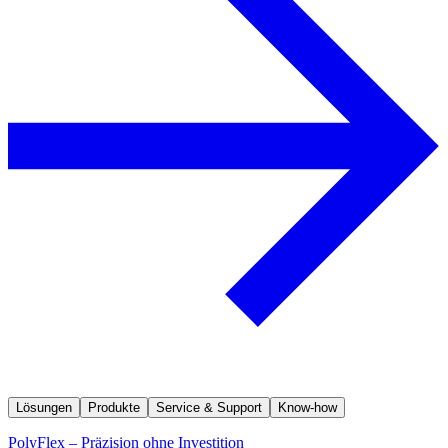
Lösungen
Produkte
Service & Support
Know-how
PolyFlex – Präzision ohne Investition