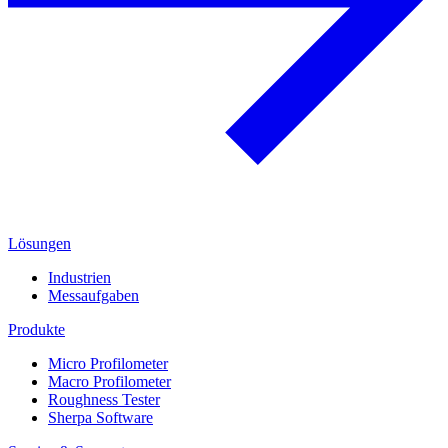
Lösungen
Industrien
Messaufgaben
Produkte
Micro Profilometer
Macro Profilometer
Roughness Tester
Sherpa Software