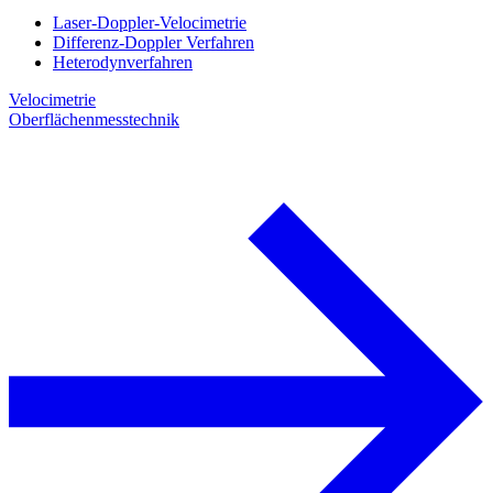
Laser-Doppler-Velocimetrie
Differenz-Doppler Verfahren
Heterodynverfahren
Velocimetrie
Oberflächenmesstechnik