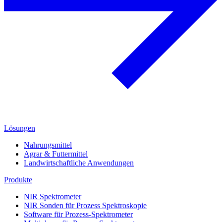
Lösungen
Nahrungsmittel
Agrar & Futtermittel
Landwirtschaftliche Anwendungen
Produkte
NIR Spektrometer
NIR Sonden für Prozess Spektroskopie
Software für Prozess-Spektrometer