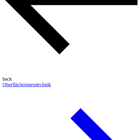
back
Oberflächenmesstechnik