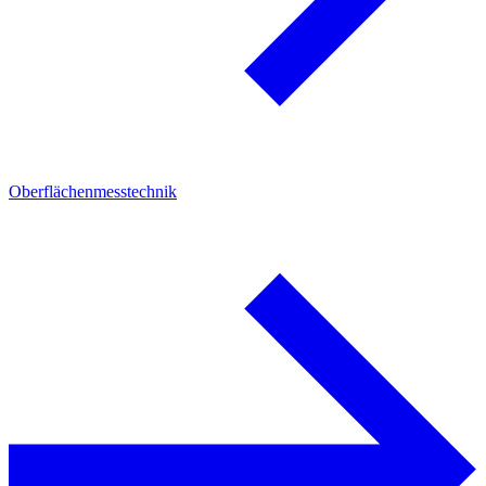
Oberflächenmesstechnik