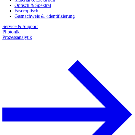
Optisch & Spektral
Faseroptisch
Gasnachweis & -identifizierung
Service & Support
Photonik
Prozessanalytik