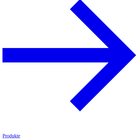
Produkte