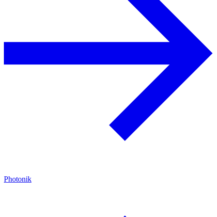
Photonik