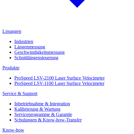
Lösungen
Industrien
Längenmessung
Geschwindigkeitsmessung
Schnittlängensteuerung
Produkte
ProSpeed LSV-2100 Laser Surface Velocimeter
ProSpeed LSV-1100 Laser Surface Velocimeter
Service & Support
Inbetriebnahme & Integration
Kalibrierung & Wartung
Serviceprogramme & Garantie
Schulungen & Know-how-Transfer
Know-how