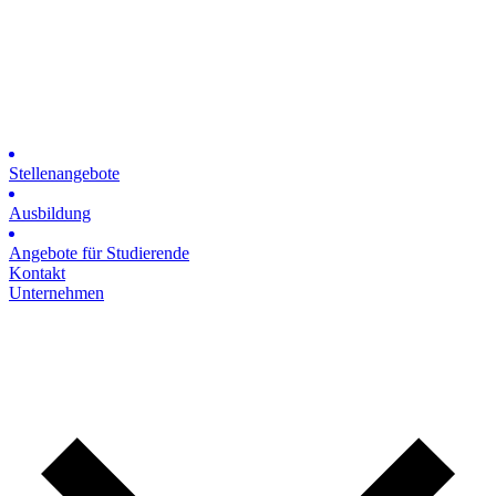
Stellenangebote
Ausbildung
Angebote für Studierende
Kontakt
Unternehmen