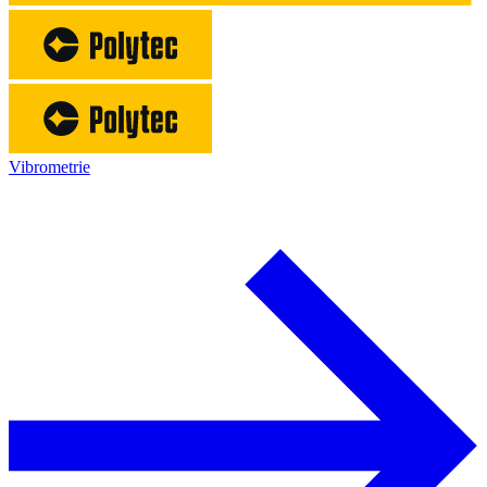
Vibrometrie