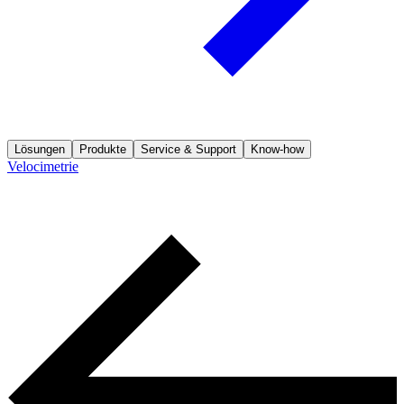
Lösungen
Produkte
Service & Support
Know-how
Velocimetrie