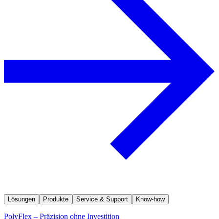
Lösungen
Produkte
Service & Support
Know-how
PolyFlex – Präzision ohne Investition