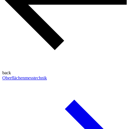
back
Oberflächenmesstechnik