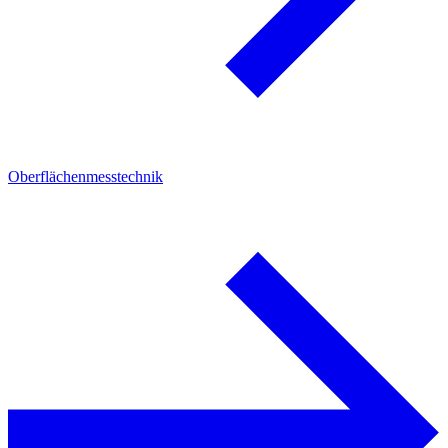
Oberflächenmesstechnik