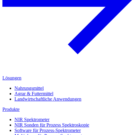
Lösungen
Nahrungsmittel
Agrar & Futtermittel
Landwirtschaftliche Anwendungen
Produkte
NIR Spektrometer
NIR Sonden für Prozess Spektroskopie
Software für Prozess-Spektrometer