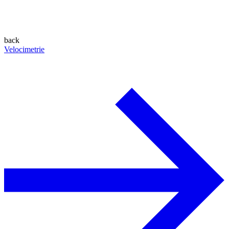
back
Velocimetrie