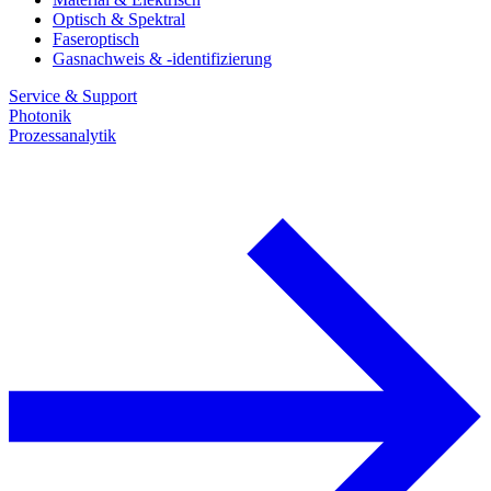
Optisch & Spektral
Faseroptisch
Gasnachweis & -identifizierung
Service & Support
Photonik
Prozessanalytik