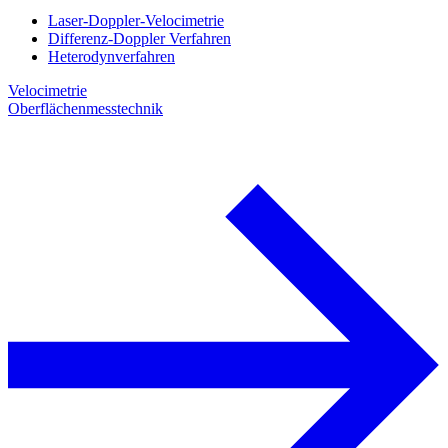
Laser-Doppler-Velocimetrie
Differenz-Doppler Verfahren
Heterodynverfahren
Velocimetrie
Oberflächenmesstechnik