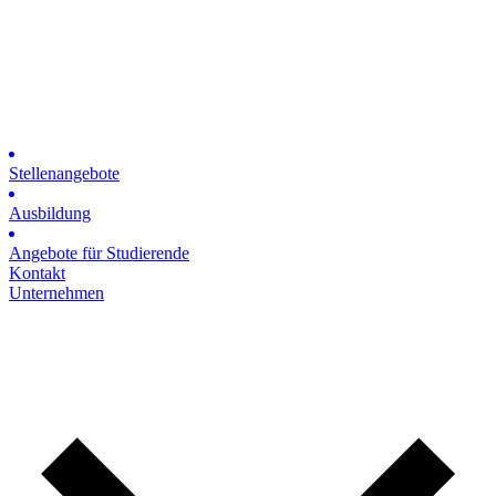
Stellenangebote
Ausbildung
Angebote für Studierende
Kontakt
Unternehmen