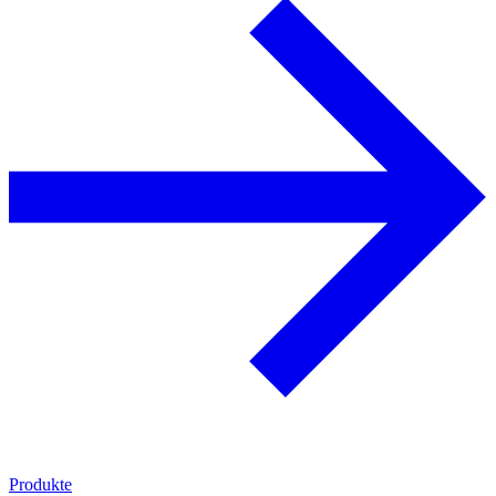
Produkte