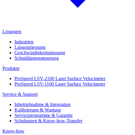
Lösungen
Industrien
Längenmessung
Geschwindigkeitsmessung
Schnittlängensteuerung
Produkte
ProSpeed LSV-2100 Laser Surface Velocimeter
ProSpeed LSV-1100 Laser Surface Velocimeter
Service & Support
Inbetriebnahme & Integration
Kalibrierung & Wartung
Serviceprogramme & Garantie
Schulungen & Know-how-Transfer
Know-how