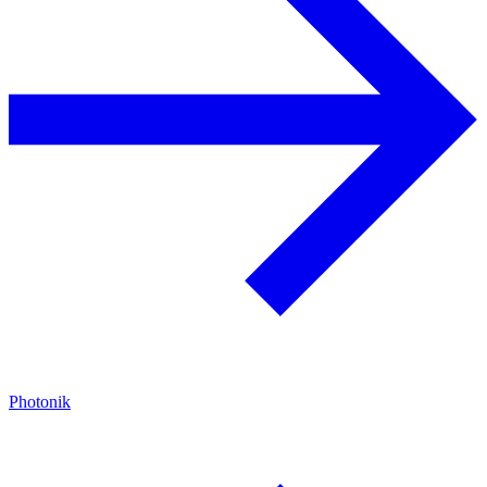
Photonik