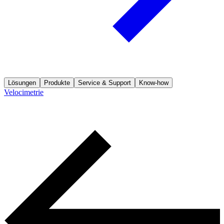
Lösungen
Produkte
Service & Support
Know-how
Velocimetrie