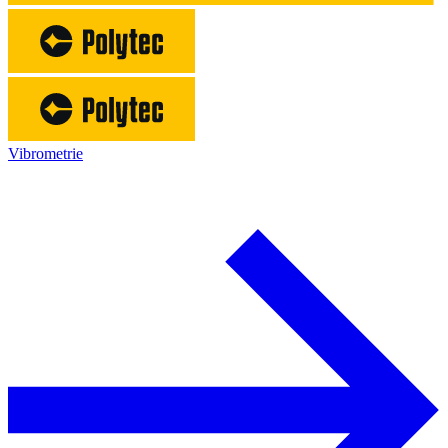
Vibrometrie