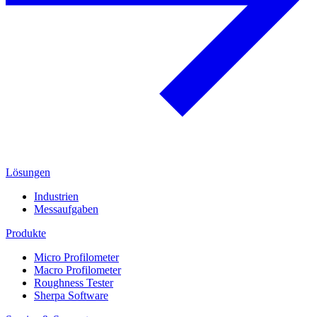
Lösungen
Industrien
Messaufgaben
Produkte
Micro Profilometer
Macro Profilometer
Roughness Tester
Sherpa Software