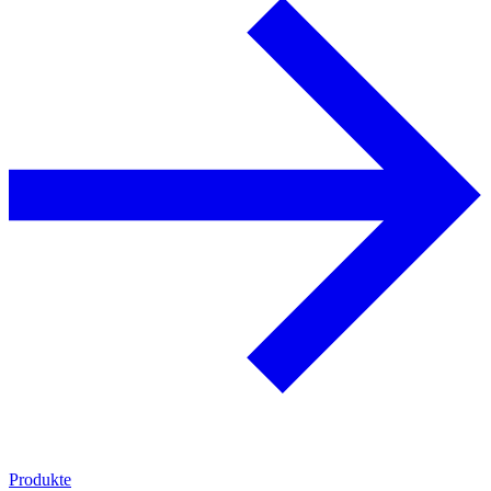
Produkte