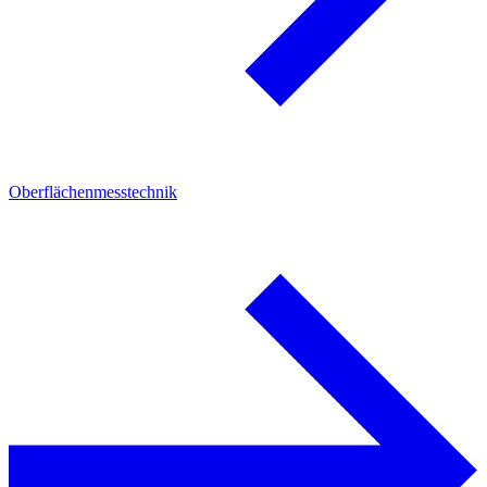
Oberflächenmesstechnik