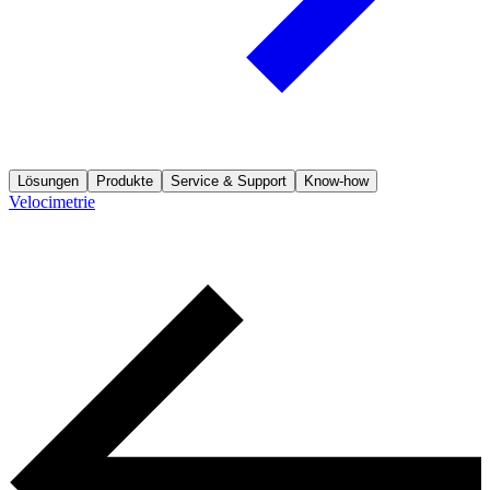
Lösungen
Produkte
Service & Support
Know-how
Velocimetrie