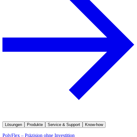
Lösungen
Produkte
Service & Support
Know-how
PolyFlex – Präzision ohne Investition