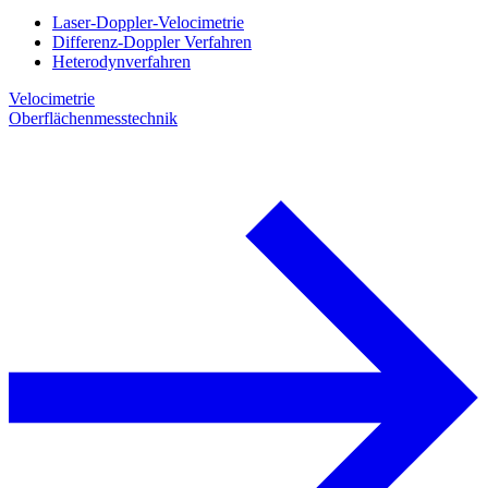
Laser-Doppler-Velocimetrie
Differenz-Doppler Verfahren
Heterodynverfahren
Velocimetrie
Oberflächenmesstechnik