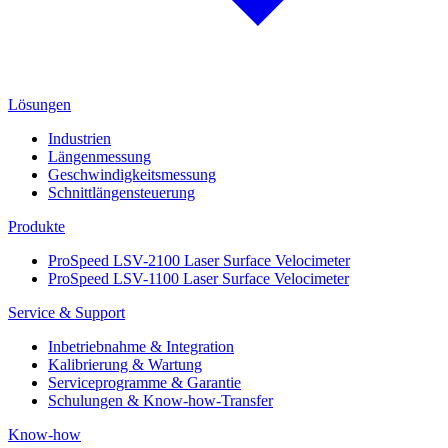
Lösungen
Industrien
Längenmessung
Geschwindigkeitsmessung
Schnittlängensteuerung
Produkte
ProSpeed LSV-2100 Laser Surface Velocimeter
ProSpeed LSV-1100 Laser Surface Velocimeter
Service & Support
Inbetriebnahme & Integration
Kalibrierung & Wartung
Serviceprogramme & Garantie
Schulungen & Know-how-Transfer
Know-how