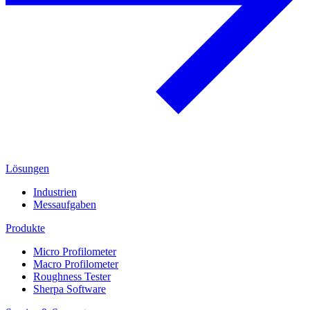
Lösungen
Industrien
Messaufgaben
Produkte
Micro Profilometer
Macro Profilometer
Roughness Tester
Sherpa Software