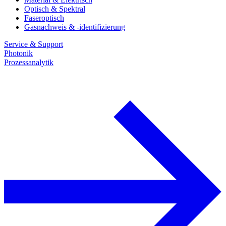
Optisch & Spektral
Faseroptisch
Gasnachweis & -identifizierung
Service & Support
Photonik
Prozessanalytik