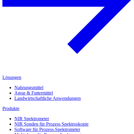
Lösungen
Nahrungsmittel
Agrar & Futtermittel
Landwirtschaftliche Anwendungen
Produkte
NIR Spektrometer
NIR Sonden für Prozess Spektroskopie
Software für Prozess-Spektrometer