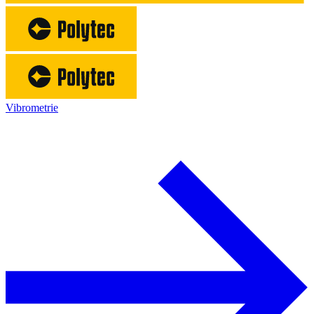
Vibrometrie