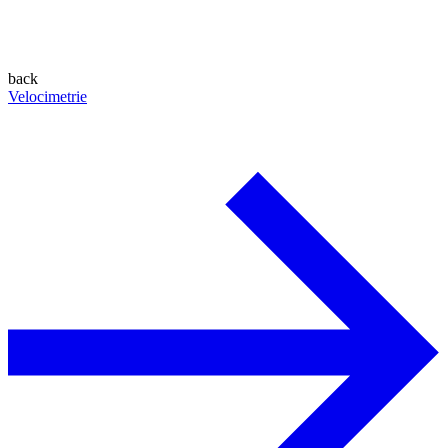
back
Velocimetrie