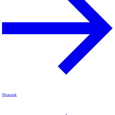
Photonik