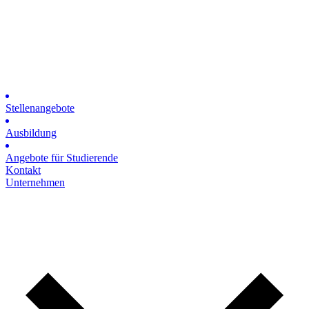
Stellenangebote
Ausbildung
Angebote für Studierende
Kontakt
Unternehmen