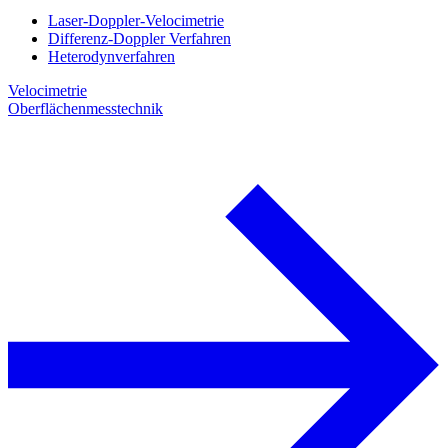
Laser-Doppler-Velocimetrie
Differenz-Doppler Verfahren
Heterodynverfahren
Velocimetrie
Oberflächenmesstechnik