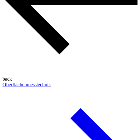
back
Oberflächenmesstechnik