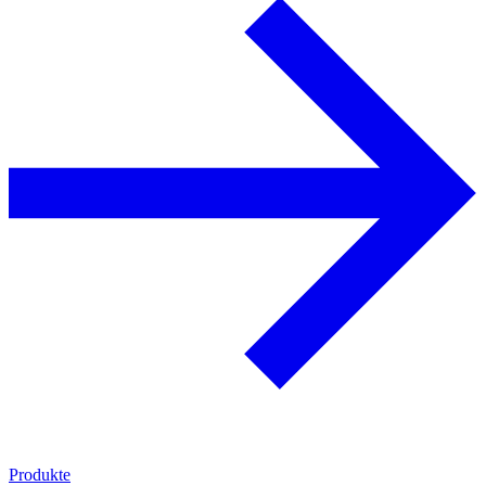
Produkte