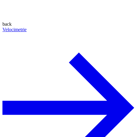
back
Velocimetrie