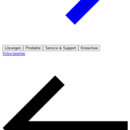
Lösungen
Produkte
Service & Support
Know-how
Velocimetrie