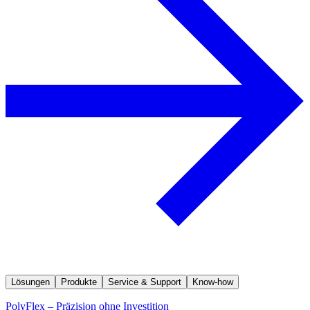
Lösungen
Produkte
Service & Support
Know-how
PolyFlex – Präzision ohne Investition