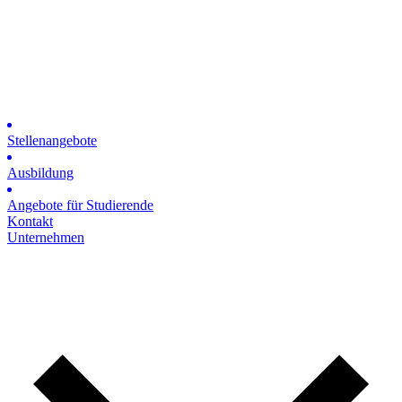
Stellenangebote
Ausbildung
Angebote für Studierende
Kontakt
Unternehmen