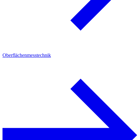
Oberflächenmesstechnik