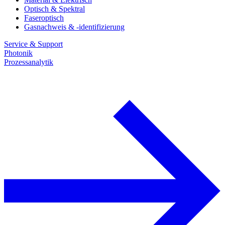
Optisch & Spektral
Faseroptisch
Gasnachweis & -identifizierung
Service & Support
Photonik
Prozessanalytik