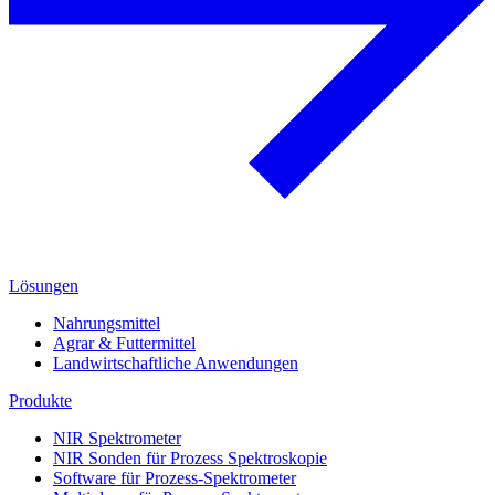
Lösungen
Nahrungsmittel
Agrar & Futtermittel
Landwirtschaftliche Anwendungen
Produkte
NIR Spektrometer
NIR Sonden für Prozess Spektroskopie
Software für Prozess-Spektrometer