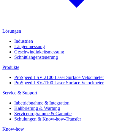
Lösungen
Industrien
Längenmessung
Geschwindigkeitsmessung
Schnittlängensteuerung
Produkte
ProSpeed LSV-2100 Laser Surface Velocimeter
ProSpeed LSV-1100 Laser Surface Velocimeter
Service & Support
Inbetriebnahme & Integration
Kalibrierung & Wartung
Serviceprogramme & Garantie
Schulungen & Know-how-Transfer
Know-how