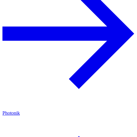
Photonik