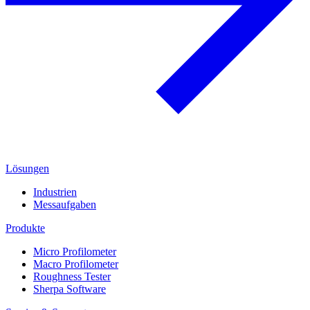
Lösungen
Industrien
Messaufgaben
Produkte
Micro Profilometer
Macro Profilometer
Roughness Tester
Sherpa Software