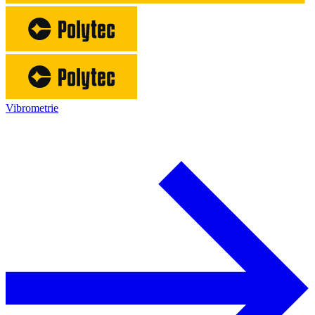
Vibrometrie