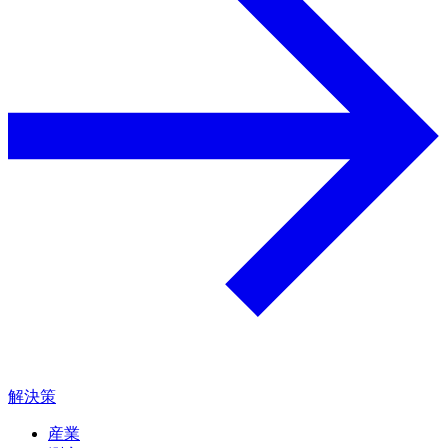
解決策
産業