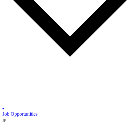
Job Opportunities
jp