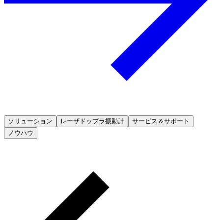
ソリューション
レーザドップラ振動計
サービス＆サポート
ノウハウ