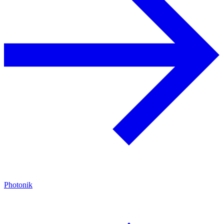
Photonik