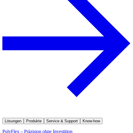
Lösungen
Produkte
Service & Support
Know-how
PolyFlex – Präzision ohne Investition