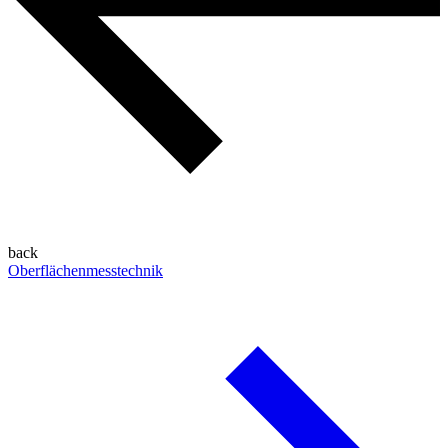
back
Oberflächenmesstechnik