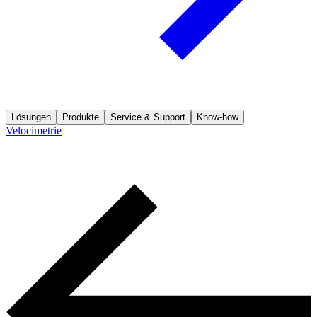
Lösungen
Produkte
Service & Support
Know-how
Velocimetrie