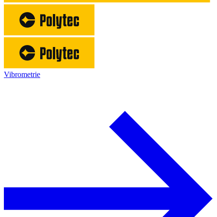
Vibrometrie