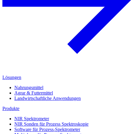
Lösungen
Nahrungsmittel
Agrar & Futtermittel
Landwirtschaftliche Anwendungen
Produkte
NIR Spektrometer
NIR Sonden für Prozess Spektroskopie
Software für Prozess-Spektrometer