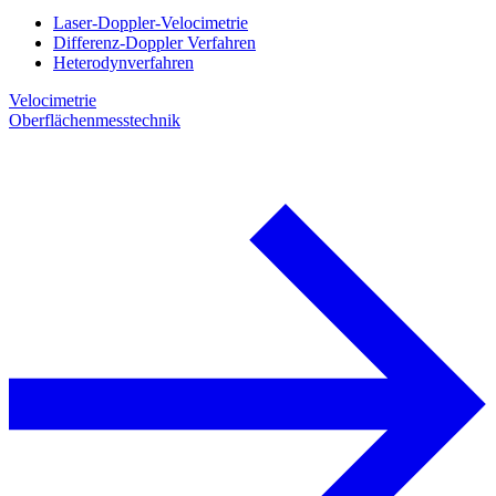
Laser-Doppler-Velocimetrie
Differenz-Doppler Verfahren
Heterodynverfahren
Velocimetrie
Oberflächenmesstechnik