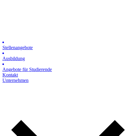
Stellenangebote
Ausbildung
Angebote für Studierende
Kontakt
Unternehmen