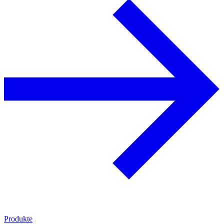
Produkte