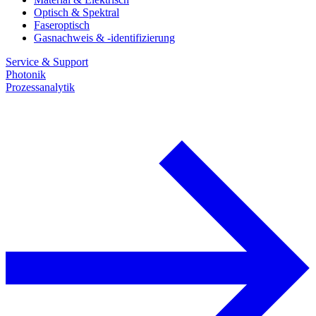
Optisch & Spektral
Faseroptisch
Gasnachweis & -identifizierung
Service & Support
Photonik
Prozessanalytik