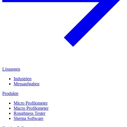
Lösungen
Industrien
Messaufgaben
Produkte
Micro Profilometer
Macro Profilometer
Roughness Tester
Sherpa Software