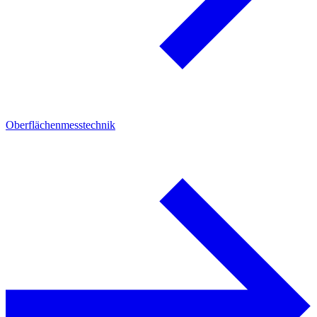
Oberflächenmesstechnik