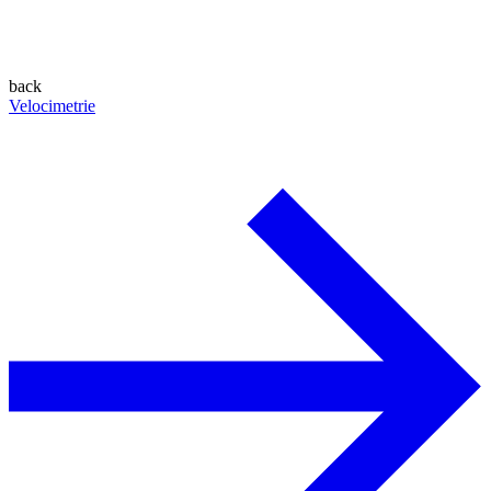
back
Velocimetrie