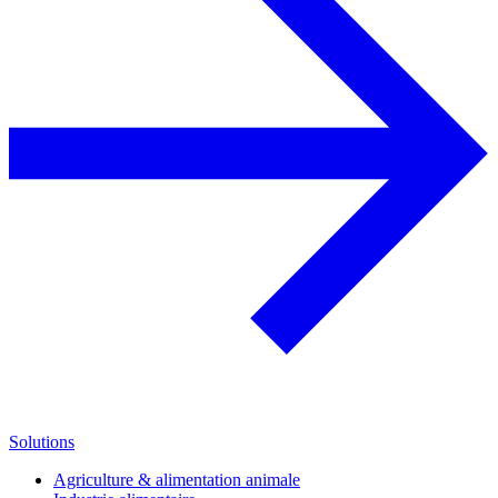
Solutions
Agriculture & alimentation animale