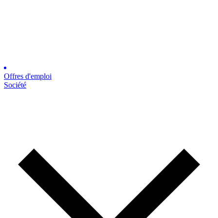
Offres d'emploi
Société