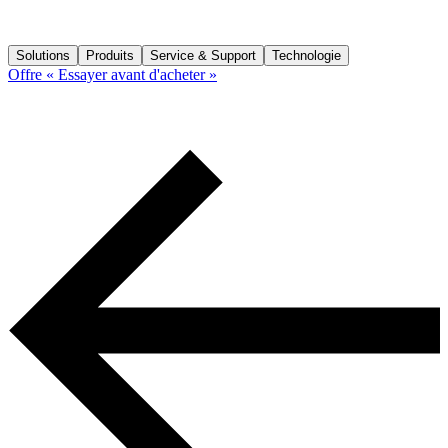
Solutions
Produits
Service & Support
Technologie
Offre « Essayer avant d'acheter »