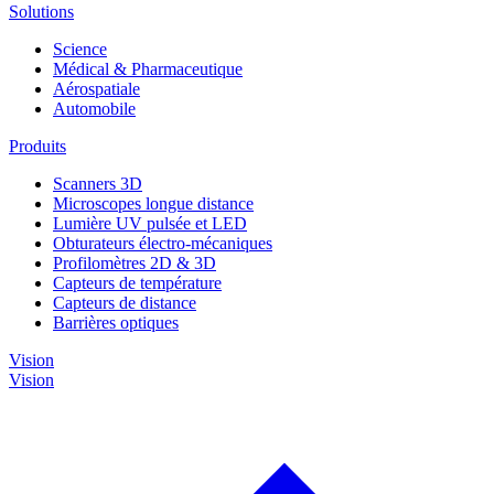
Solutions
Science
Médical & Pharmaceutique
Aérospatiale
Automobile
Produits
Scanners 3D
Microscopes longue distance
Lumière UV pulsée et LED
Obturateurs électro-mécaniques
Profilomètres 2D & 3D
Capteurs de température
Capteurs de distance
Barrières optiques
Vision
Vision