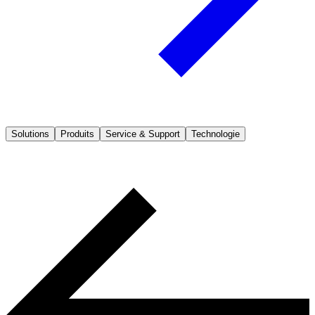
Solutions
Produits
Service & Support
Technologie