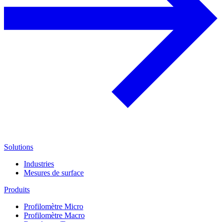
Solutions
Industries
Mesures de surface
Produits
Profilomètre Micro
Profilomètre Macro