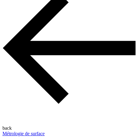
back
Métrologie de surface