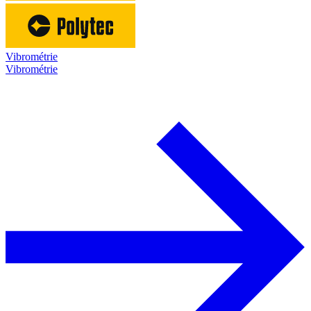
Vibrométrie
Vibrométrie