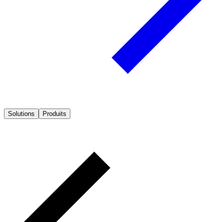
Solutions
Produits