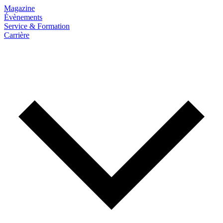
Magazine
Évènements
Service & Formation
Carrière