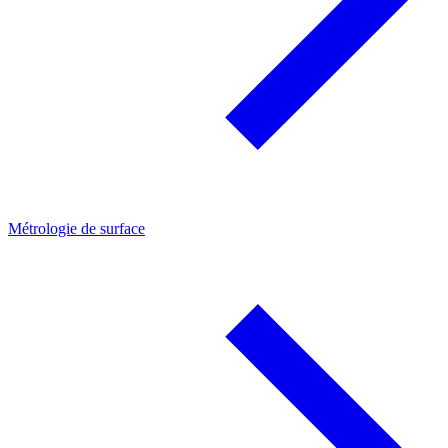
Métrologie de surface