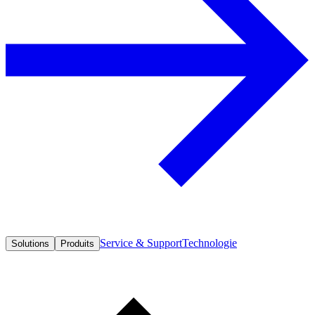
Service & Support
Technologie
Solutions
Produits