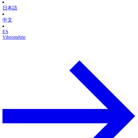
日本語
中文
ES
Vibrométrie