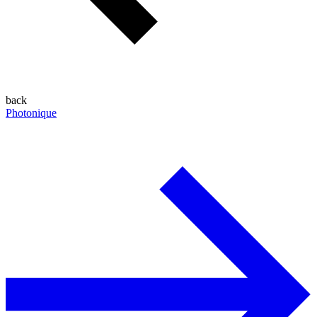
back
Photonique