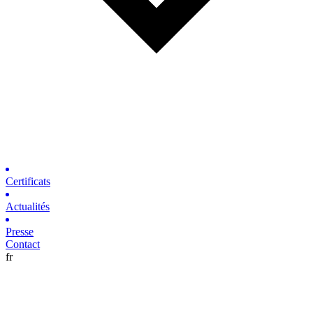
Certificats
Actualités
Presse
Contact
fr