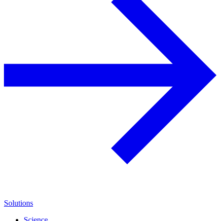
Solutions
Science