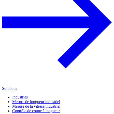
Solutions
Industries
Mesure de longueur industriel
Mesure de la vitesse industriel
Contrôle de coupe à longueur