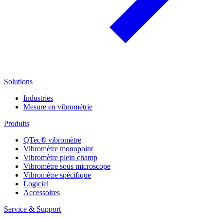
Solutions
Industries
Mesure en vibrométrie
Produits
QTec® vibromètre
Vibromètre monopoint
Vibromètre plein champ
Vibromètre sous microscope
Vibromètre spécifique
Logiciel
Accessoires
Service & Support