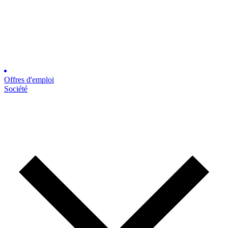
Offres d'emploi
Société