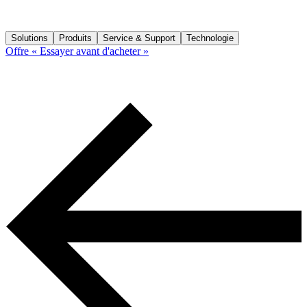
Solutions
Produits
Service & Support
Technologie
Offre « Essayer avant d'acheter »