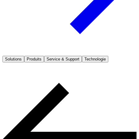
Solutions
Produits
Service & Support
Technologie