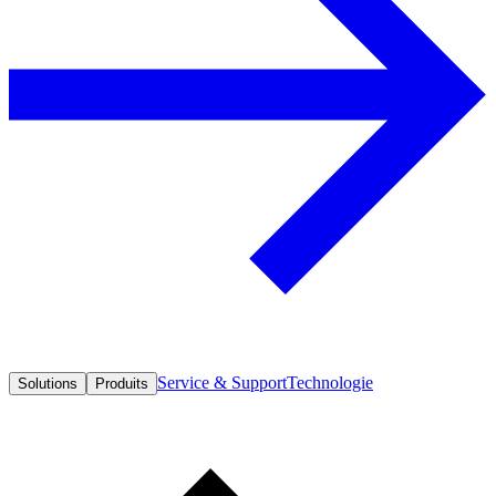
Service & Support
Technologie
Solutions
Produits