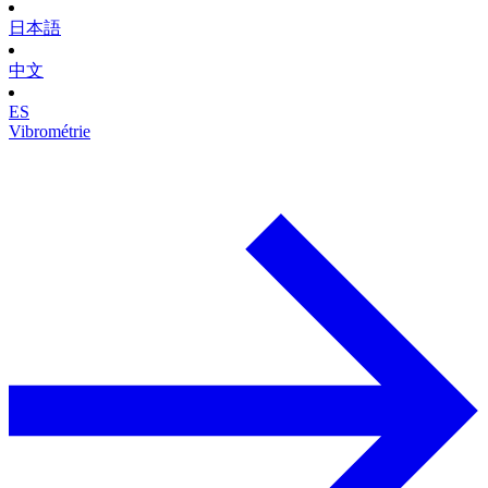
日本語
中文
ES
Vibrométrie