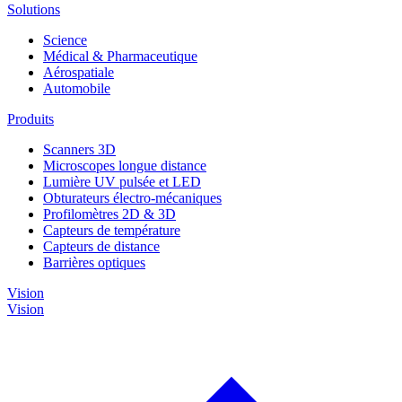
Solutions
Science
Médical & Pharmaceutique
Aérospatiale
Automobile
Produits
Scanners 3D
Microscopes longue distance
Lumière UV pulsée et LED
Obturateurs électro-mécaniques
Profilomètres 2D & 3D
Capteurs de température
Capteurs de distance
Barrières optiques
Vision
Vision