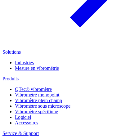
Solutions
Industries
Mesure en vibrométrie
Produits
QTec® vibromètre
Vibromètre monopoint
Vibromètre plein champ
Vibromètre sous microscope
Vibromètre spécifique
Logiciel
Accessoires
Service & Support