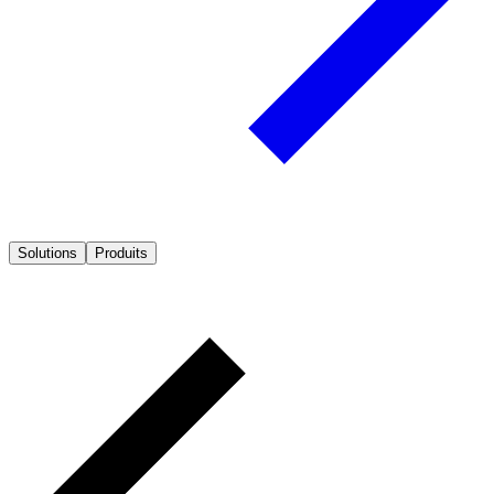
Solutions
Produits