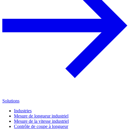
Solutions
Industries
Mesure de longueur industriel
Mesure de la vitesse industriel
Contrôle de coupe à longueur