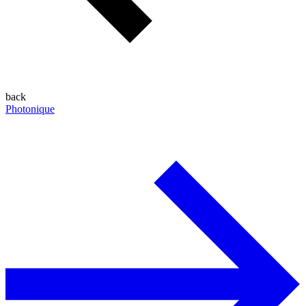
back
Photonique