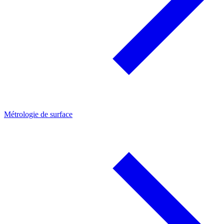
Métrologie de surface