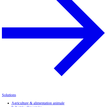
Solutions
Agriculture & alimentation animale