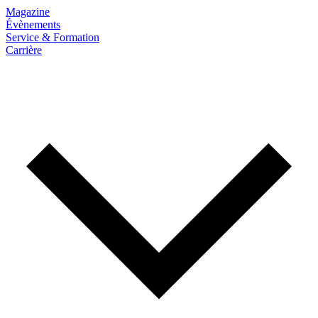
Magazine
Évènements
Service & Formation
Carrière