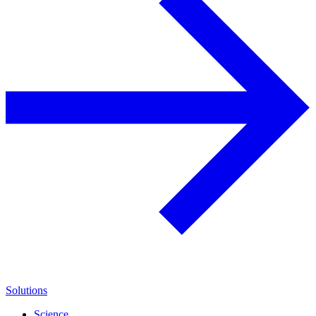
Solutions
Science