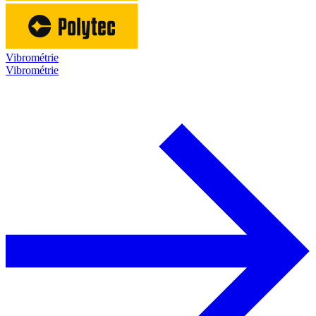
Vibrométrie
Vibrométrie