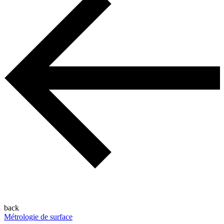
back
Métrologie de surface