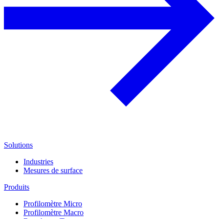
Solutions
Industries
Mesures de surface
Produits
Profilomètre Micro
Profilomètre Macro