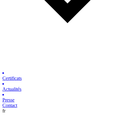
Certificats
Actualités
Presse
Contact
fr