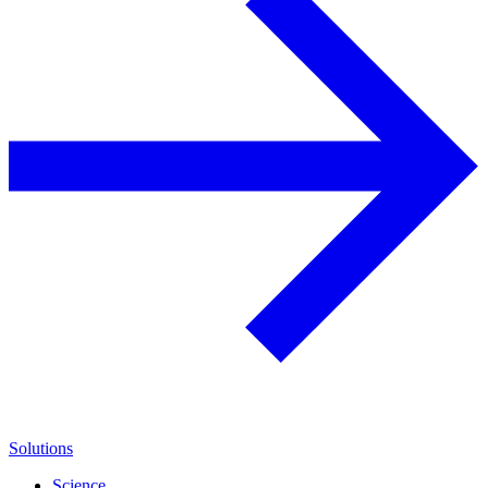
Solutions
Science