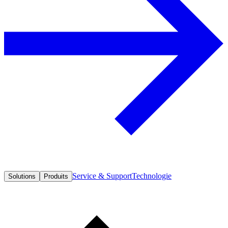
Service & Support
Technologie
Solutions
Produits