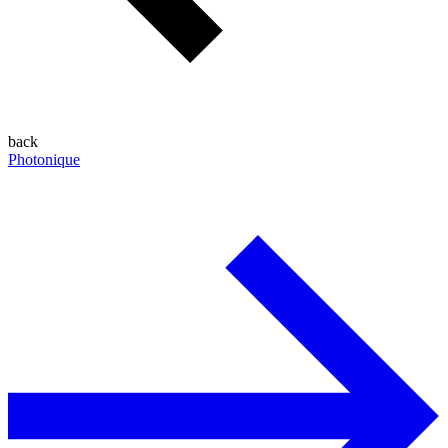
back
Photonique