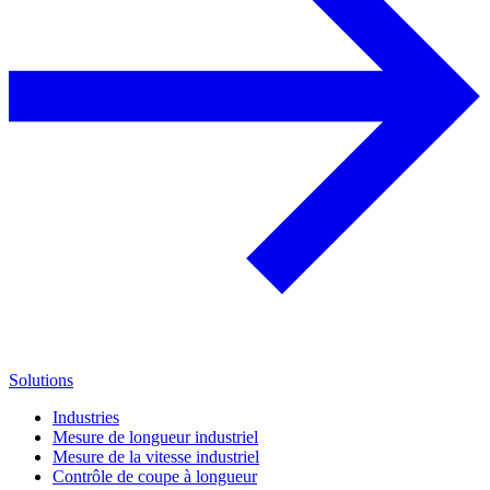
Solutions
Industries
Mesure de longueur industriel
Mesure de la vitesse industriel
Contrôle de coupe à longueur