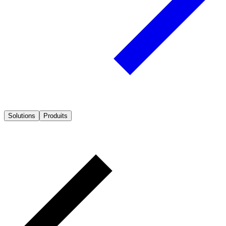
Solutions
Produits