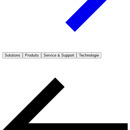
Solutions
Produits
Service & Support
Technologie