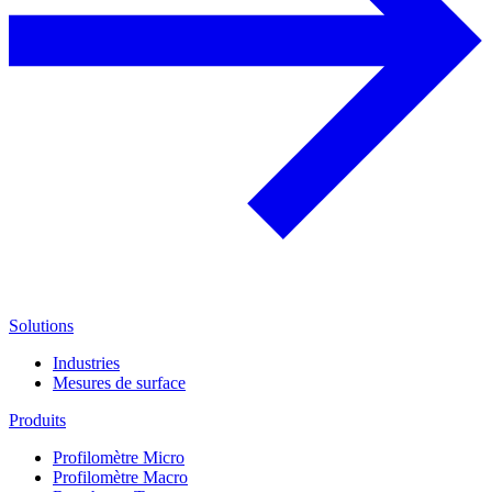
Solutions
Industries
Mesures de surface
Produits
Profilomètre Micro
Profilomètre Macro