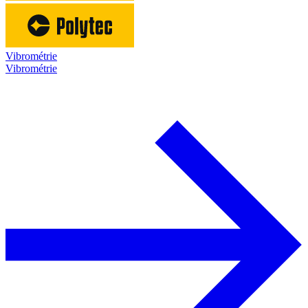
Vibrométrie
Vibrométrie