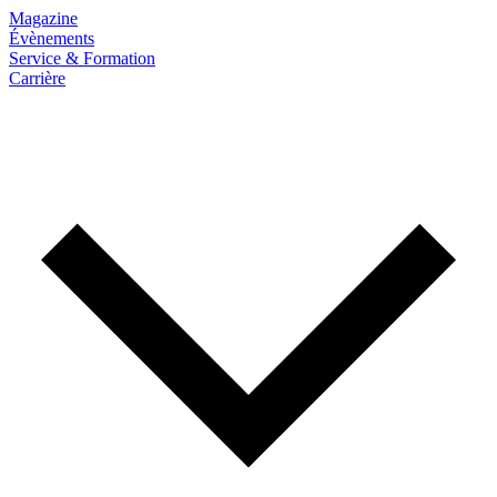
Magazine
Évènements
Service & Formation
Carrière