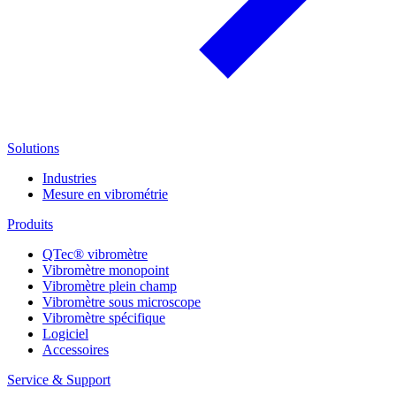
Solutions
Industries
Mesure en vibrométrie
Produits
QTec® vibromètre
Vibromètre monopoint
Vibromètre plein champ
Vibromètre sous microscope
Vibromètre spécifique
Logiciel
Accessoires
Service & Support