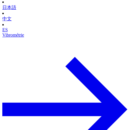
日本語
中文
ES
Vibrométrie