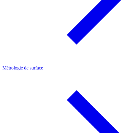
Métrologie de surface