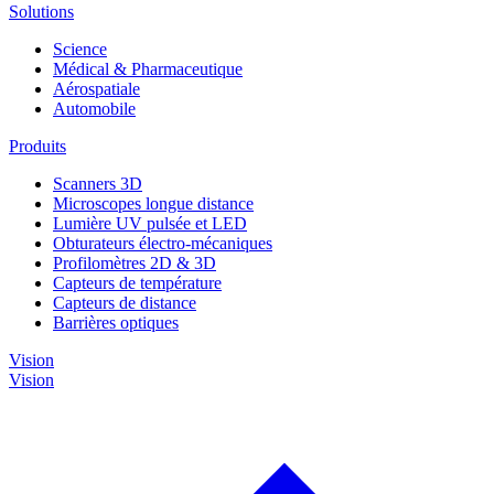
Solutions
Science
Médical & Pharmaceutique
Aérospatiale
Automobile
Produits
Scanners 3D
Microscopes longue distance
Lumière UV pulsée et LED
Obturateurs électro-mécaniques
Profilomètres 2D & 3D
Capteurs de température
Capteurs de distance
Barrières optiques
Vision
Vision