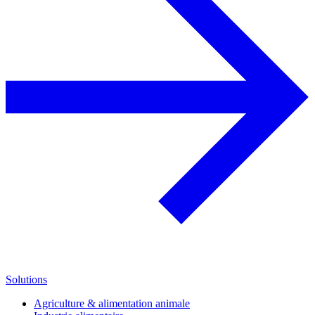
Solutions
Agriculture & alimentation animale