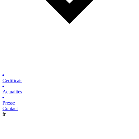
Certificats
Actualités
Presse
Contact
fr