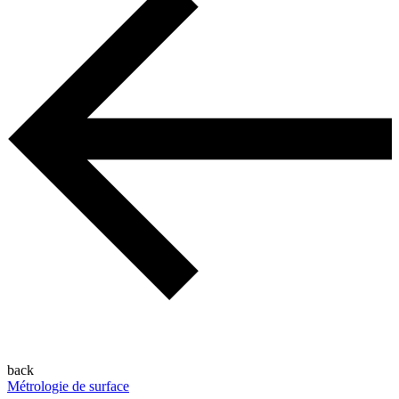
back
Métrologie de surface