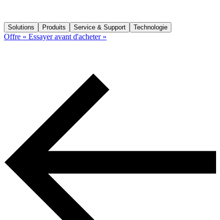
Solutions
Produits
Service & Support
Technologie
Offre « Essayer avant d'acheter »