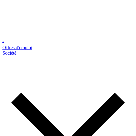
Offres d'emploi
Société