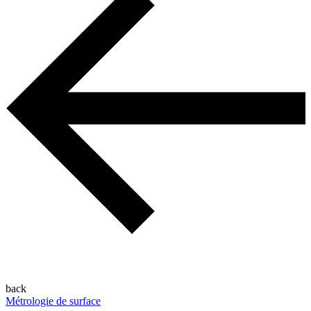
back
Métrologie de surface