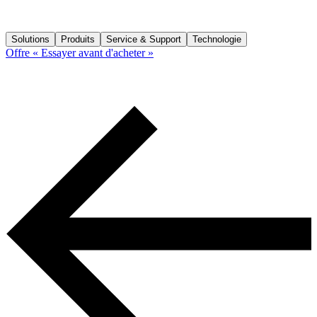
Solutions
Produits
Service & Support
Technologie
Offre « Essayer avant d'acheter »