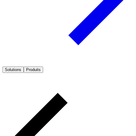
Solutions
Produits