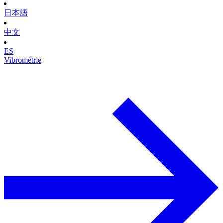
日本語
中文
ES
Vibrométrie