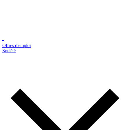
Offres d'emploi
Société