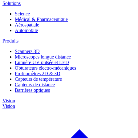
Solutions
Science
Médical & Pharmaceutique
Aérospatiale
Automobile
Produits
Scanners 3D
Microscopes longue distance
Lumière UV pulsée et LED
Obturateurs électro-mécaniques
Profilomètres 2D & 3D
Capteurs de température
Capteurs de distance
Barrières optiques
Vision
Vision