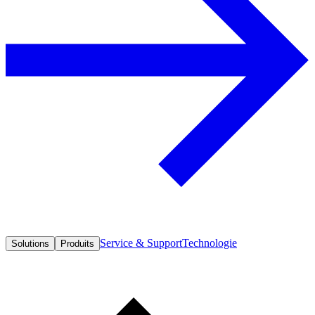
Service & Support
Technologie
Solutions
Produits