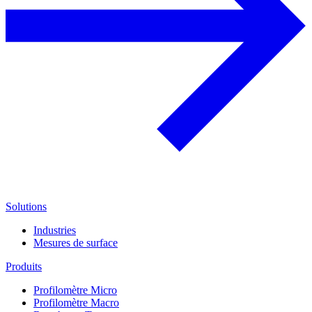
Solutions
Industries
Mesures de surface
Produits
Profilomètre Micro
Profilomètre Macro