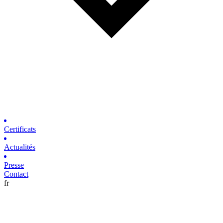
Certificats
Actualités
Presse
Contact
fr