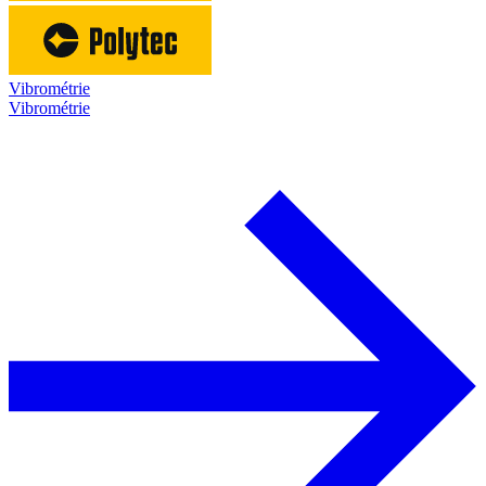
Vibrométrie
Vibrométrie