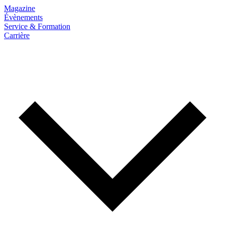
Magazine
Évènements
Service & Formation
Carrière