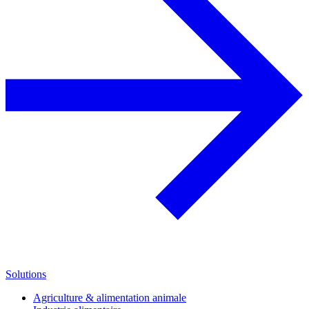
Solutions
Agriculture & alimentation animale