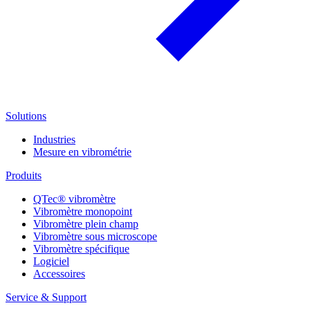
Solutions
Industries
Mesure en vibrométrie
Produits
QTec® vibromètre
Vibromètre monopoint
Vibromètre plein champ
Vibromètre sous microscope
Vibromètre spécifique
Logiciel
Accessoires
Service & Support