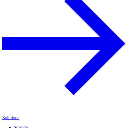
Solutions
Science