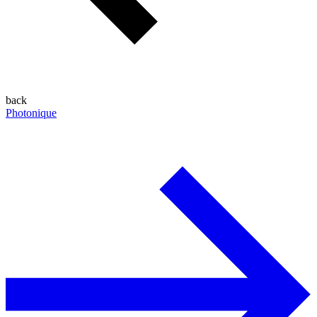
back
Photonique