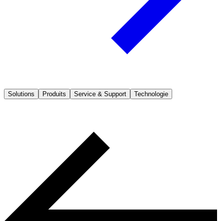
Solutions
Produits
Service & Support
Technologie