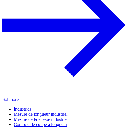
Solutions
Industries
Mesure de longueur industriel
Mesure de la vitesse industriel
Contrôle de coupe à longueur