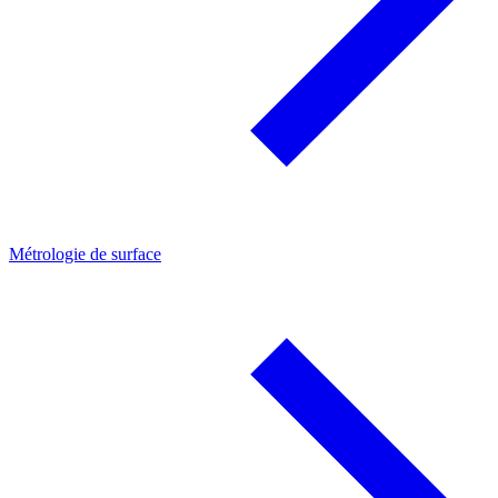
Métrologie de surface