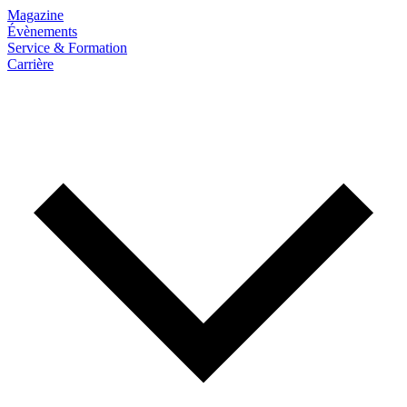
Magazine
Évènements
Service & Formation
Carrière