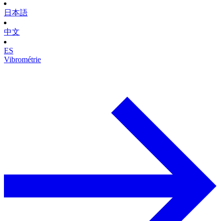
日本語
中文
ES
Vibrométrie