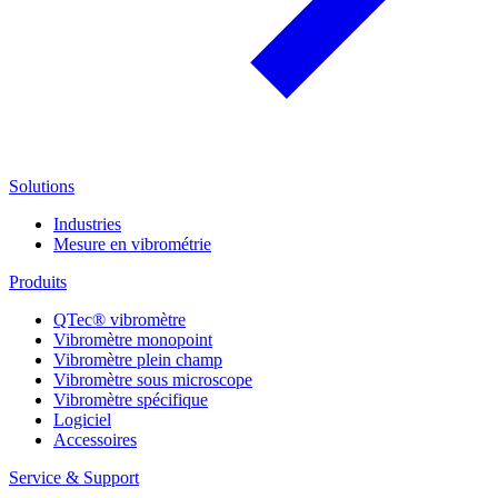
Solutions
Industries
Mesure en vibrométrie
Produits
QTec® vibromètre
Vibromètre monopoint
Vibromètre plein champ
Vibromètre sous microscope
Vibromètre spécifique
Logiciel
Accessoires
Service & Support