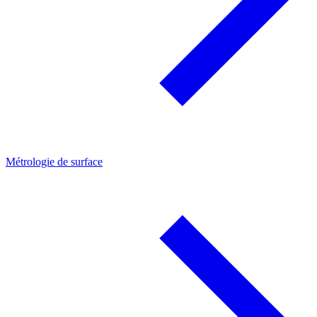
Métrologie de surface