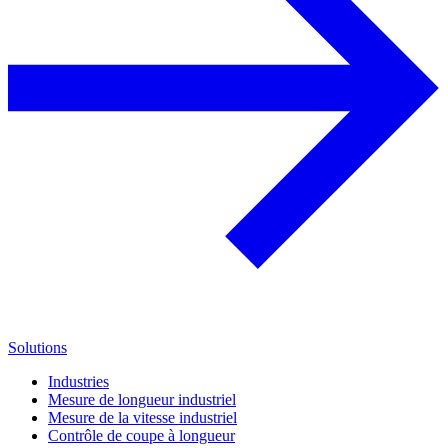
Solutions
Industries
Mesure de longueur industriel
Mesure de la vitesse industriel
Contrôle de coupe à longueur