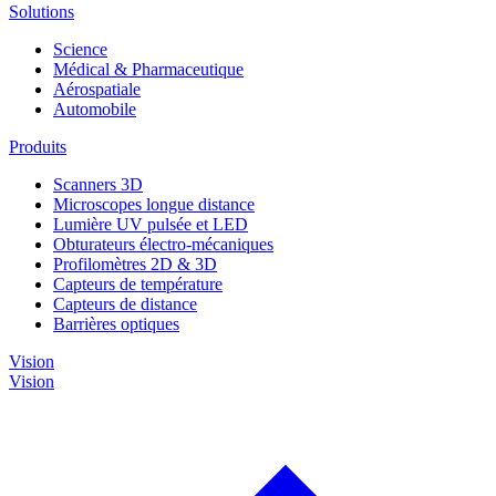
Solutions
Science
Médical & Pharmaceutique
Aérospatiale
Automobile
Produits
Scanners 3D
Microscopes longue distance
Lumière UV pulsée et LED
Obturateurs électro-mécaniques
Profilomètres 2D & 3D
Capteurs de température
Capteurs de distance
Barrières optiques
Vision
Vision