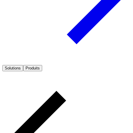
Solutions
Produits