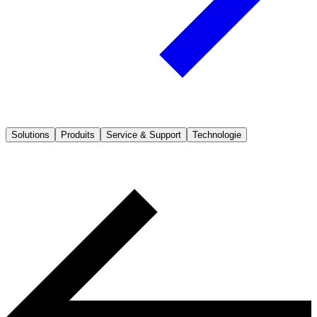
Solutions
Produits
Service & Support
Technologie