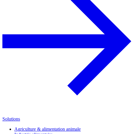
Solutions
Agriculture & alimentation animale