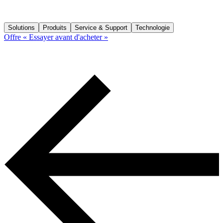
Solutions
Produits
Service & Support
Technologie
Offre « Essayer avant d'acheter »