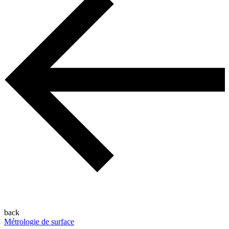
back
Métrologie de surface