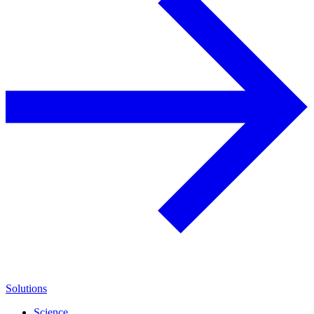
Solutions
Science