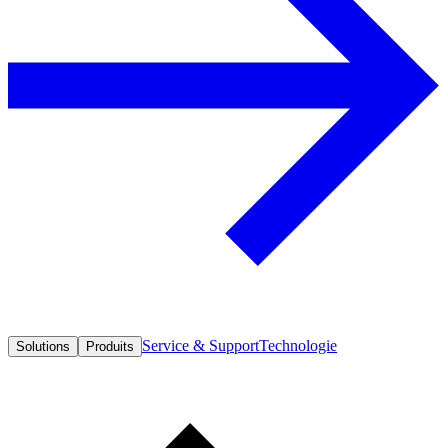
Service & Support
Technologie
Solutions
Produits