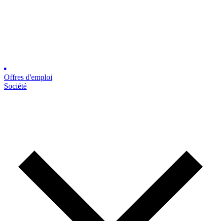
Offres d'emploi
Société