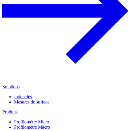
Solutions
Industries
Mesures de surface
Produits
Profilomètre Micro
Profilomètre Macro