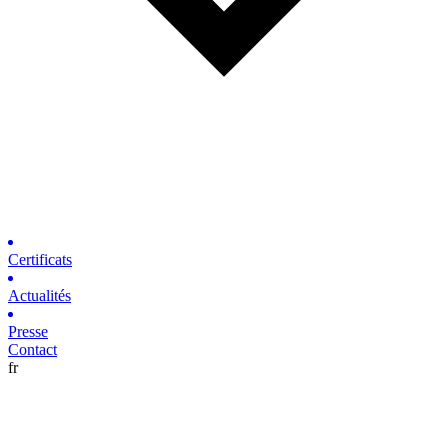
Certificats
Actualités
Presse
Contact
fr