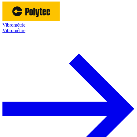
Vibrométrie
Vibrométrie