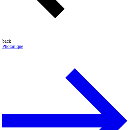
back
Photonique