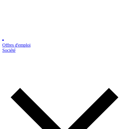
Offres d'emploi
Société