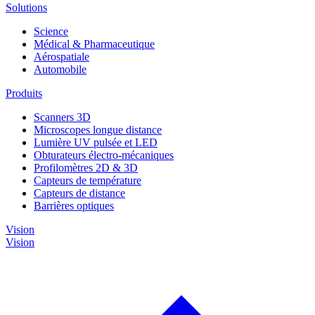
Solutions
Science
Médical & Pharmaceutique
Aérospatiale
Automobile
Produits
Scanners 3D
Microscopes longue distance
Lumière UV pulsée et LED
Obturateurs électro-mécaniques
Profilomètres 2D & 3D
Capteurs de température
Capteurs de distance
Barrières optiques
Vision
Vision