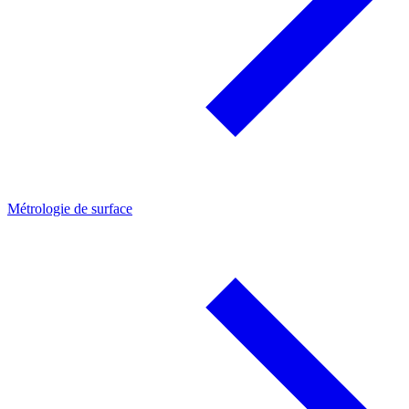
Métrologie de surface