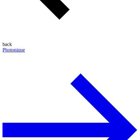
back
Photonique