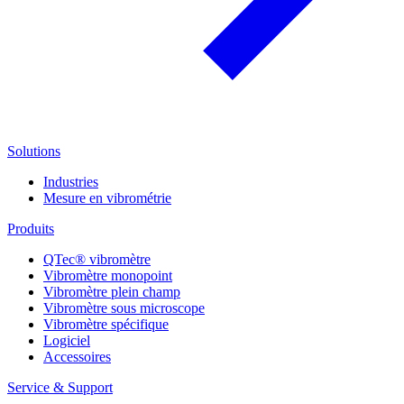
Solutions
Industries
Mesure en vibrométrie
Produits
QTec® vibromètre
Vibromètre monopoint
Vibromètre plein champ
Vibromètre sous microscope
Vibromètre spécifique
Logiciel
Accessoires
Service & Support