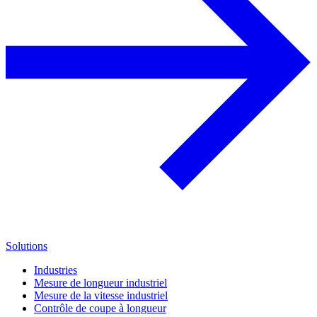
Solutions
Industries
Mesure de longueur industriel
Mesure de la vitesse industriel
Contrôle de coupe à longueur