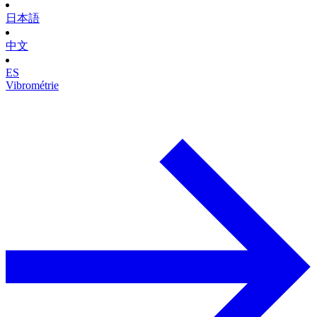
日本語
中文
ES
Vibrométrie