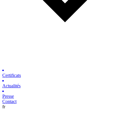
Certificats
Actualités
Presse
Contact
fr