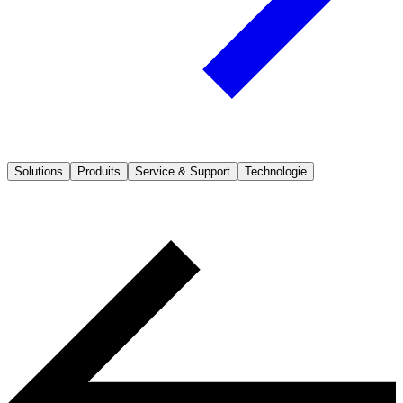
Solutions
Produits
Service & Support
Technologie