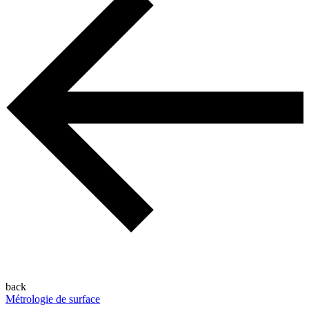
back
Métrologie de surface