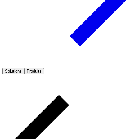
Solutions
Produits