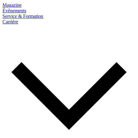
Magazine
Évènements
Service & Formation
Carrière