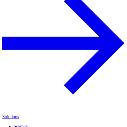
Solutions
Science