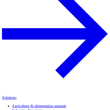
Solutions
Agriculture & alimentation animale