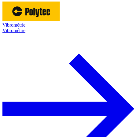
Vibrométrie
Vibrométrie