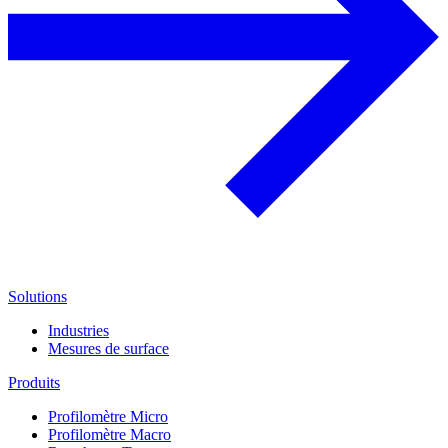
Solutions
Industries
Mesures de surface
Produits
Profilomètre Micro
Profilomètre Macro