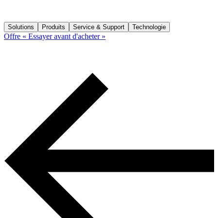
Solutions
Produits
Service & Support
Technologie
Offre « Essayer avant d'acheter »