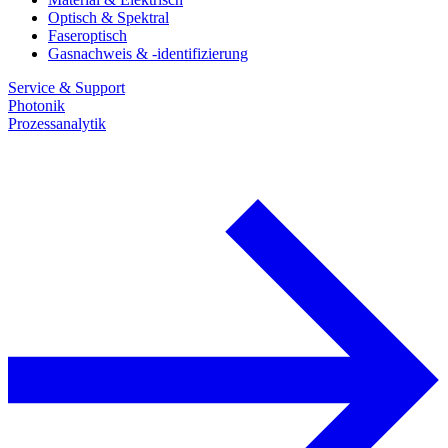
Optisch & Spektral
Faseroptisch
Gasnachweis & -identifizierung
Service & Support
Photonik
Prozessanalytik