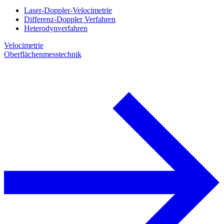
Laser-Doppler-Velocimetrie
Differenz-Doppler Verfahren
Heterodynverfahren
Velocimetrie
Oberflächenmesstechnik