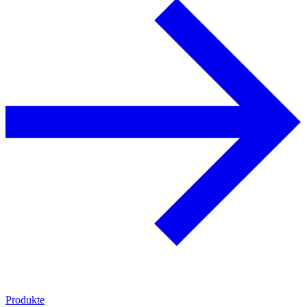
Produkte