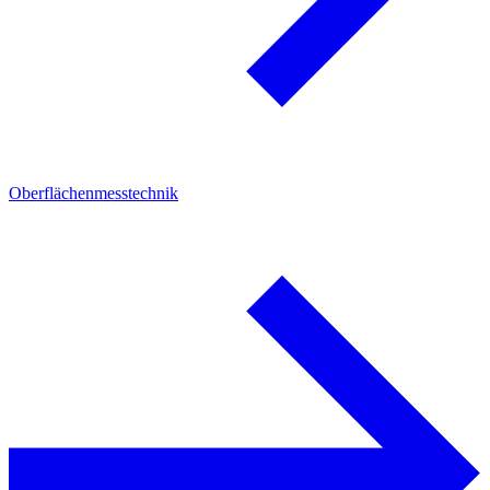
Oberflächenmesstechnik