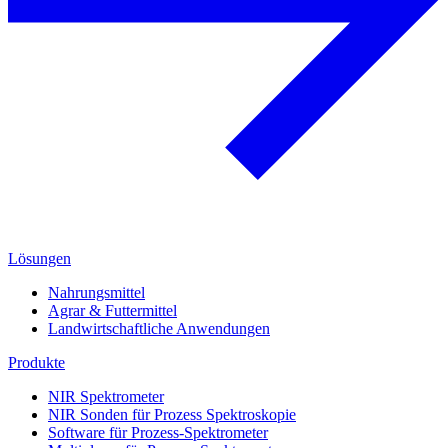
Lösungen
Nahrungsmittel
Agrar & Futtermittel
Landwirtschaftliche Anwendungen
Produkte
NIR Spektrometer
NIR Sonden für Prozess Spektroskopie
Software für Prozess-Spektrometer