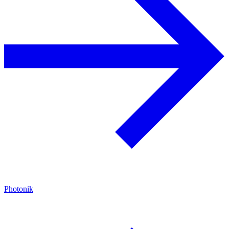
Photonik