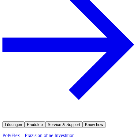
Lösungen
Produkte
Service & Support
Know-how
PolyFlex – Präzision ohne Investition