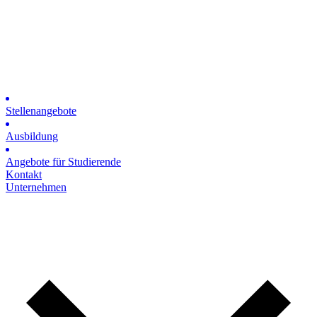
Stellenangebote
Ausbildung
Angebote für Studierende
Kontakt
Unternehmen