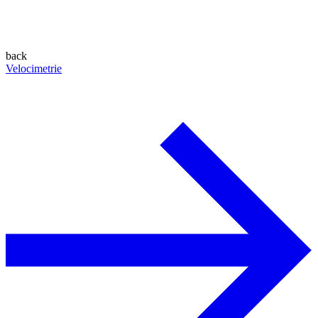
back
Velocimetrie