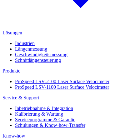
Lösungen
Industrien
Längenmessung
Geschwindigkeitsmessung
Schnittlängensteuerung
Produkte
ProSpeed LSV-2100 Laser Surface Velocimeter
ProSpeed LSV-1100 Laser Surface Velocimeter
Service & Support
Inbetriebnahme & Integration
Kalibrierung & Wartung
Serviceprogramme & Garantie
Schulungen & Know-how-Transfer
Know-how