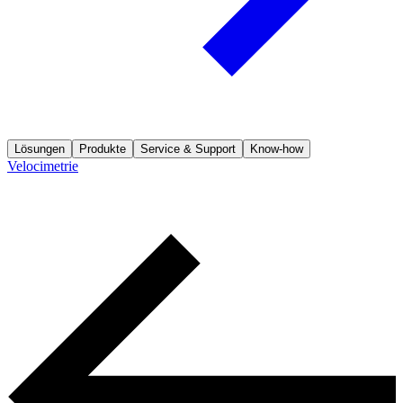
Lösungen
Produkte
Service & Support
Know-how
Velocimetrie