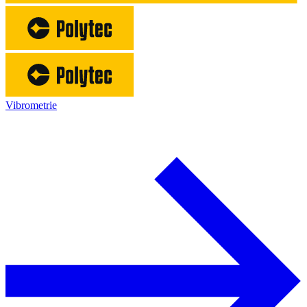
Vibrometrie