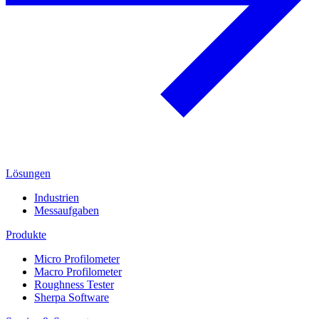
Lösungen
Industrien
Messaufgaben
Produkte
Micro Profilometer
Macro Profilometer
Roughness Tester
Sherpa Software