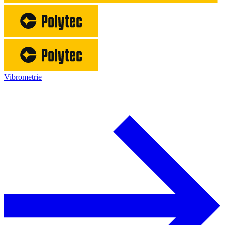
Vibrometrie