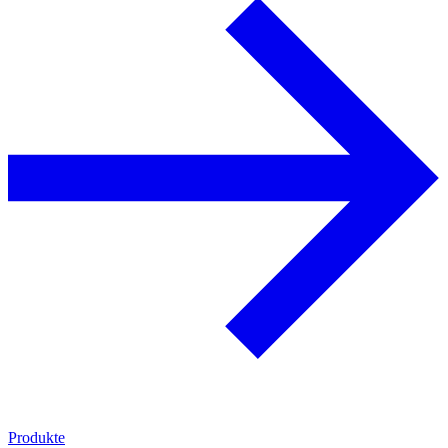
Produkte