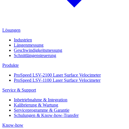
Lösungen
Industrien
Längenmessung
Geschwindigkeitsmessung
Schnittlängensteuerung
Produkte
ProSpeed LSV-2100 Laser Surface Velocimeter
ProSpeed LSV-1100 Laser Surface Velocimeter
Service & Support
Inbetriebnahme & Integration
Kalibrierung & Wartung
Serviceprogramme & Garantie
Schulungen & Know-how-Transfer
Know-how