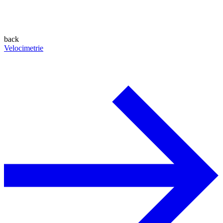
back
Velocimetrie