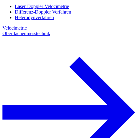
Laser-Doppler-Velocimetrie
Differenz-Doppler Verfahren
Heterodynverfahren
Velocimetrie
Oberflächenmesstechnik