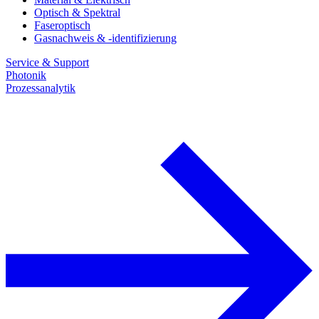
Optisch & Spektral
Faseroptisch
Gasnachweis & -identifizierung
Service & Support
Photonik
Prozessanalytik