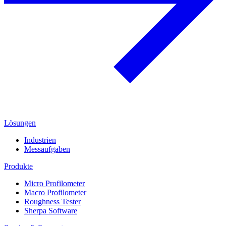
Lösungen
Industrien
Messaufgaben
Produkte
Micro Profilometer
Macro Profilometer
Roughness Tester
Sherpa Software