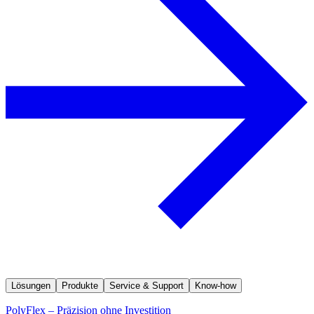
Lösungen
Produkte
Service & Support
Know-how
PolyFlex – Präzision ohne Investition