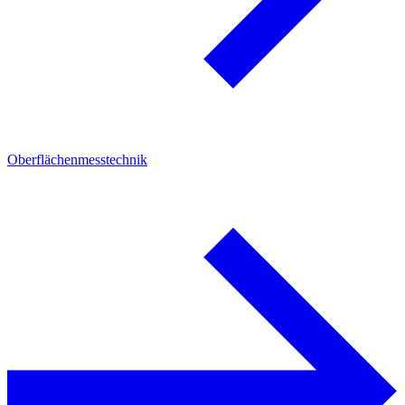
Oberflächenmesstechnik