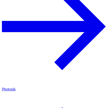
Photonik