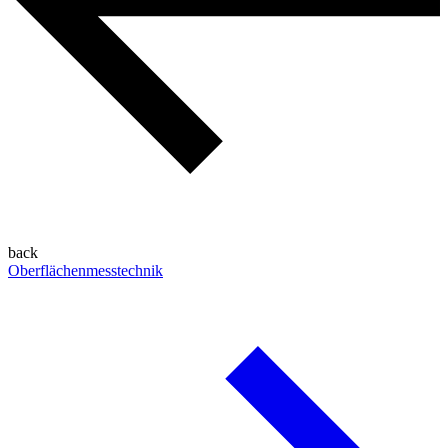
back
Oberflächenmesstechnik