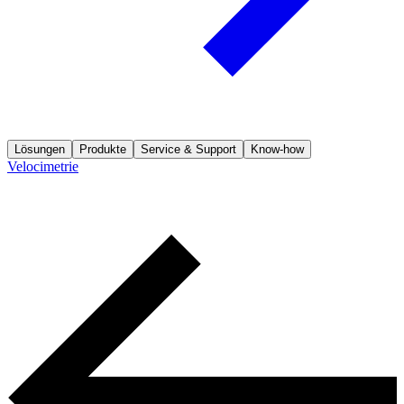
Lösungen
Produkte
Service & Support
Know-how
Velocimetrie