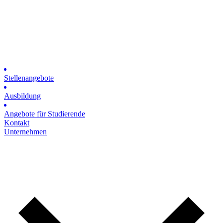
Stellenangebote
Ausbildung
Angebote für Studierende
Kontakt
Unternehmen