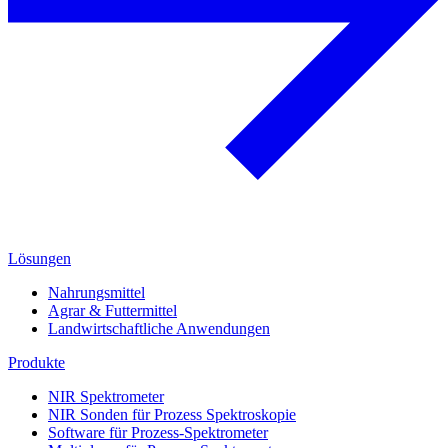
Lösungen
Nahrungsmittel
Agrar & Futtermittel
Landwirtschaftliche Anwendungen
Produkte
NIR Spektrometer
NIR Sonden für Prozess Spektroskopie
Software für Prozess-Spektrometer