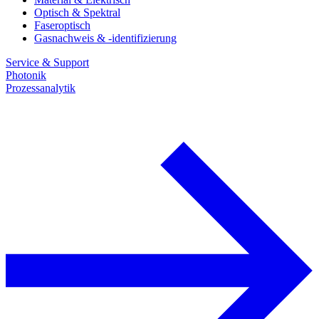
Optisch & Spektral
Faseroptisch
Gasnachweis & -identifizierung
Service & Support
Photonik
Prozessanalytik