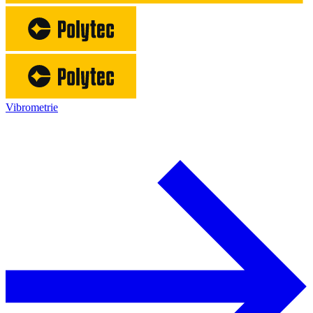
Vibrometrie