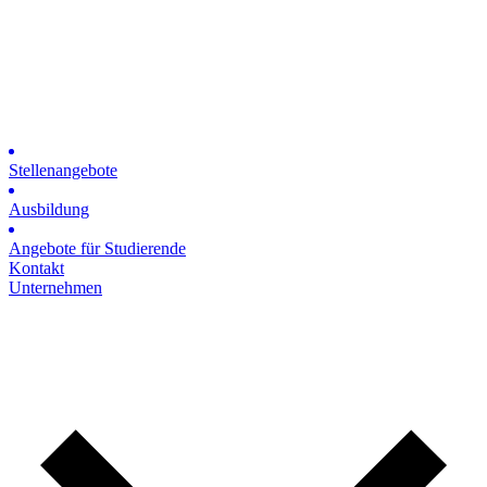
Stellenangebote
Ausbildung
Angebote für Studierende
Kontakt
Unternehmen