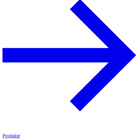
Produkte