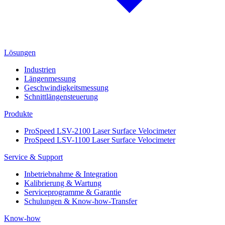
Lösungen
Industrien
Längenmessung
Geschwindigkeitsmessung
Schnittlängensteuerung
Produkte
ProSpeed LSV-2100 Laser Surface Velocimeter
ProSpeed LSV-1100 Laser Surface Velocimeter
Service & Support
Inbetriebnahme & Integration
Kalibrierung & Wartung
Serviceprogramme & Garantie
Schulungen & Know-how-Transfer
Know-how