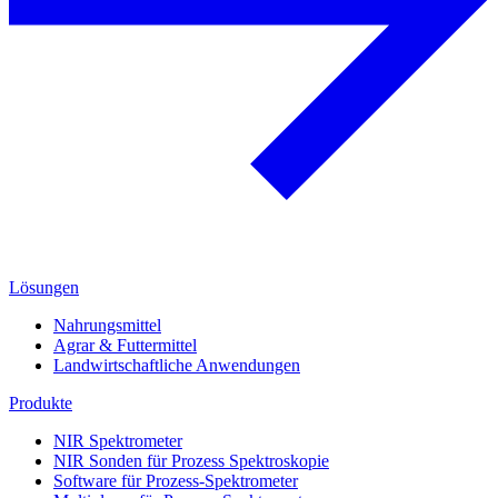
Lösungen
Nahrungsmittel
Agrar & Futtermittel
Landwirtschaftliche Anwendungen
Produkte
NIR Spektrometer
NIR Sonden für Prozess Spektroskopie
Software für Prozess-Spektrometer