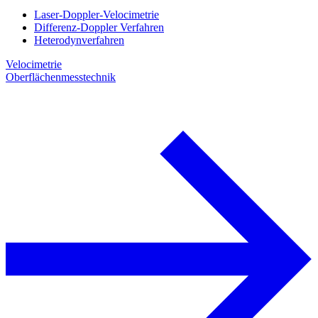
Laser-Doppler-Velocimetrie
Differenz-Doppler Verfahren
Heterodynverfahren
Velocimetrie
Oberflächenmesstechnik