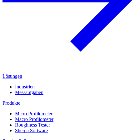
Lösungen
Industrien
Messaufgaben
Produkte
Micro Profilometer
Macro Profilometer
Roughness Tester
Sherpa Software