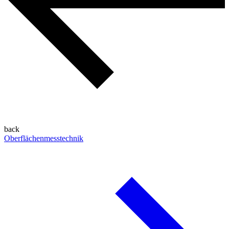
back
Oberflächenmesstechnik