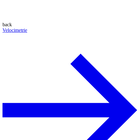
back
Velocimetrie