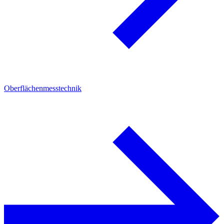
Oberflächenmesstechnik