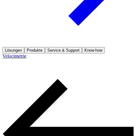
Lösungen
Produkte
Service & Support
Know-how
Velocimetrie