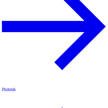
Photonik