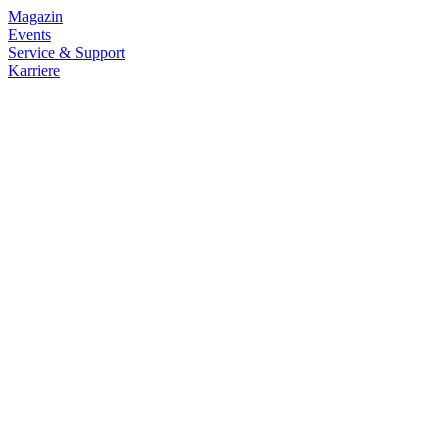
Magazin
Events
Service & Support
Karriere