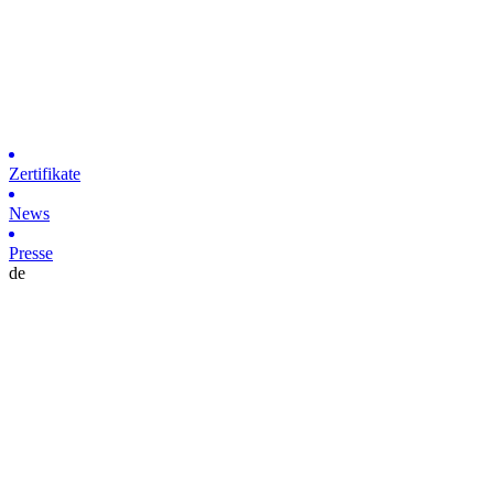
Zertifikate
News
Presse
de