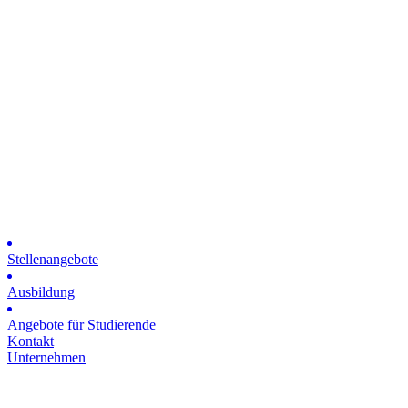
Stellenangebote
Ausbildung
Angebote für Studierende
Kontakt
Unternehmen