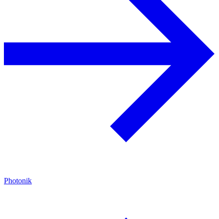
Photonik