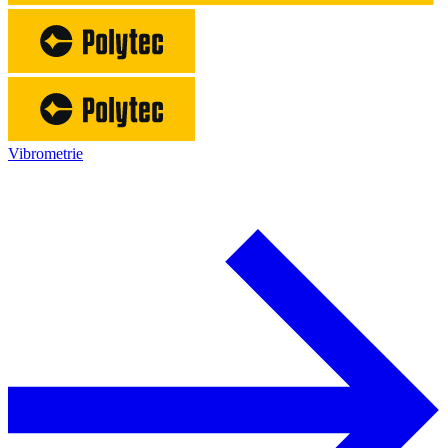
Vibrometrie