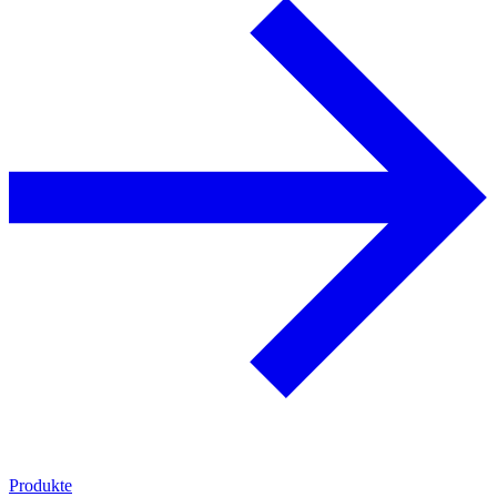
Produkte