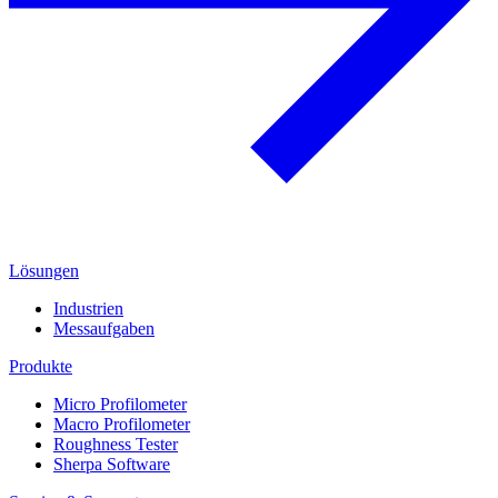
Lösungen
Industrien
Messaufgaben
Produkte
Micro Profilometer
Macro Profilometer
Roughness Tester
Sherpa Software