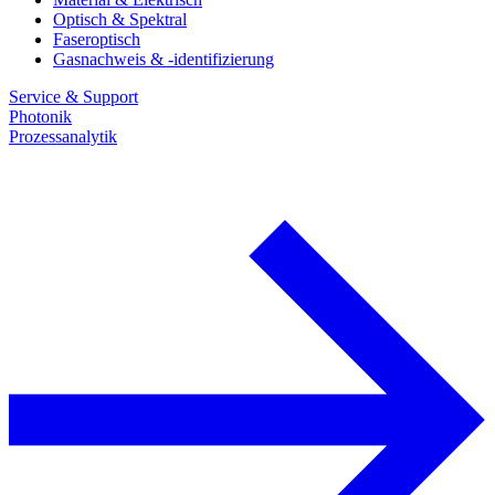
Optisch & Spektral
Faseroptisch
Gasnachweis & -identifizierung
Service & Support
Photonik
Prozessanalytik