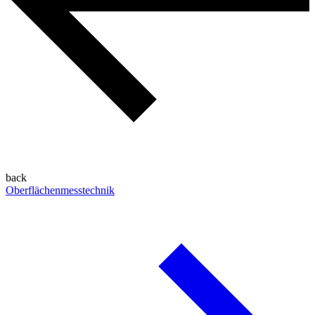
back
Oberflächenmesstechnik