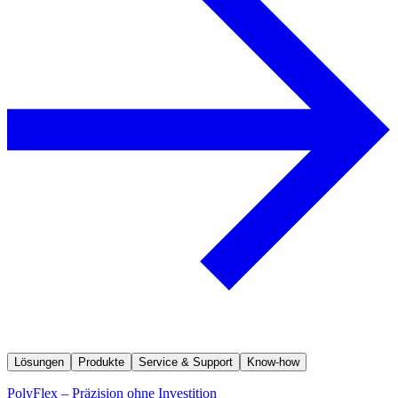
Lösungen
Produkte
Service & Support
Know-how
PolyFlex – Präzision ohne Investition