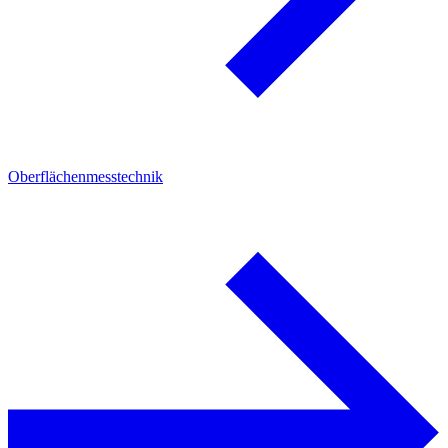
Oberflächenmesstechnik