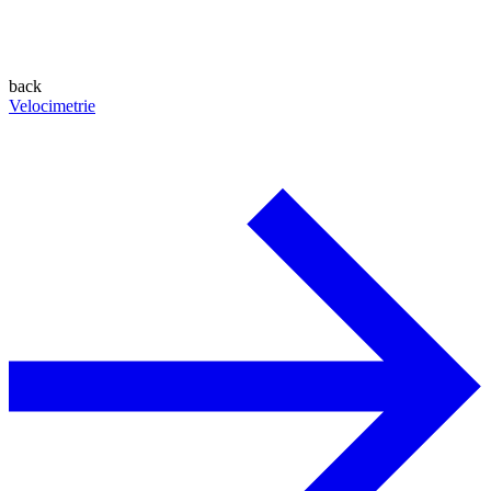
back
Velocimetrie