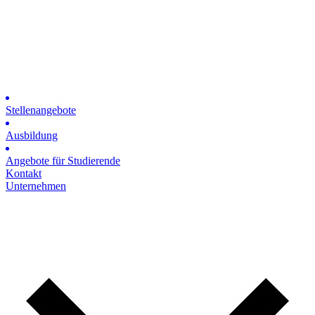
Stellenangebote
Ausbildung
Angebote für Studierende
Kontakt
Unternehmen