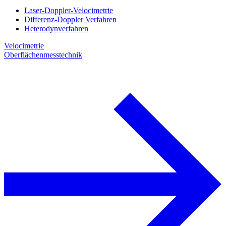
Laser-Doppler-Velocimetrie
Differenz-Doppler Verfahren
Heterodynverfahren
Velocimetrie
Oberflächenmesstechnik