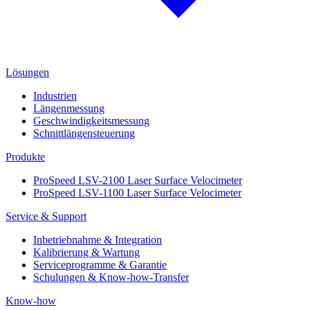
Lösungen
Industrien
Längenmessung
Geschwindigkeitsmessung
Schnittlängensteuerung
Produkte
ProSpeed LSV-2100 Laser Surface Velocimeter
ProSpeed LSV-1100 Laser Surface Velocimeter
Service & Support
Inbetriebnahme & Integration
Kalibrierung & Wartung
Serviceprogramme & Garantie
Schulungen & Know-how-Transfer
Know-how