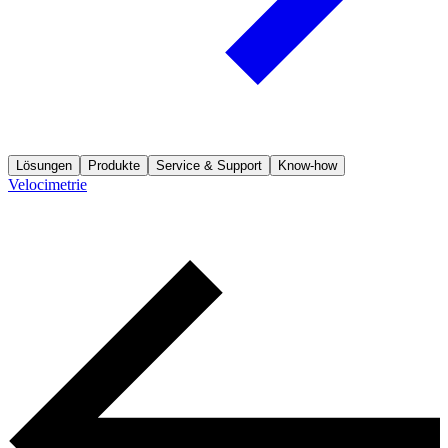
Lösungen
Produkte
Service & Support
Know-how
Velocimetrie