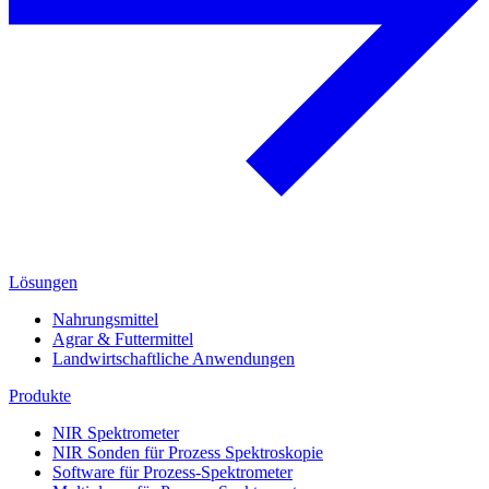
Lösungen
Nahrungsmittel
Agrar & Futtermittel
Landwirtschaftliche Anwendungen
Produkte
NIR Spektrometer
NIR Sonden für Prozess Spektroskopie
Software für Prozess-Spektrometer