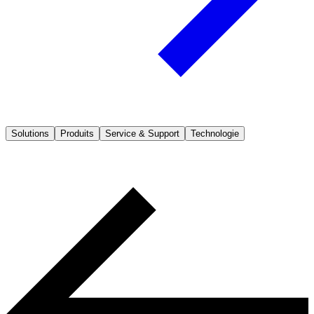
Solutions
Produits
Service & Support
Technologie