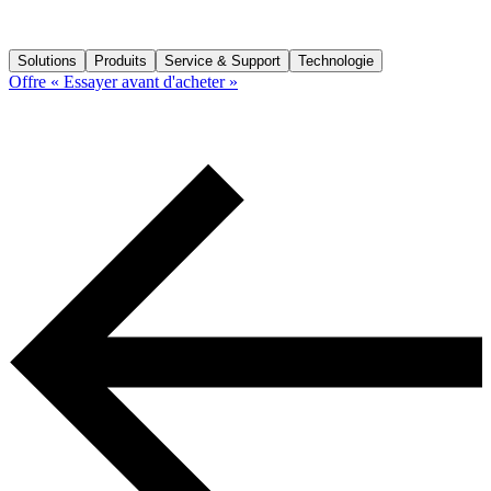
Solutions
Produits
Service & Support
Technologie
Offre « Essayer avant d'acheter »