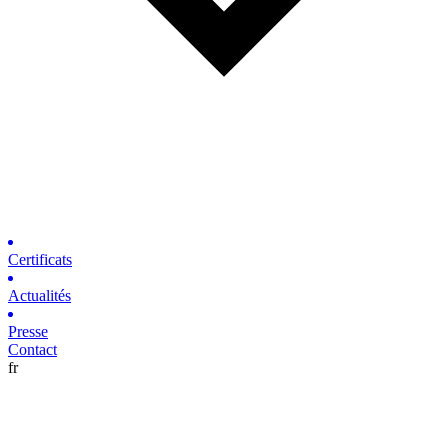
Certificats
Actualités
Presse
Contact
fr