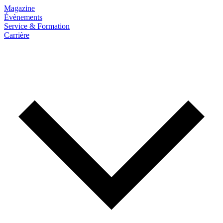
Magazine
Évènements
Service & Formation
Carrière