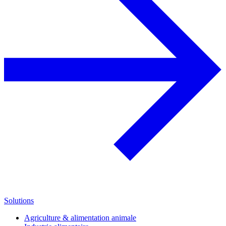
Solutions
Agriculture & alimentation animale