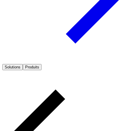
Solutions
Produits