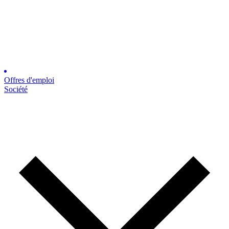
Offres d'emploi
Société