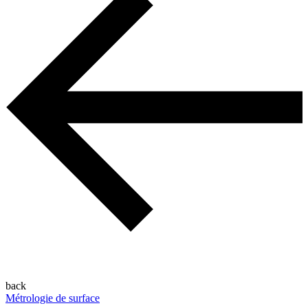
back
Métrologie de surface