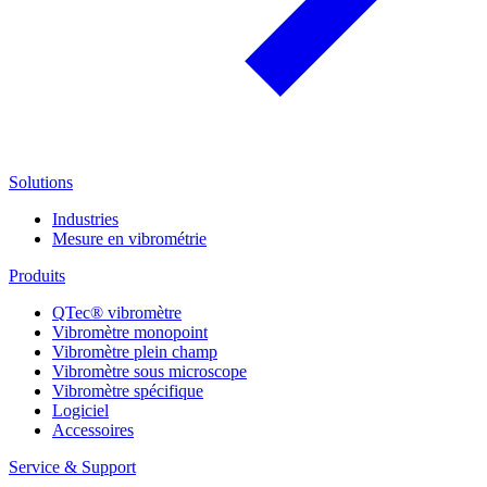
Solutions
Industries
Mesure en vibrométrie
Produits
QTec® vibromètre
Vibromètre monopoint
Vibromètre plein champ
Vibromètre sous microscope
Vibromètre spécifique
Logiciel
Accessoires
Service & Support