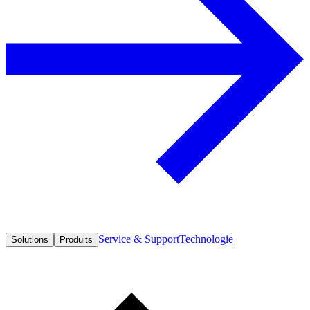
Service & Support
Technologie
Solutions
Produits