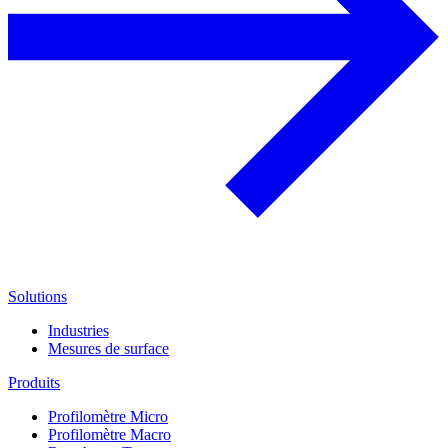
Solutions
Industries
Mesures de surface
Produits
Profilomètre Micro
Profilomètre Macro