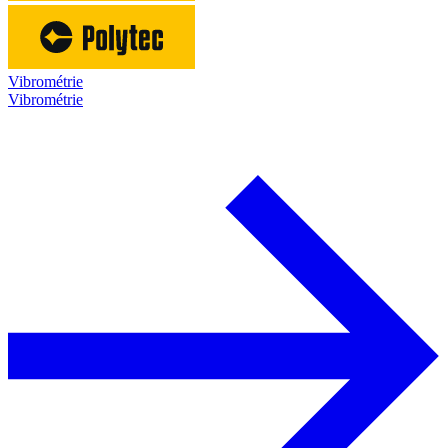
Vibrométrie
Vibrométrie