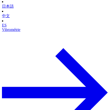
日本語
中文
ES
Vibrométrie