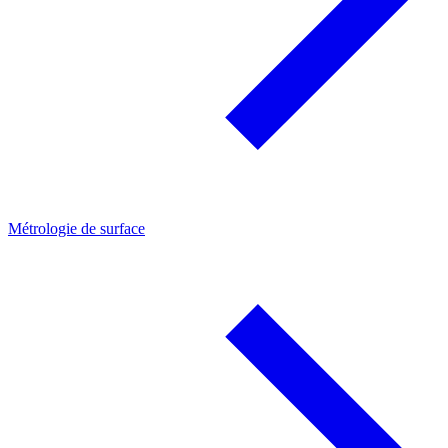
Métrologie de surface