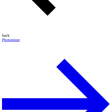
back
Photonique