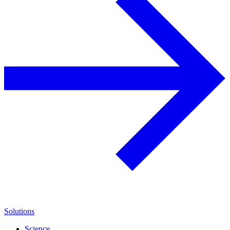
Solutions
Science