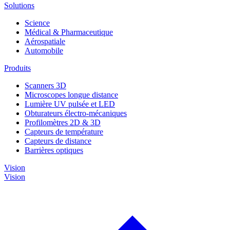
Solutions
Science
Médical & Pharmaceutique
Aérospatiale
Automobile
Produits
Scanners 3D
Microscopes longue distance
Lumière UV pulsée et LED
Obturateurs électro-mécaniques
Profilomètres 2D & 3D
Capteurs de température
Capteurs de distance
Barrières optiques
Vision
Vision