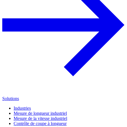
Solutions
Industries
Mesure de longueur industriel
Mesure de la vitesse industriel
Contrôle de coupe à longueur