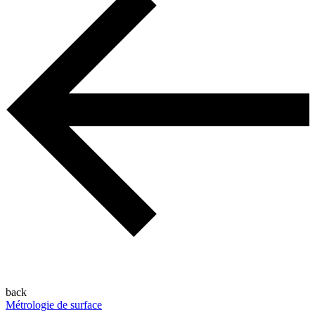
back
Métrologie de surface