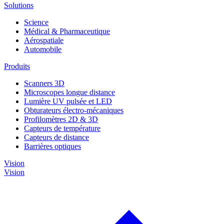
Solutions
Science
Médical & Pharmaceutique
Aérospatiale
Automobile
Produits
Scanners 3D
Microscopes longue distance
Lumière UV pulsée et LED
Obturateurs électro-mécaniques
Profilomètres 2D & 3D
Capteurs de température
Capteurs de distance
Barrières optiques
Vision
Vision