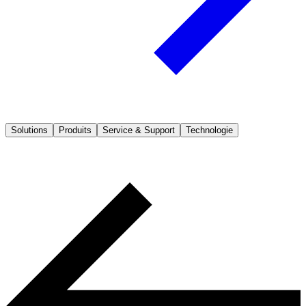
Solutions
Produits
Service & Support
Technologie