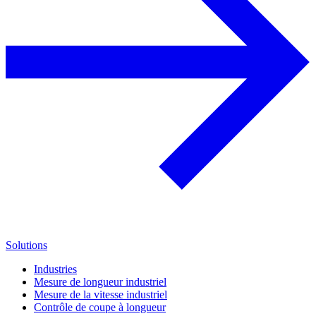
Solutions
Industries
Mesure de longueur industriel
Mesure de la vitesse industriel
Contrôle de coupe à longueur