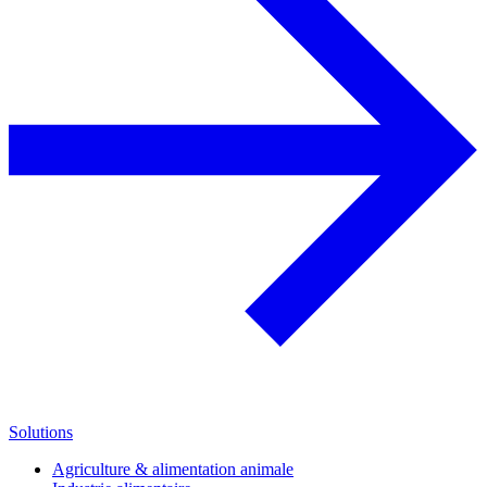
Solutions
Agriculture & alimentation animale