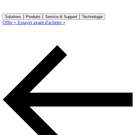
Solutions
Produits
Service & Support
Technologie
Offre « Essayer avant d'acheter »