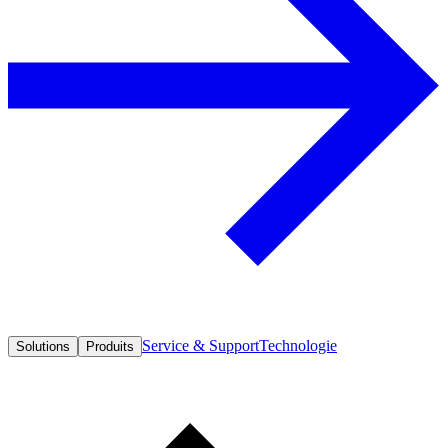
Service & Support
Technologie
Solutions
Produits