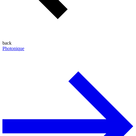
back
Photonique