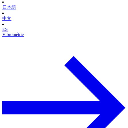
日本語
中文
ES
Vibrométrie