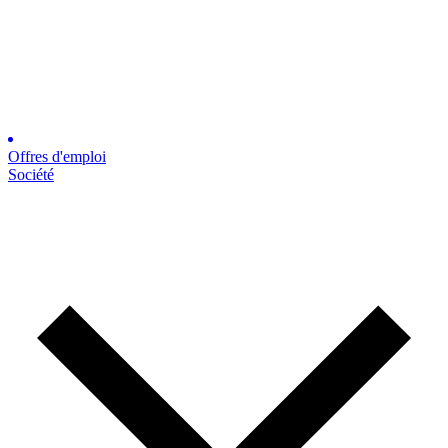
Offres d'emploi
Société