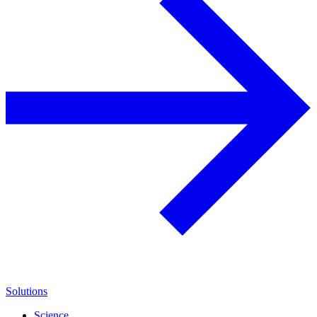
Solutions
Science