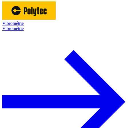
Vibrométrie
Vibrométrie