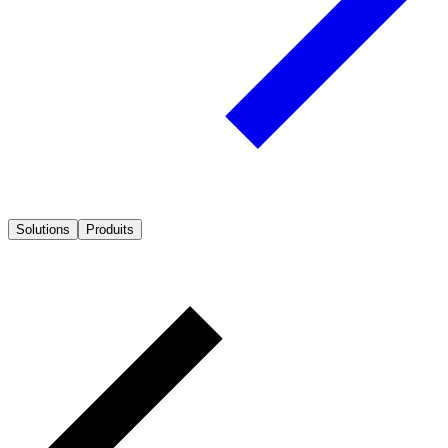
Solutions
Produits