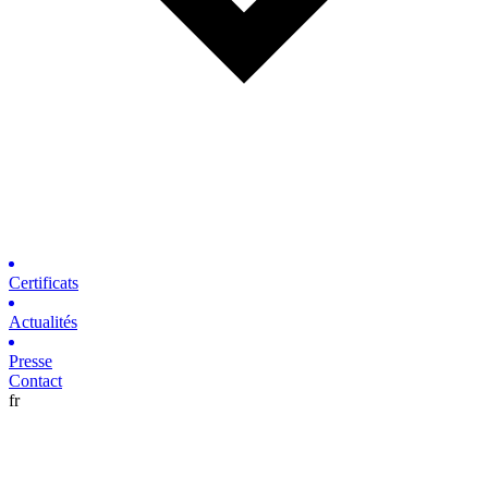
Certificats
Actualités
Presse
Contact
fr