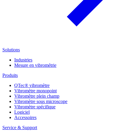
Solutions
Industries
Mesure en vibrométrie
Produits
QTec® vibromètre
Vibromètre monopoint
Vibromètre plein champ
Vibromètre sous microscope
Vibromètre spécifique
Logiciel
Accessoires
Service & Support