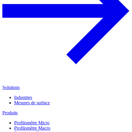
Solutions
Industries
Mesures de surface
Produits
Profilomètre Micro
Profilomètre Macro