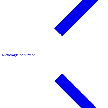
Métrologie de surface