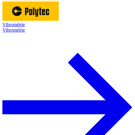
Vibrométrie
Vibrométrie