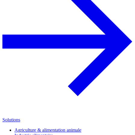
Solutions
Agriculture & alimentation animale