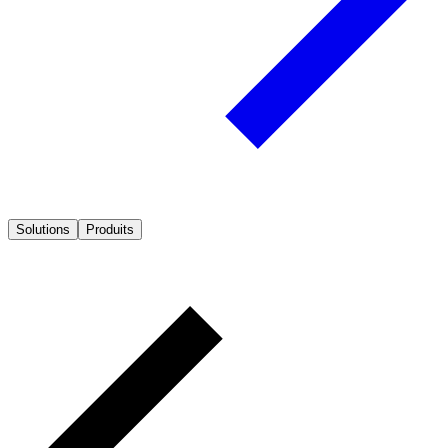
Solutions
Produits