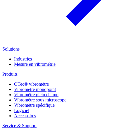
Solutions
Industries
Mesure en vibrométrie
Produits
QTec® vibromètre
Vibromètre monopoint
Vibromètre plein champ
Vibromètre sous microscope
Vibromètre spécifique
Logiciel
Accessoires
Service & Support