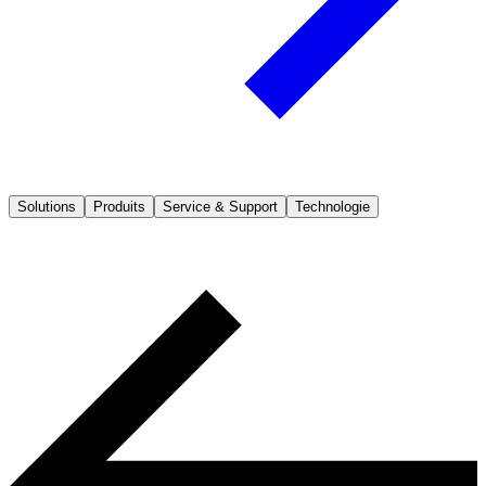
Solutions
Produits
Service & Support
Technologie