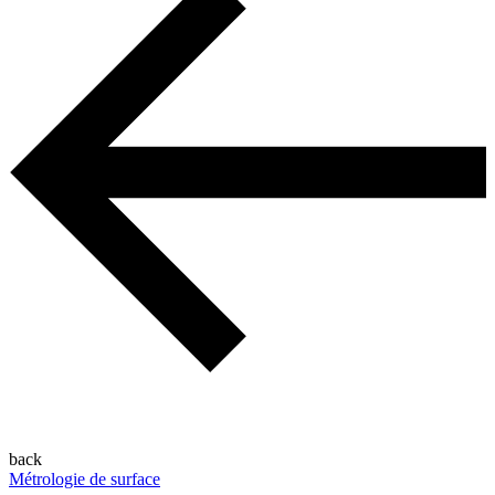
back
Métrologie de surface