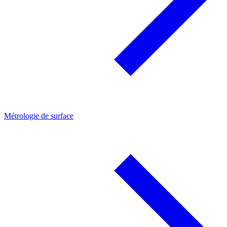
Métrologie de surface