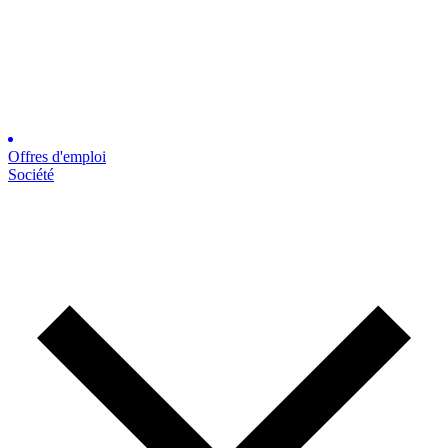
Offres d'emploi
Société