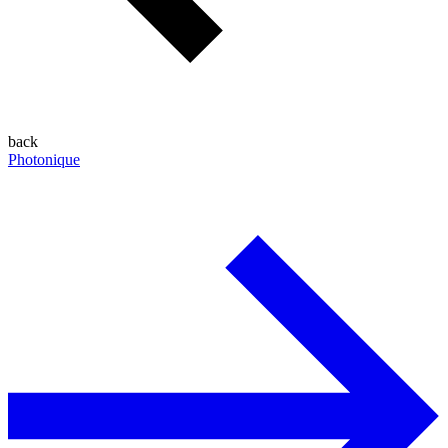
back
Photonique