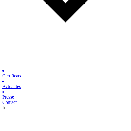
Certificats
Actualités
Presse
Contact
fr