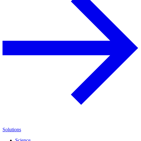
Solutions
Science