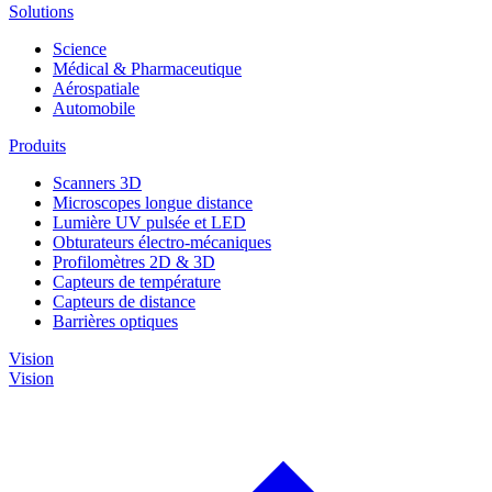
Solutions
Science
Médical & Pharmaceutique
Aérospatiale
Automobile
Produits
Scanners 3D
Microscopes longue distance
Lumière UV pulsée et LED
Obturateurs électro-mécaniques
Profilomètres 2D & 3D
Capteurs de température
Capteurs de distance
Barrières optiques
Vision
Vision