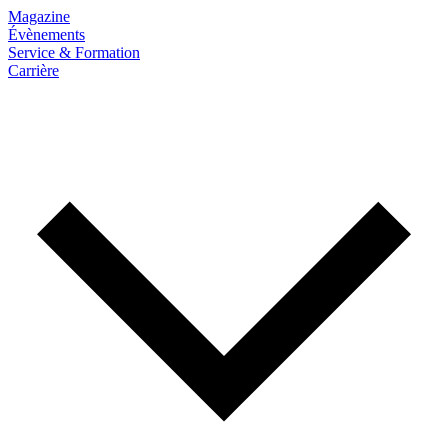
Magazine
Évènements
Service & Formation
Carrière