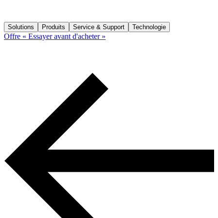
Solutions
Produits
Service & Support
Technologie
Offre « Essayer avant d'acheter »