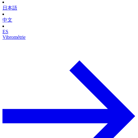
日本語
中文
ES
Vibrométrie