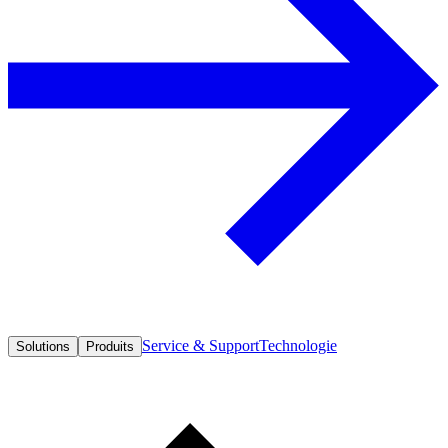
Service & Support
Technologie
Solutions
Produits