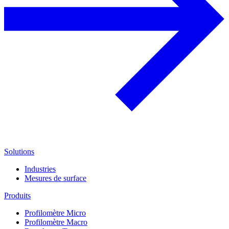
Solutions
Industries
Mesures de surface
Produits
Profilomètre Micro
Profilomètre Macro