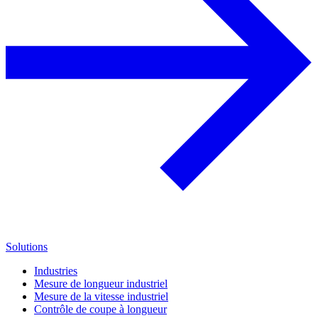
Solutions
Industries
Mesure de longueur industriel
Mesure de la vitesse industriel
Contrôle de coupe à longueur