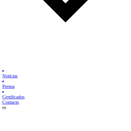
Noticias
Prensa
Certificados
Contacto
es