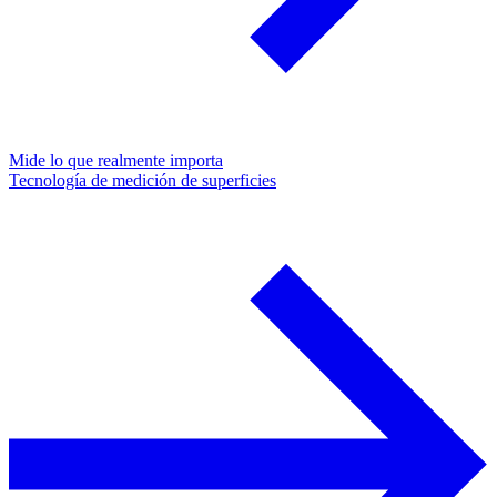
Mide lo que realmente importa
Tecnología de medición de superficies