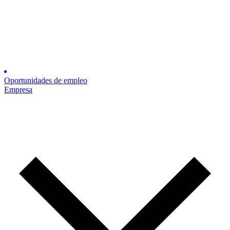
Oportunidades de empleo
Empresa