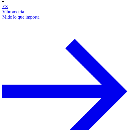
ES
Vibrometría
Mide lo que importa