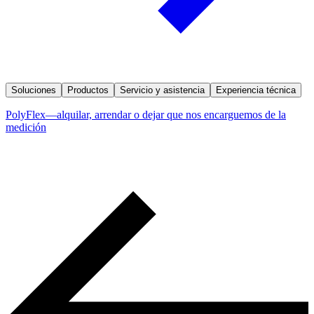
Soluciones
Productos
Servicio y asistencia
Experiencia técnica
PolyFlex—alquilar, arrendar o dejar que nos encarguemos de la
medición