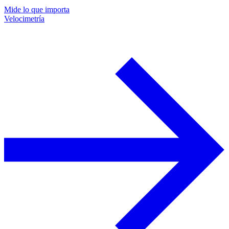
Mide lo que importa
Velocimetría