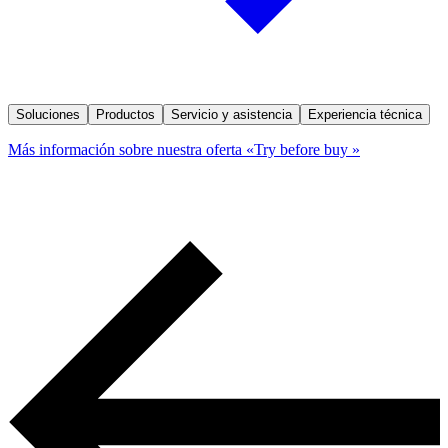
Soluciones
Productos
Servicio y asistencia
Experiencia técnica
Más información sobre nuestra oferta «Try before buy »