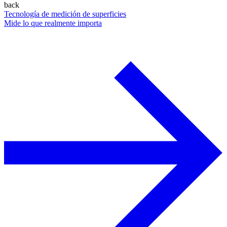
back
Tecnología de medición de superficies
Mide lo que realmente importa