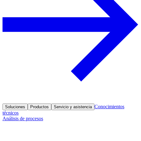
Conocimientos
Soluciones
Productos
Servicio y asistencia
técnicos
Análisis de procesos