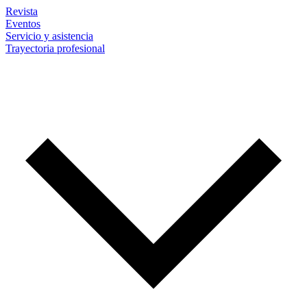
Revista
Eventos
Servicio y asistencia
Trayectoria profesional