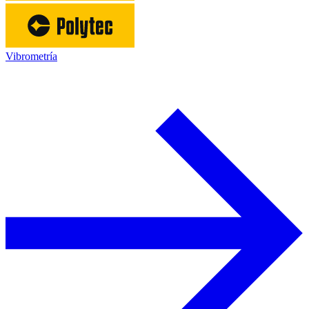
Vibrometría