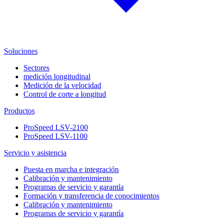
Soluciones
Sectores
medición longitudinal
Medición de la velocidad
Control de corte a longitud
Productos
ProSpeed LSV-2100
ProSpeed LSV-1100
Servicio y asistencia
Puesta en marcha e integración
Calibración y mantenimiento
Programas de servicio y garantía
Formación y transferencia de conocimientos
Calibración y mantenimiento
Programas de servicio y garantía