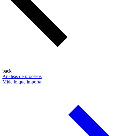
back
Análisis de procesos
Mide lo que importa.