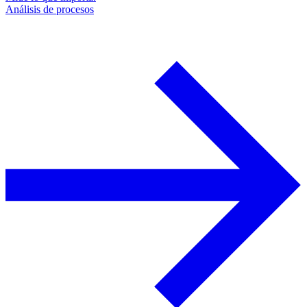
Análisis de procesos