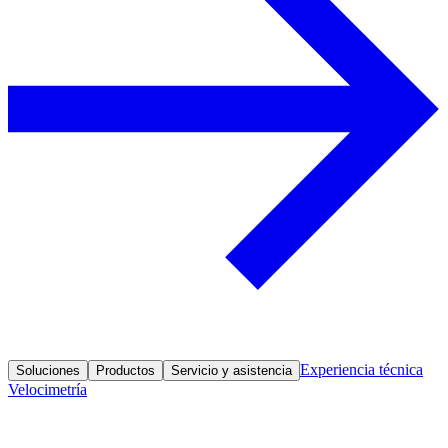
Experiencia técnica
Soluciones
Productos
Servicio y asistencia
Velocimetría