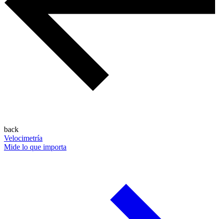
back
Velocimetría
Mide lo que importa