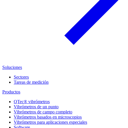
Soluciones
Sectores
Tareas de medición
Productos
QTec® vibrómetros
Vibrómetros de un punto
Vibrómetros de campo completo
Vibrómetros basados en microscopios
Vibrómetros para aplicaciones especiales
Software