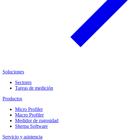
Soluciones
Sectores
Tareas de medición
Productos
Micro Profiler
Macro Profiler
Medidor de rugosidad
Sherpa Software
Servicio y asistencia