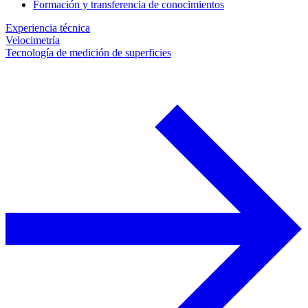
Formación y transferencia de conocimientos
Experiencia técnica
Velocimetría
Tecnología de medición de superficies