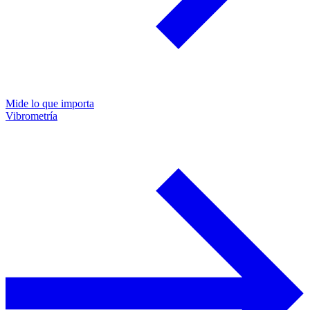
Mide lo que importa
Vibrometría