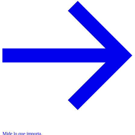
Mide lo que importa.