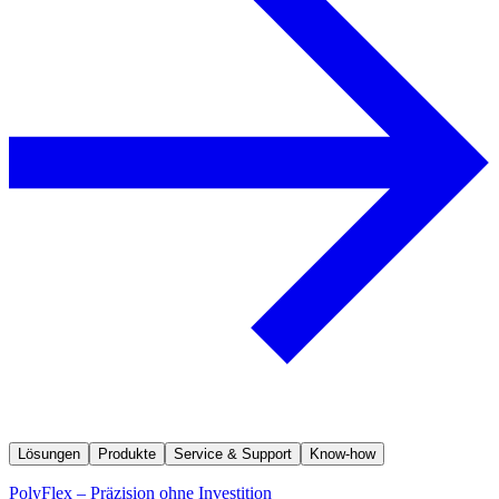
Lösungen
Produkte
Service & Support
Know-how
PolyFlex – Präzision ohne Investition