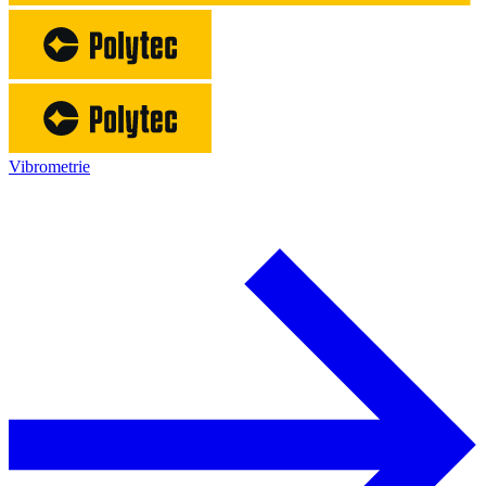
Vibrometrie