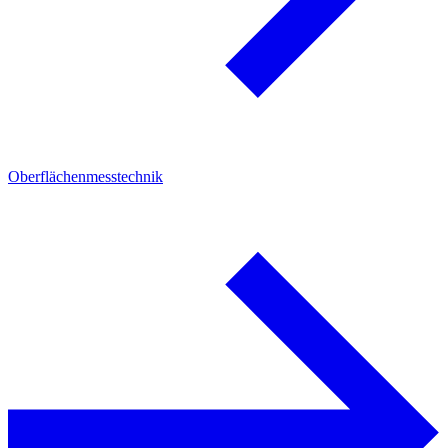
Oberflächenmesstechnik