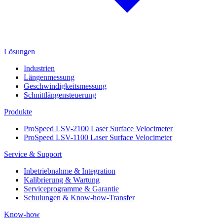
Lösungen
Industrien
Längenmessung
Geschwindigkeitsmessung
Schnittlängensteuerung
Produkte
ProSpeed LSV-2100 Laser Surface Velocimeter
ProSpeed LSV-1100 Laser Surface Velocimeter
Service & Support
Inbetriebnahme & Integration
Kalibrierung & Wartung
Serviceprogramme & Garantie
Schulungen & Know-how-Transfer
Know-how