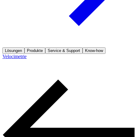
Lösungen
Produkte
Service & Support
Know-how
Velocimetrie