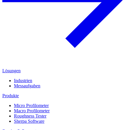
Lösungen
Industrien
Messaufgaben
Produkte
Micro Profilometer
Macro Profilometer
Roughness Tester
Sherpa Software