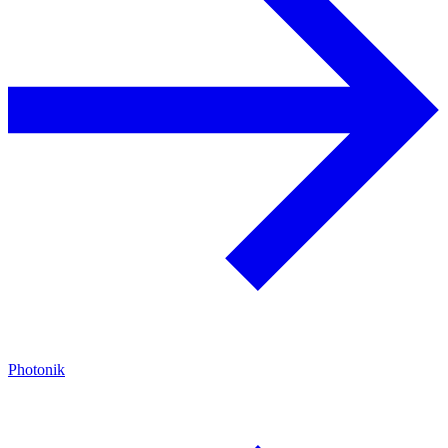
Photonik