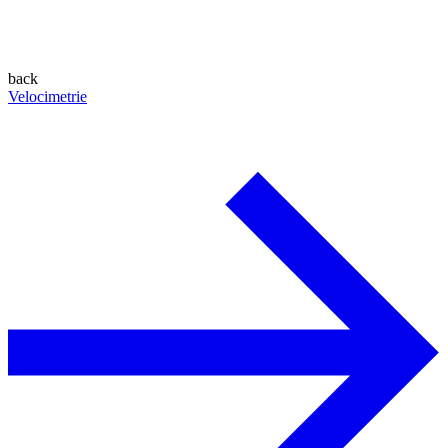
back
Velocimetrie