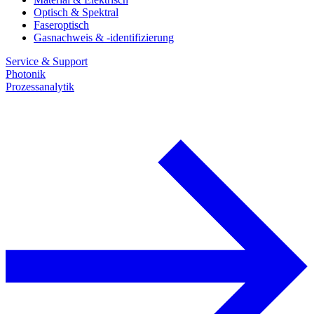
Optisch & Spektral
Faseroptisch
Gasnachweis & -identifizierung
Service & Support
Photonik
Prozessanalytik