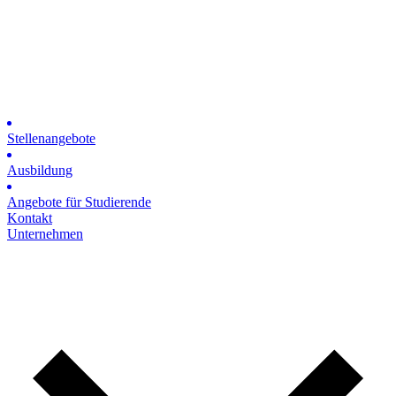
Stellenangebote
Ausbildung
Angebote für Studierende
Kontakt
Unternehmen