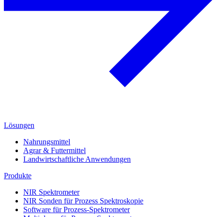
Lösungen
Nahrungsmittel
Agrar & Futtermittel
Landwirtschaftliche Anwendungen
Produkte
NIR Spektrometer
NIR Sonden für Prozess Spektroskopie
Software für Prozess-Spektrometer