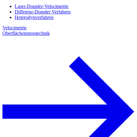
Laser-Doppler-Velocimetrie
Differenz-Doppler Verfahren
Heterodynverfahren
Velocimetrie
Oberflächenmesstechnik