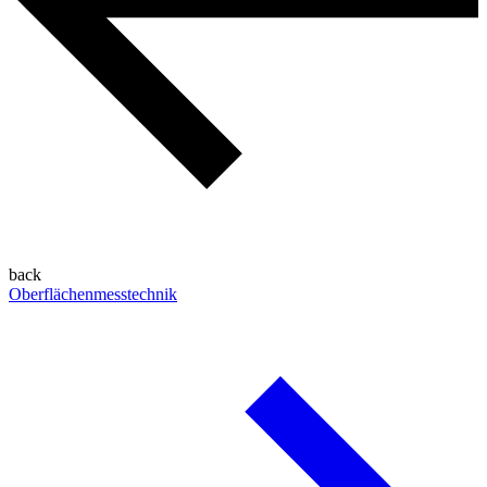
back
Oberflächenmesstechnik