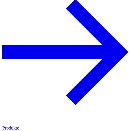
Produkte