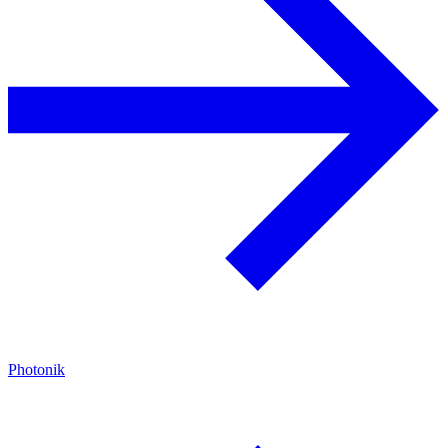
Photonik