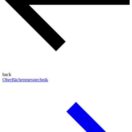
back
Oberflächenmesstechnik