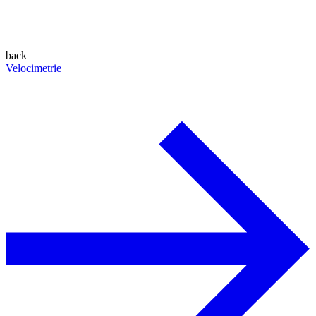
back
Velocimetrie