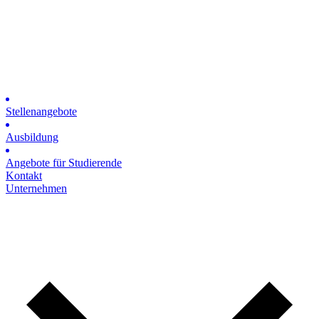
Stellenangebote
Ausbildung
Angebote für Studierende
Kontakt
Unternehmen