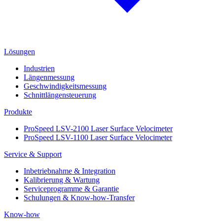
Lösungen
Industrien
Längenmessung
Geschwindigkeitsmessung
Schnittlängensteuerung
Produkte
ProSpeed LSV-2100 Laser Surface Velocimeter
ProSpeed LSV-1100 Laser Surface Velocimeter
Service & Support
Inbetriebnahme & Integration
Kalibrierung & Wartung
Serviceprogramme & Garantie
Schulungen & Know-how-Transfer
Know-how