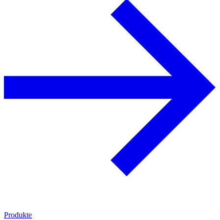
Produkte