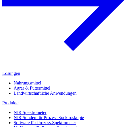
Lösungen
Nahrungsmittel
Agrar & Futtermittel
Landwirtschaftliche Anwendungen
Produkte
NIR Spektrometer
NIR Sonden für Prozess Spektroskopie
Software für Prozess-Spektrometer