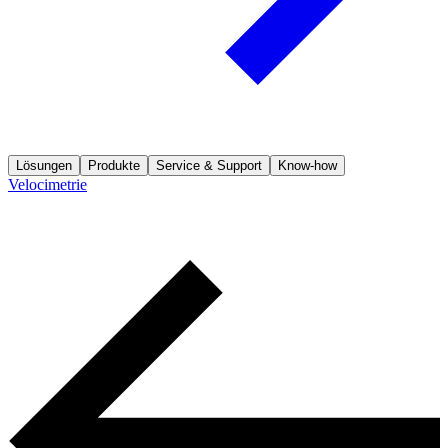
Lösungen
Produkte
Service & Support
Know-how
Velocimetrie