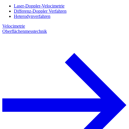
Laser-Doppler-Velocimetrie
Differenz-Doppler Verfahren
Heterodynverfahren
Velocimetrie
Oberflächenmesstechnik