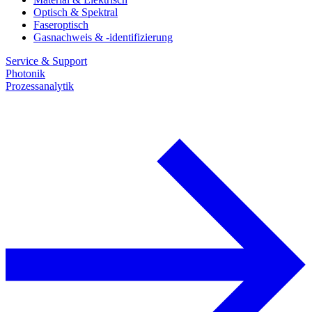
Optisch & Spektral
Faseroptisch
Gasnachweis & -identifizierung
Service & Support
Photonik
Prozessanalytik