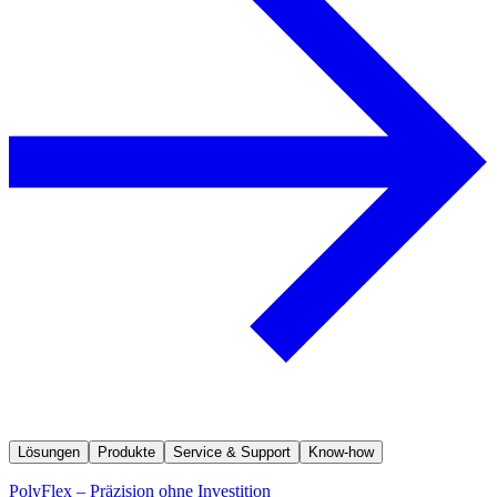
Lösungen
Produkte
Service & Support
Know-how
PolyFlex – Präzision ohne Investition