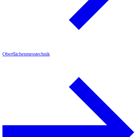
Oberflächenmesstechnik