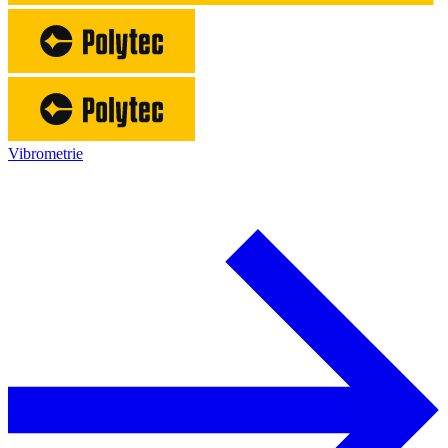
Vibrometrie