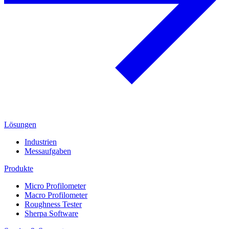
Lösungen
Industrien
Messaufgaben
Produkte
Micro Profilometer
Macro Profilometer
Roughness Tester
Sherpa Software