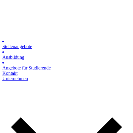
Stellenangebote
Ausbildung
Angebote für Studierende
Kontakt
Unternehmen