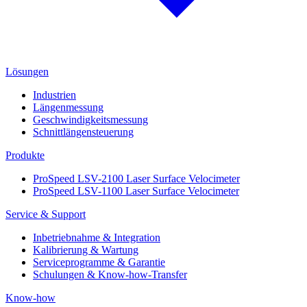
Lösungen
Industrien
Längenmessung
Geschwindigkeitsmessung
Schnittlängensteuerung
Produkte
ProSpeed LSV-2100 Laser Surface Velocimeter
ProSpeed LSV-1100 Laser Surface Velocimeter
Service & Support
Inbetriebnahme & Integration
Kalibrierung & Wartung
Serviceprogramme & Garantie
Schulungen & Know-how-Transfer
Know-how