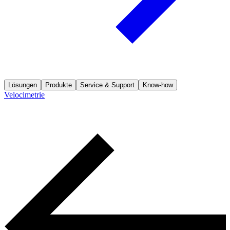
Lösungen
Produkte
Service & Support
Know-how
Velocimetrie