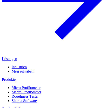
Lösungen
Industrien
Messaufgaben
Produkte
Micro Profilometer
Macro Profilometer
Roughness Tester
Sherpa Software