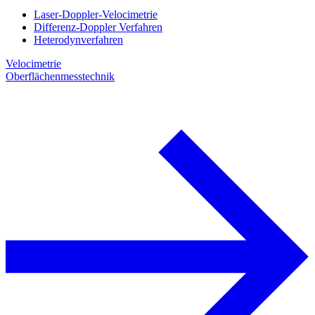
Laser-Doppler-Velocimetrie
Differenz-Doppler Verfahren
Heterodynverfahren
Velocimetrie
Oberflächenmesstechnik