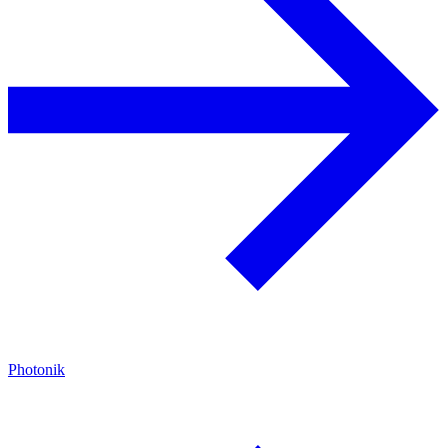
Photonik