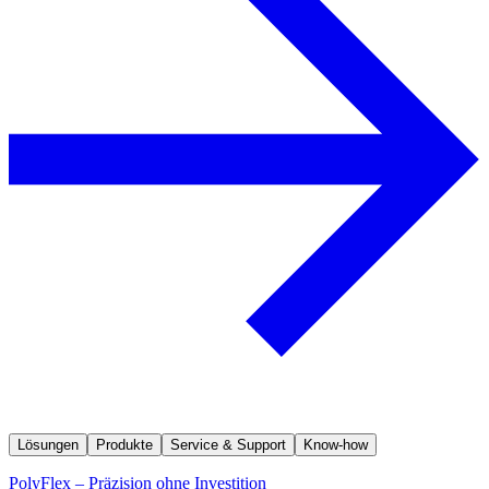
Lösungen
Produkte
Service & Support
Know-how
PolyFlex – Präzision ohne Investition