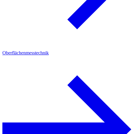
Oberflächenmesstechnik