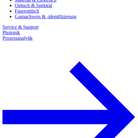
Optisch & Spektral
Faseroptisch
Gasnachweis & -identifizierung
Service & Support
Photonik
Prozessanalytik