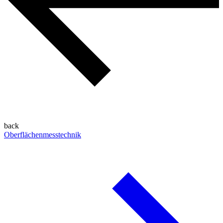
back
Oberflächenmesstechnik