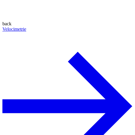
back
Velocimetrie