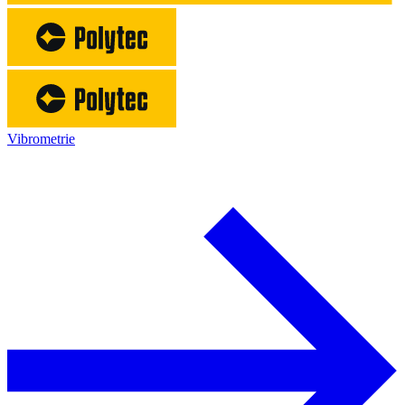
Vibrometrie