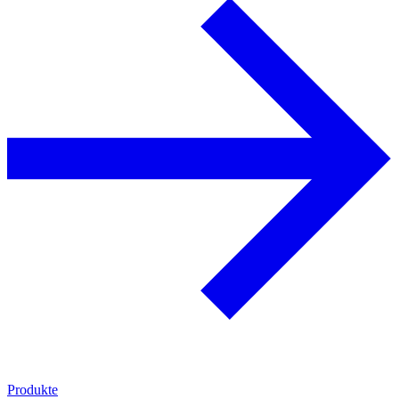
Produkte