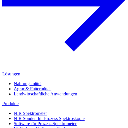
Lösungen
Nahrungsmittel
Agrar & Futtermittel
Landwirtschaftliche Anwendungen
Produkte
NIR Spektrometer
NIR Sonden für Prozess Spektroskopie
Software für Prozess-Spektrometer