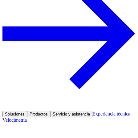
Experiencia técnica
Soluciones
Productos
Servicio y asistencia
Velocimetría