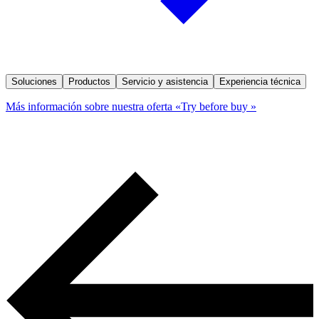
Soluciones
Productos
Servicio y asistencia
Experiencia técnica
Más información sobre nuestra oferta «Try before buy »