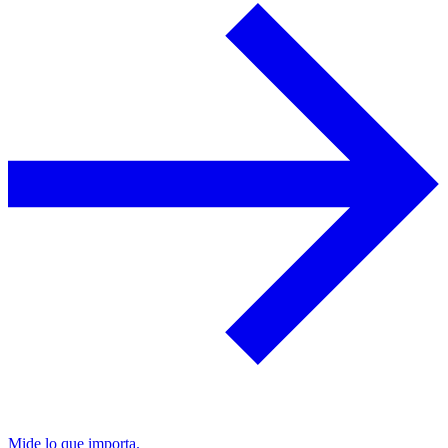
Mide lo que importa.