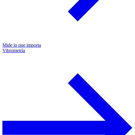
Mide lo que importa
Vibrometría