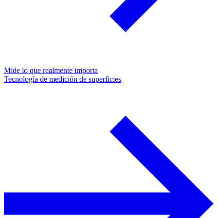
Mide lo que realmente importa
Tecnología de medición de superficies