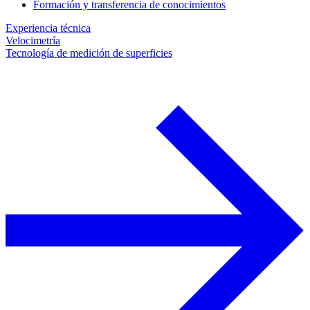
Formación y transferencia de conocimientos
Experiencia técnica
Velocimetría
Tecnología de medición de superficies