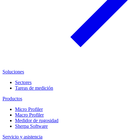
Soluciones
Sectores
Tareas de medición
Productos
Micro Profiler
Macro Profiler
Medidor de rugosidad
Sherpa Software
Servicio y asistencia