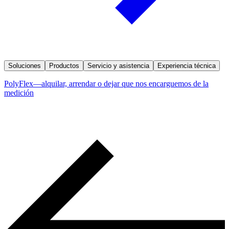
Soluciones
Productos
Servicio y asistencia
Experiencia técnica
PolyFlex—alquilar, arrendar o dejar que nos encarguemos de la
medición