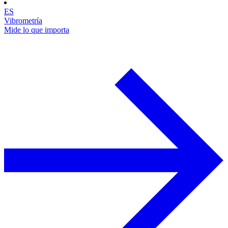
ES
Vibrometría
Mide lo que importa