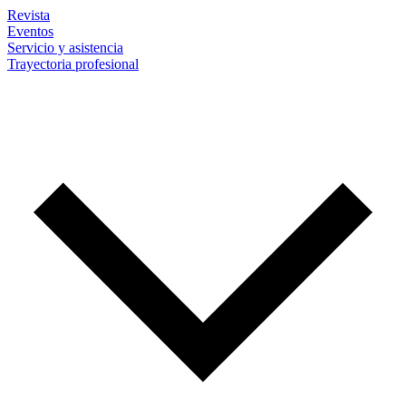
Revista
Eventos
Servicio y asistencia
Trayectoria profesional