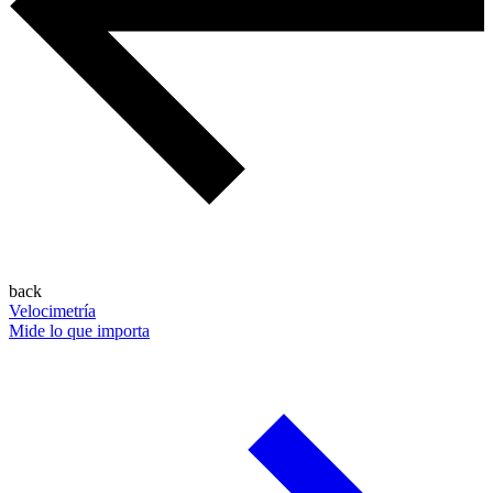
back
Velocimetría
Mide lo que importa