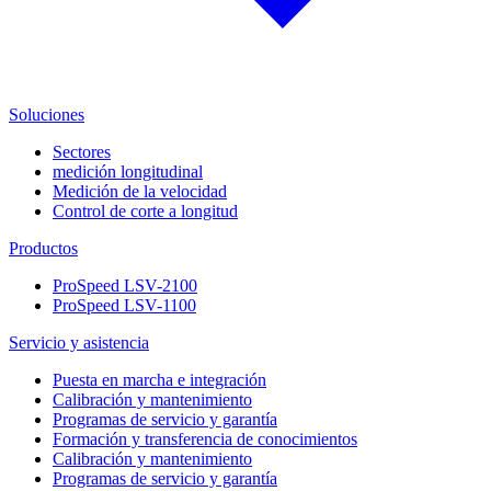
Soluciones
Sectores
medición longitudinal
Medición de la velocidad
Control de corte a longitud
Productos
ProSpeed LSV-2100
ProSpeed LSV-1100
Servicio y asistencia
Puesta en marcha e integración
Calibración y mantenimiento
Programas de servicio y garantía
Formación y transferencia de conocimientos
Calibración y mantenimiento
Programas de servicio y garantía