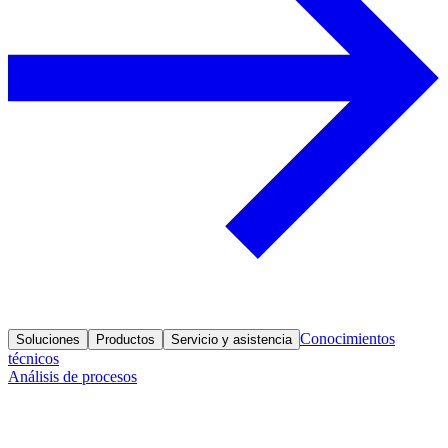
Conocimientos
Soluciones
Productos
Servicio y asistencia
técnicos
Análisis de procesos