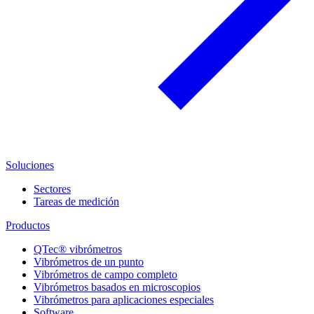
Soluciones
Sectores
Tareas de medición
Productos
QTec® vibrómetros
Vibrómetros de un punto
Vibrómetros de campo completo
Vibrómetros basados en microscopios
Vibrómetros para aplicaciones especiales
Software