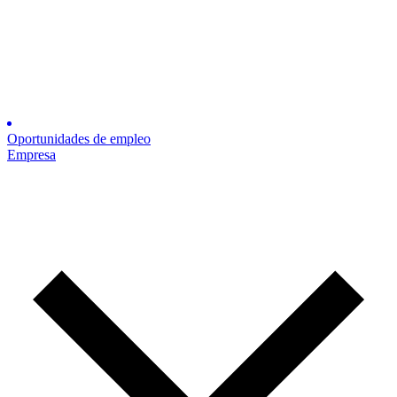
Oportunidades de empleo
Empresa