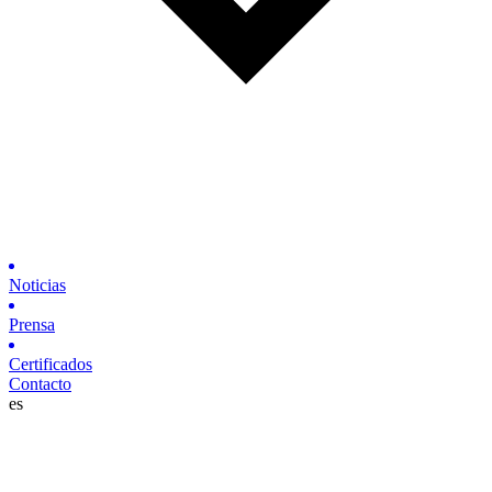
Noticias
Prensa
Certificados
Contacto
es