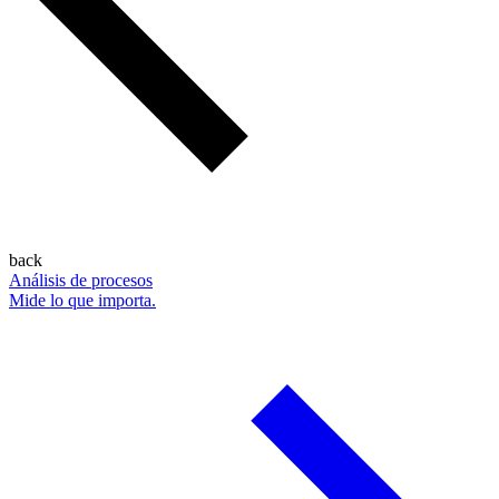
back
Análisis de procesos
Mide lo que importa.