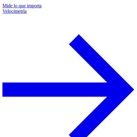
Mide lo que importa
Velocimetría