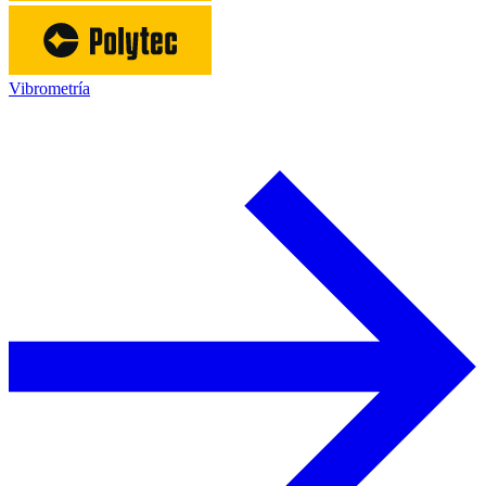
Vibrometría