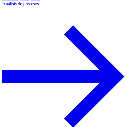
Análisis de procesos