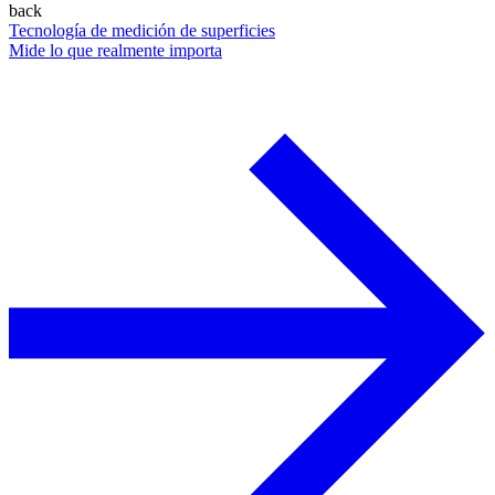
back
Tecnología de medición de superficies
Mide lo que realmente importa