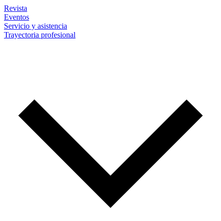
Revista
Eventos
Servicio y asistencia
Trayectoria profesional