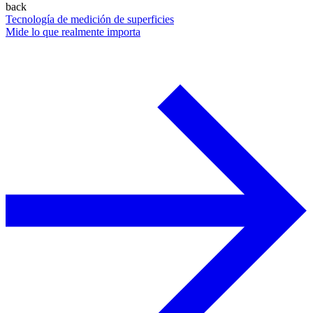
back
Tecnología de medición de superficies
Mide lo que realmente importa