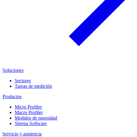
Soluciones
Sectores
Tareas de medición
Productos
Micro Profiler
Macro Profiler
Medidor de rugosidad
Sherpa Software
Servicio y asistencia