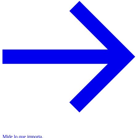
Mide lo que importa.