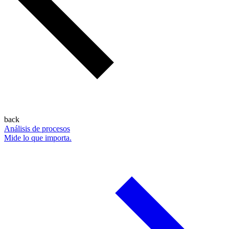
back
Análisis de procesos
Mide lo que importa.