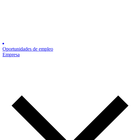
Oportunidades de empleo
Empresa