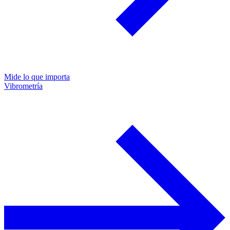
Mide lo que importa
Vibrometría