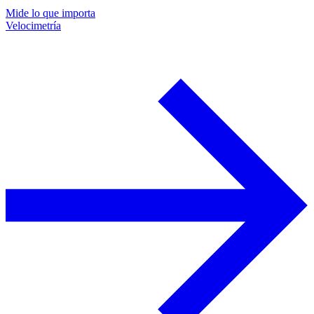
Mide lo que importa
Velocimetría