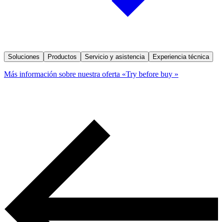
Soluciones
Productos
Servicio y asistencia
Experiencia técnica
Más información sobre nuestra oferta «Try before buy »