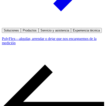
Soluciones
Productos
Servicio y asistencia
Experiencia técnica
PolyFlex—alquilar, arrendar o dejar que nos encarguemos de la
medición