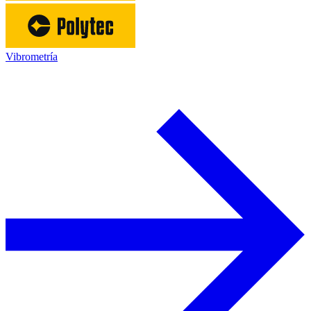
Vibrometría