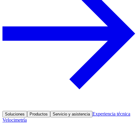
Experiencia técnica
Soluciones
Productos
Servicio y asistencia
Velocimetría