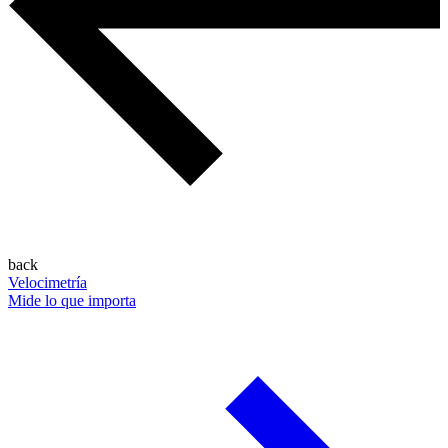
back
Velocimetría
Mide lo que importa