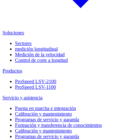
Soluciones
Sectores
medición longitudinal
Medición de la velocidad
Control de corte a longitud
Productos
ProSpeed LSV-2100
ProSpeed LSV-1100
Servicio y asistencia
Puesta en marcha e integración
Calibración y mantenimiento
Programas de servicio y garantía
Formación y transferencia de conocimientos
Calibración y mantenimiento
Programas de servicio y garantía