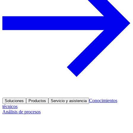
Conocimientos
Soluciones
Productos
Servicio y asistencia
técnicos
Análisis de procesos