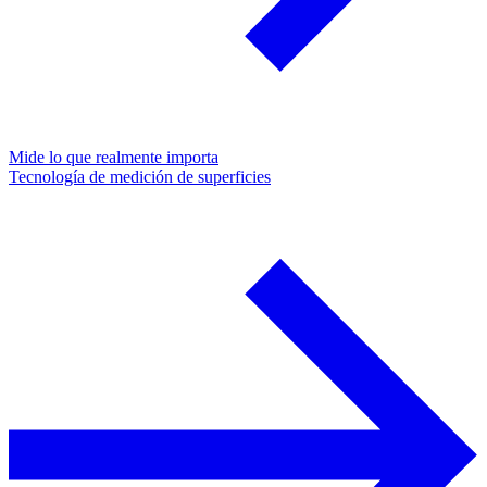
Mide lo que realmente importa
Tecnología de medición de superficies