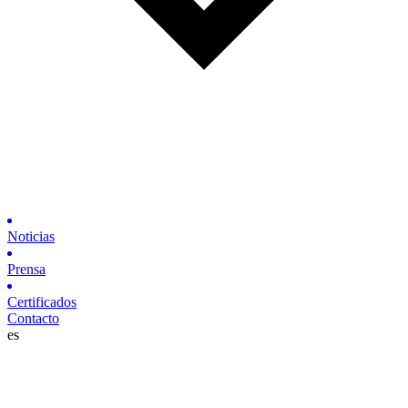
Noticias
Prensa
Certificados
Contacto
es