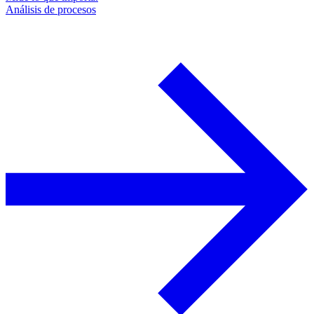
Análisis de procesos