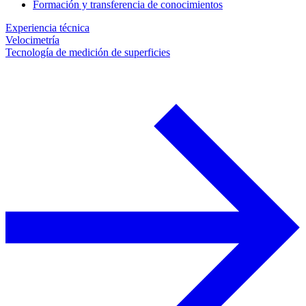
Formación y transferencia de conocimientos
Experiencia técnica
Velocimetría
Tecnología de medición de superficies