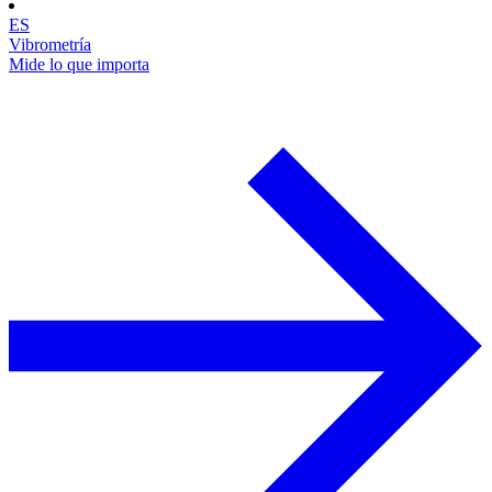
ES
Vibrometría
Mide lo que importa