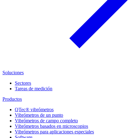
Soluciones
Sectores
Tareas de medición
Productos
QTec® vibrómetros
Vibrómetros de un punto
Vibrómetros de campo completo
Vibrómetros basados en microscopios
Vibrómetros para aplicaciones especiales
Software