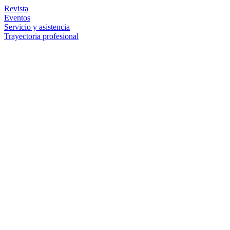
Revista
Eventos
Servicio y asistencia
Trayectoria profesional