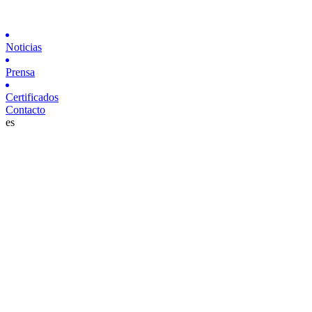
Noticias
Prensa
Certificados
Contacto
es