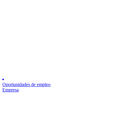
Oportunidades de empleo
Empresa