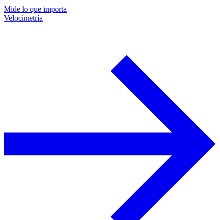
Mide lo que importa
Velocimetría