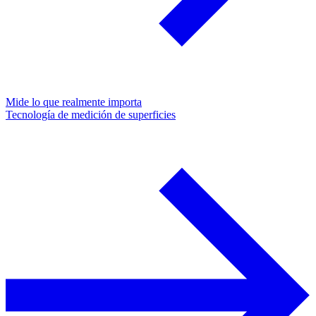
Mide lo que realmente importa
Tecnología de medición de superficies