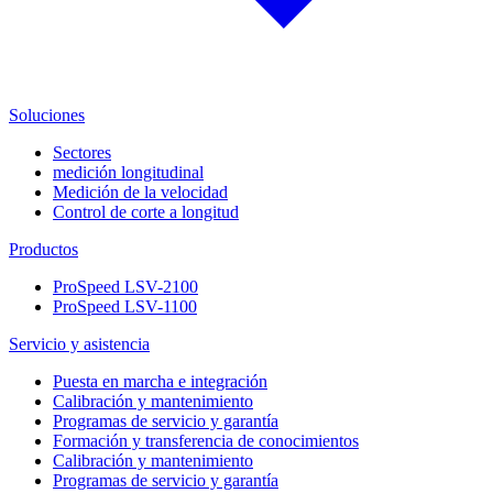
Soluciones
Sectores
medición longitudinal
Medición de la velocidad
Control de corte a longitud
Productos
ProSpeed LSV-2100
ProSpeed LSV-1100
Servicio y asistencia
Puesta en marcha e integración
Calibración y mantenimiento
Programas de servicio y garantía
Formación y transferencia de conocimientos
Calibración y mantenimiento
Programas de servicio y garantía