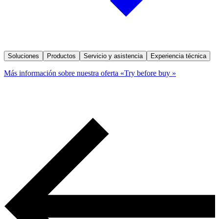
Soluciones
Productos
Servicio y asistencia
Experiencia técnica
Más información sobre nuestra oferta «Try before buy »