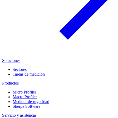
Soluciones
Sectores
Tareas de medición
Productos
Micro Profiler
Macro Profiler
Medidor de rugosidad
Sherpa Software
Servicio y asistencia