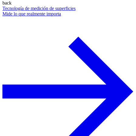
back
Tecnología de medición de superficies
Mide lo que realmente importa