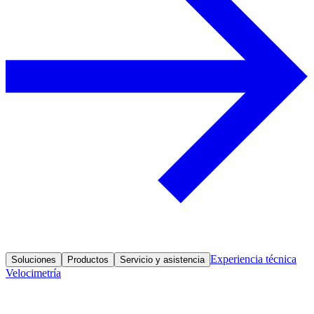
Experiencia técnica
Soluciones
Productos
Servicio y asistencia
Velocimetría