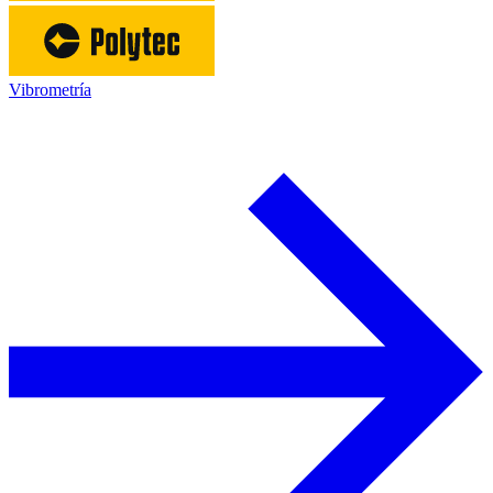
Vibrometría