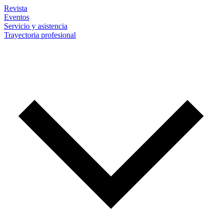
Revista
Eventos
Servicio y asistencia
Trayectoria profesional