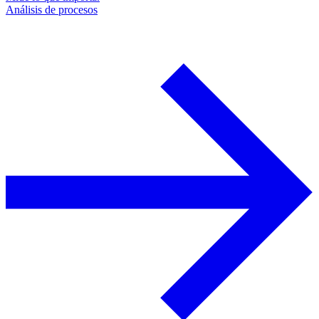
Análisis de procesos