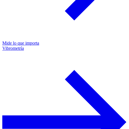
Mide lo que importa
Vibrometría