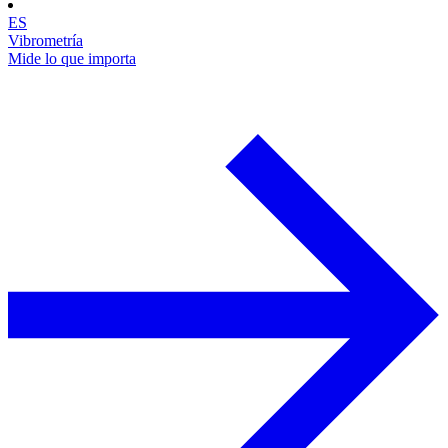
ES
Vibrometría
Mide lo que importa