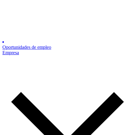
Oportunidades de empleo
Empresa