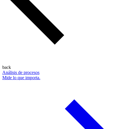
back
Análisis de procesos
Mide lo que importa.