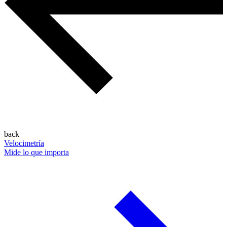
back
Velocimetría
Mide lo que importa