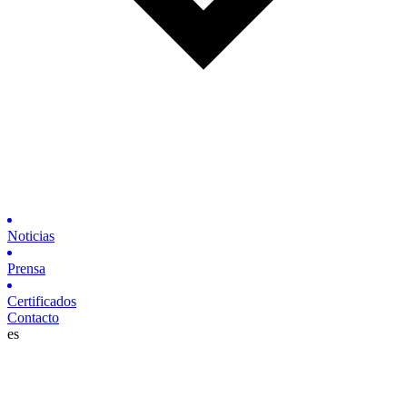
Noticias
Prensa
Certificados
Contacto
es