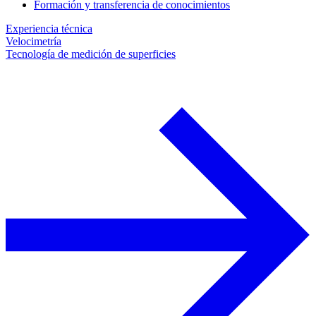
Formación y transferencia de conocimientos
Experiencia técnica
Velocimetría
Tecnología de medición de superficies