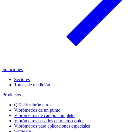
Soluciones
Sectores
Tareas de medición
Productos
QTec® vibrómetros
Vibrómetros de un punto
Vibrómetros de campo completo
Vibrómetros basados en microscopios
Vibrómetros para aplicaciones especiales
Software