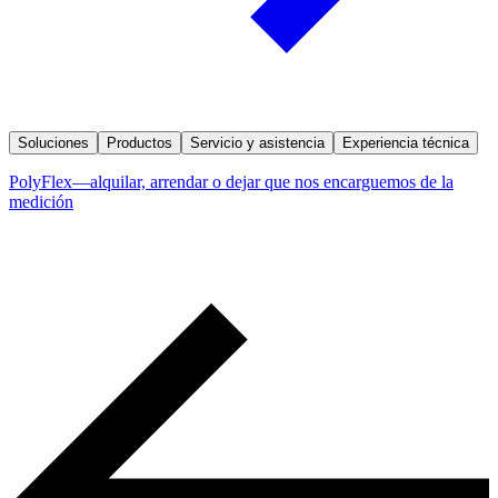
Soluciones
Productos
Servicio y asistencia
Experiencia técnica
PolyFlex—alquilar, arrendar o dejar que nos encarguemos de la
medición