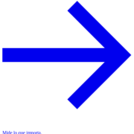
Mide lo que importa.