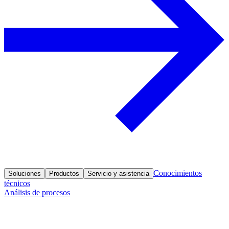
Conocimientos
Soluciones
Productos
Servicio y asistencia
técnicos
Análisis de procesos