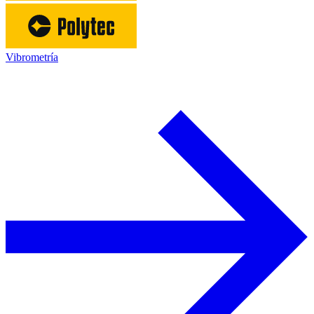
Vibrometría