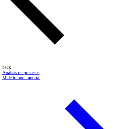
back
Análisis de procesos
Mide lo que importa.