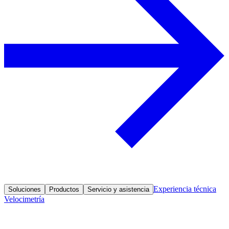
Experiencia técnica
Soluciones
Productos
Servicio y asistencia
Velocimetría