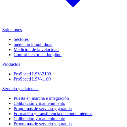
Soluciones
Sectores
medición longitudinal
Medición de la velocidad
Control de corte a longitud
Productos
ProSpeed LSV-2100
ProSpeed LSV-1100
Servicio y asistencia
Puesta en marcha e integración
Calibración y mantenimiento
Programas de servicio y garantía
Formación y transferencia de conocimientos
Calibración y mantenimiento
Programas de servicio y garantía