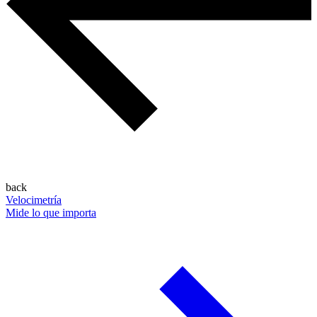
back
Velocimetría
Mide lo que importa