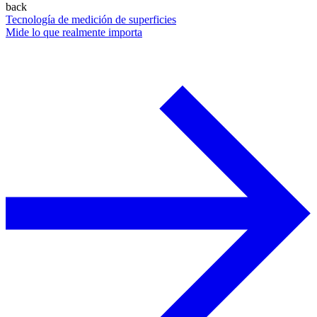
back
Tecnología de medición de superficies
Mide lo que realmente importa