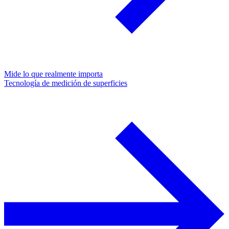
Mide lo que realmente importa
Tecnología de medición de superficies