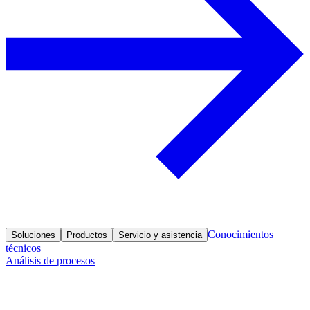
Conocimientos
Soluciones
Productos
Servicio y asistencia
técnicos
Análisis de procesos