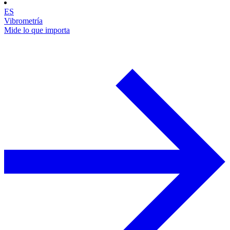
ES
Vibrometría
Mide lo que importa