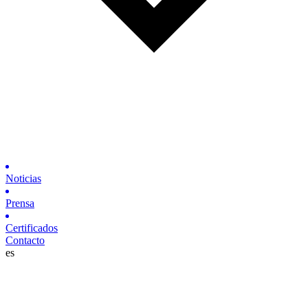
Noticias
Prensa
Certificados
Contacto
es