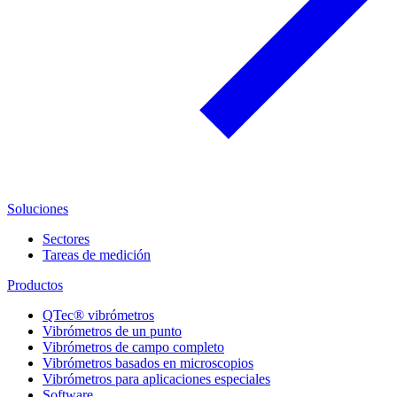
Soluciones
Sectores
Tareas de medición
Productos
QTec® vibrómetros
Vibrómetros de un punto
Vibrómetros de campo completo
Vibrómetros basados en microscopios
Vibrómetros para aplicaciones especiales
Software