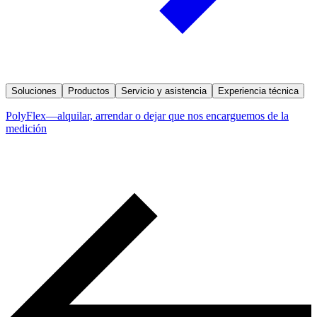
Soluciones
Productos
Servicio y asistencia
Experiencia técnica
PolyFlex—alquilar, arrendar o dejar que nos encarguemos de la
medición