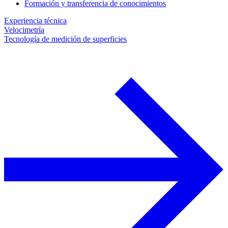
Formación y transferencia de conocimientos
Experiencia técnica
Velocimetría
Tecnología de medición de superficies