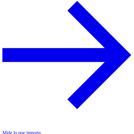
Mide lo que importa.