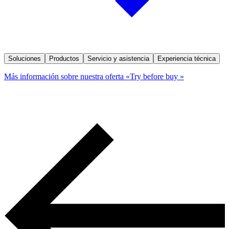
Soluciones
Productos
Servicio y asistencia
Experiencia técnica
Más información sobre nuestra oferta «Try before buy »