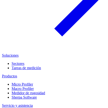
Soluciones
Sectores
Tareas de medición
Productos
Micro Profiler
Macro Profiler
Medidor de rugosidad
Sherpa Software
Servicio y asistencia