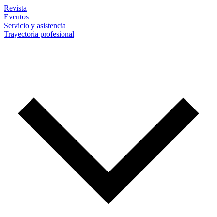
Revista
Eventos
Servicio y asistencia
Trayectoria profesional