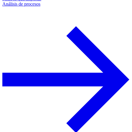
Análisis de procesos