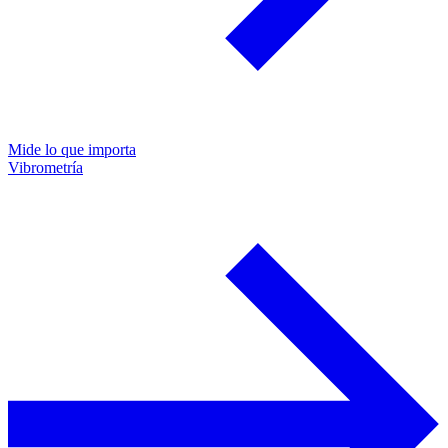
Mide lo que importa
Vibrometría