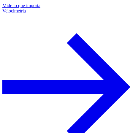
Mide lo que importa
Velocimetría