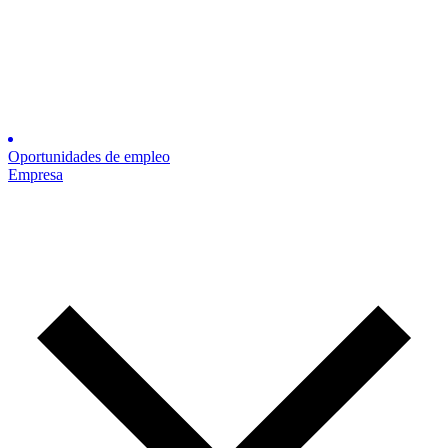
Oportunidades de empleo
Empresa