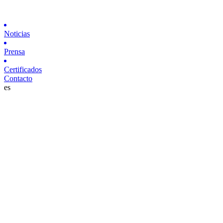
Noticias
Prensa
Certificados
Contacto
es