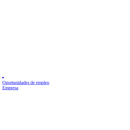
Oportunidades de empleo
Empresa