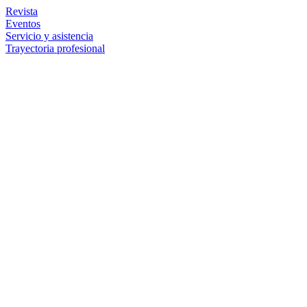
Revista
Eventos
Servicio y asistencia
Trayectoria profesional