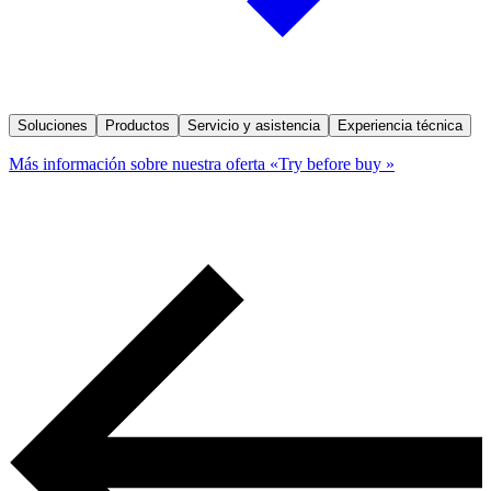
Soluciones
Productos
Servicio y asistencia
Experiencia técnica
Más información sobre nuestra oferta «Try before buy »