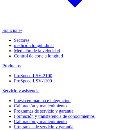
Soluciones
Sectores
medición longitudinal
Medición de la velocidad
Control de corte a longitud
Productos
ProSpeed LSV-2100
ProSpeed LSV-1100
Servicio y asistencia
Puesta en marcha e integración
Calibración y mantenimiento
Programas de servicio y garantía
Formación y transferencia de conocimientos
Calibración y mantenimiento
Programas de servicio y garantía