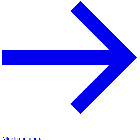
Mide lo que importa.