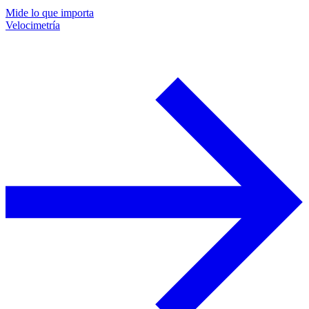
Mide lo que importa
Velocimetría