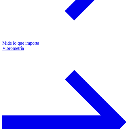
Mide lo que importa
Vibrometría