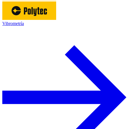
Vibrometría