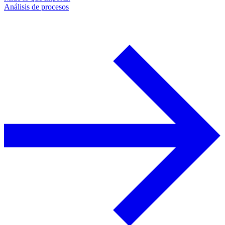
Análisis de procesos