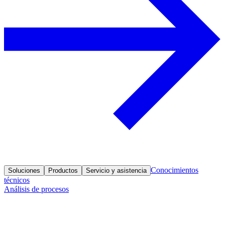
Conocimientos
Soluciones
Productos
Servicio y asistencia
técnicos
Análisis de procesos