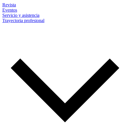
Revista
Eventos
Servicio y asistencia
Trayectoria profesional