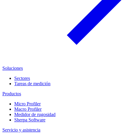
Soluciones
Sectores
Tareas de medición
Productos
Micro Profiler
Macro Profiler
Medidor de rugosidad
Sherpa Software
Servicio y asistencia