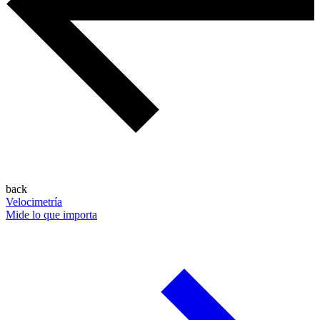
back
Velocimetría
Mide lo que importa