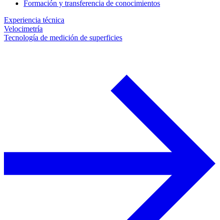
Formación y transferencia de conocimientos
Experiencia técnica
Velocimetría
Tecnología de medición de superficies