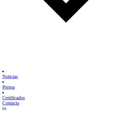
Noticias
Prensa
Certificados
Contacto
es