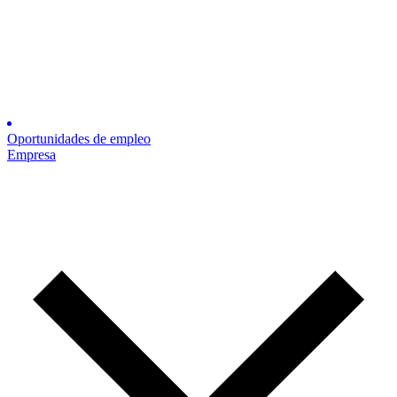
Oportunidades de empleo
Empresa