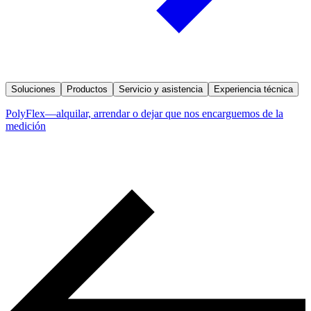
Soluciones
Productos
Servicio y asistencia
Experiencia técnica
PolyFlex—alquilar, arrendar o dejar que nos encarguemos de la
medición