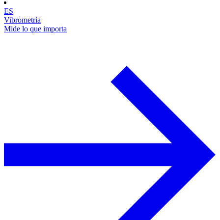
ES
Vibrometría
Mide lo que importa