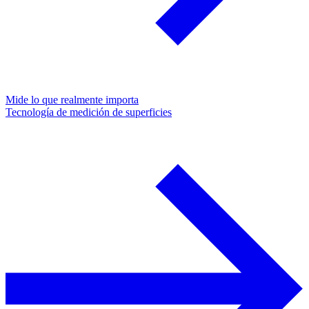
Mide lo que realmente importa
Tecnología de medición de superficies