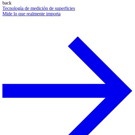
back
Tecnología de medición de superficies
Mide lo que realmente importa