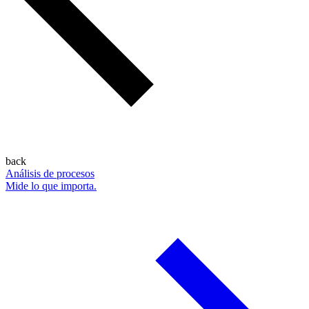
back
Análisis de procesos
Mide lo que importa.