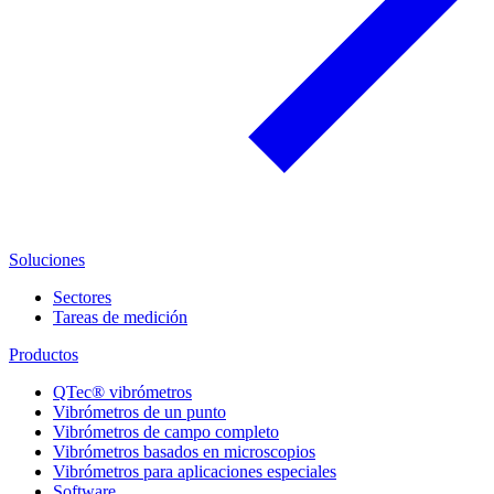
Soluciones
Sectores
Tareas de medición
Productos
QTec® vibrómetros
Vibrómetros de un punto
Vibrómetros de campo completo
Vibrómetros basados en microscopios
Vibrómetros para aplicaciones especiales
Software