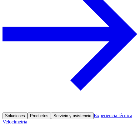
Experiencia técnica
Soluciones
Productos
Servicio y asistencia
Velocimetría