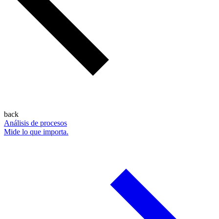
back
Análisis de procesos
Mide lo que importa.