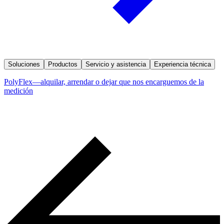
Soluciones
Productos
Servicio y asistencia
Experiencia técnica
PolyFlex—alquilar, arrendar o dejar que nos encarguemos de la
medición