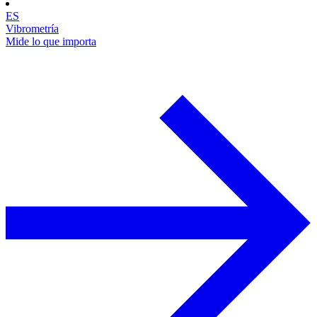
ES
Vibrometría
Mide lo que importa