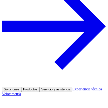
Experiencia técnica
Soluciones
Productos
Servicio y asistencia
Velocimetría