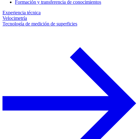
Formación y transferencia de conocimientos
Experiencia técnica
Velocimetría
Tecnología de medición de superficies