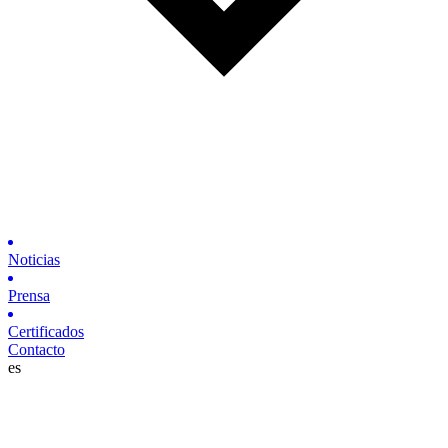
Noticias
Prensa
Certificados
Contacto
es