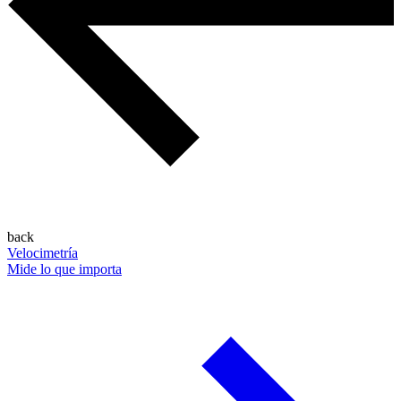
back
Velocimetría
Mide lo que importa