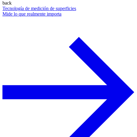
back
Tecnología de medición de superficies
Mide lo que realmente importa