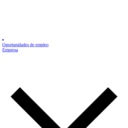
Oportunidades de empleo
Empresa