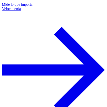
Mide lo que importa
Velocimetría