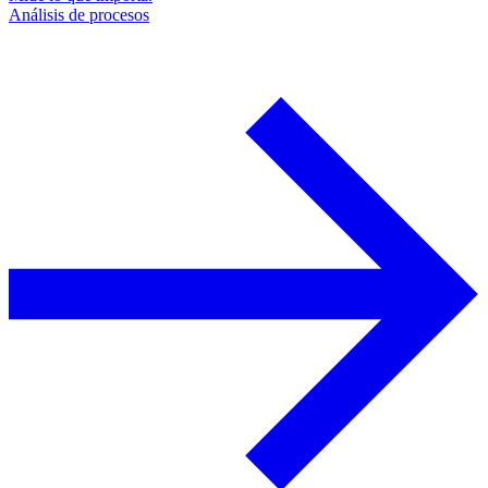
Análisis de procesos