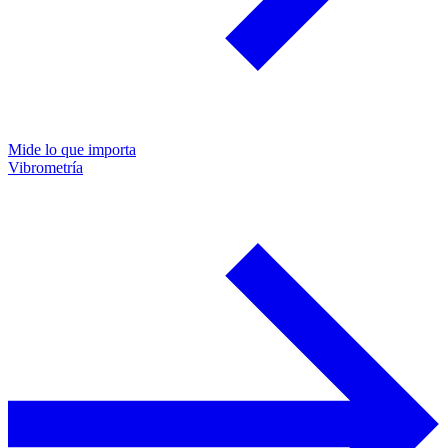
Mide lo que importa
Vibrometría