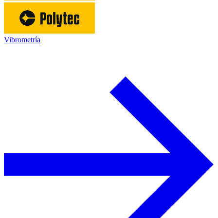
Vibrometría