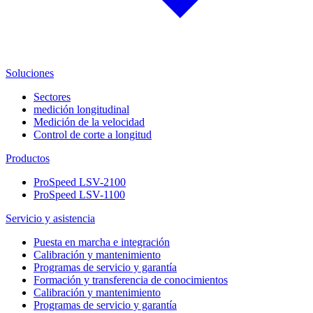
Soluciones
Sectores
medición longitudinal
Medición de la velocidad
Control de corte a longitud
Productos
ProSpeed LSV-2100
ProSpeed LSV-1100
Servicio y asistencia
Puesta en marcha e integración
Calibración y mantenimiento
Programas de servicio y garantía
Formación y transferencia de conocimientos
Calibración y mantenimiento
Programas de servicio y garantía