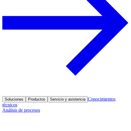
Conocimientos
Soluciones
Productos
Servicio y asistencia
técnicos
Análisis de procesos