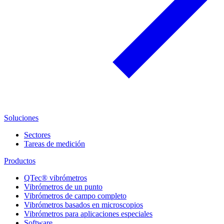
Soluciones
Sectores
Tareas de medición
Productos
QTec® vibrómetros
Vibrómetros de un punto
Vibrómetros de campo completo
Vibrómetros basados en microscopios
Vibrómetros para aplicaciones especiales
Software