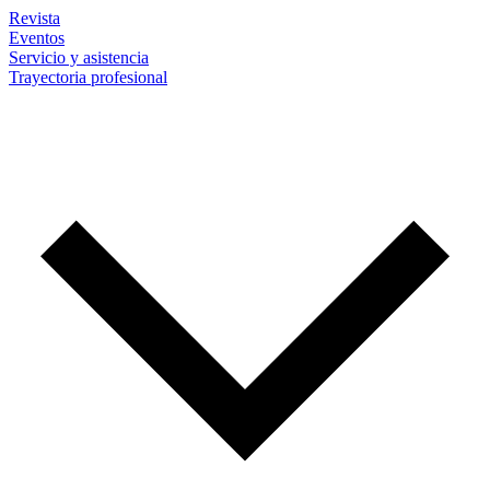
Revista
Eventos
Servicio y asistencia
Trayectoria profesional