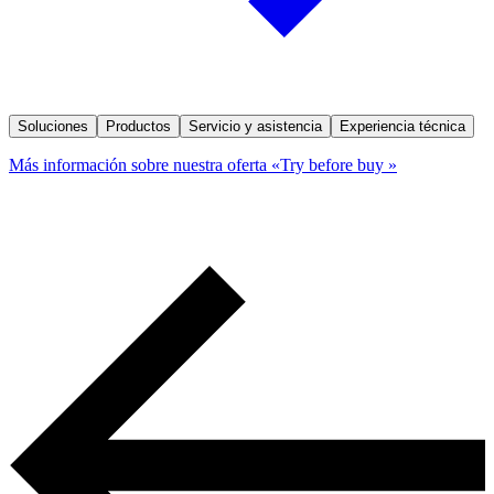
Soluciones
Productos
Servicio y asistencia
Experiencia técnica
Más información sobre nuestra oferta «Try before buy »