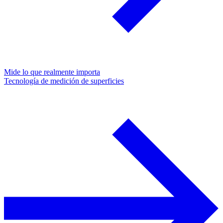
Mide lo que realmente importa
Tecnología de medición de superficies