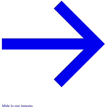
Mide lo que importa.