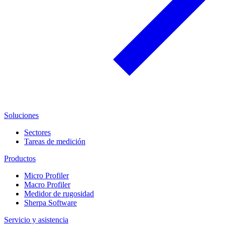
Soluciones
Sectores
Tareas de medición
Productos
Micro Profiler
Macro Profiler
Medidor de rugosidad
Sherpa Software
Servicio y asistencia