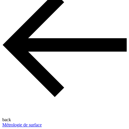
back
Métrologie de surface