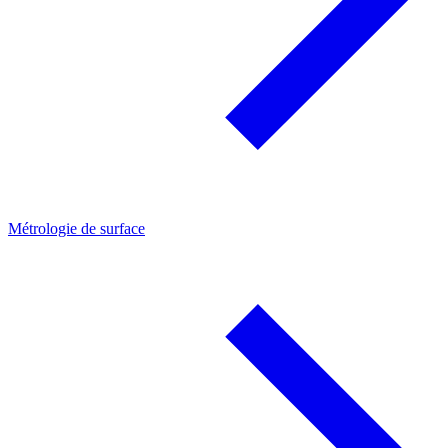
Métrologie de surface