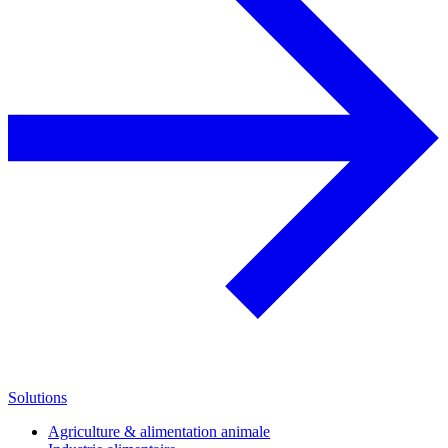
Solutions
Agriculture & alimentation animale