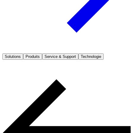
Solutions
Produits
Service & Support
Technologie