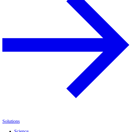
Solutions
Science