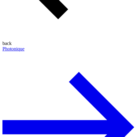
back
Photonique