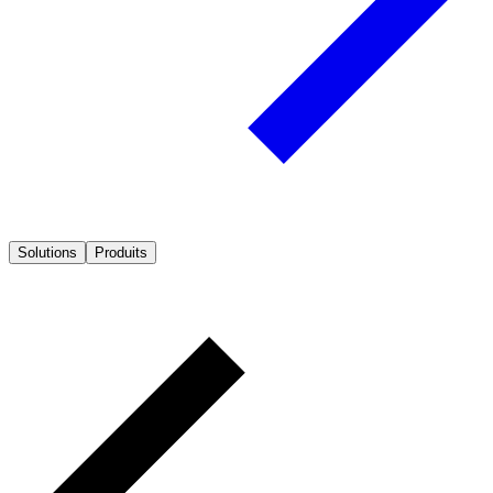
Solutions
Produits