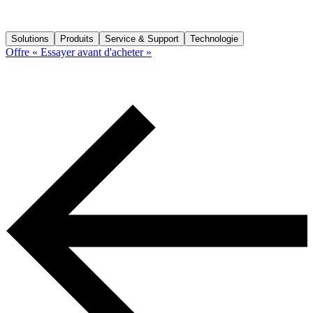
Solutions
Produits
Service & Support
Technologie
Offre « Essayer avant d'acheter »