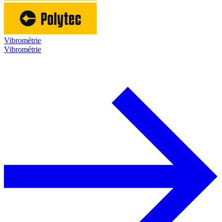
Vibrométrie
Vibrométrie