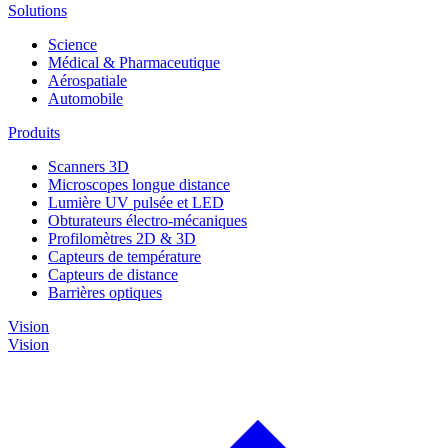
Solutions
Science
Médical & Pharmaceutique
Aérospatiale
Automobile
Produits
Scanners 3D
Microscopes longue distance
Lumière UV pulsée et LED
Obturateurs électro-mécaniques
Profilomètres 2D & 3D
Capteurs de température
Capteurs de distance
Barrières optiques
Vision
Vision