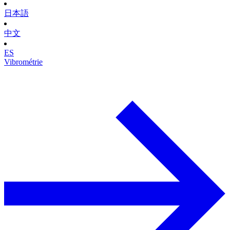
日本語
中文
ES
Vibrométrie