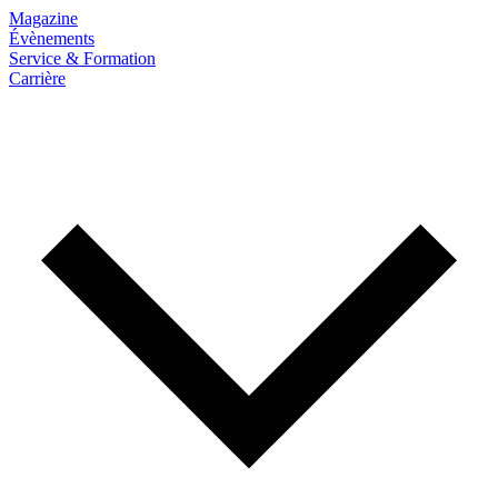
Magazine
Évènements
Service & Formation
Carrière