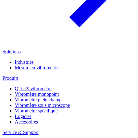
Solutions
Industries
Mesure en vibrométrie
Produits
QTec® vibromètre
Vibromètre monopoint
Vibromètre plein champ
Vibromètre sous microscope
Vibromètre spécifique
Logiciel
Accessoires
Service & Support