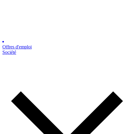
Offres d'emploi
Société