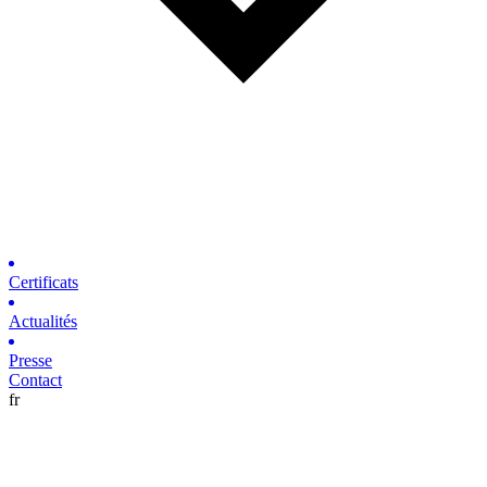
Certificats
Actualités
Presse
Contact
fr