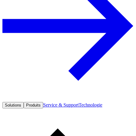
Service & Support
Technologie
Solutions
Produits