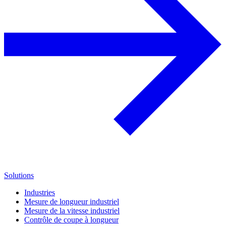
Solutions
Industries
Mesure de longueur industriel
Mesure de la vitesse industriel
Contrôle de coupe à longueur