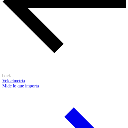
back
Velocimetría
Mide lo que importa