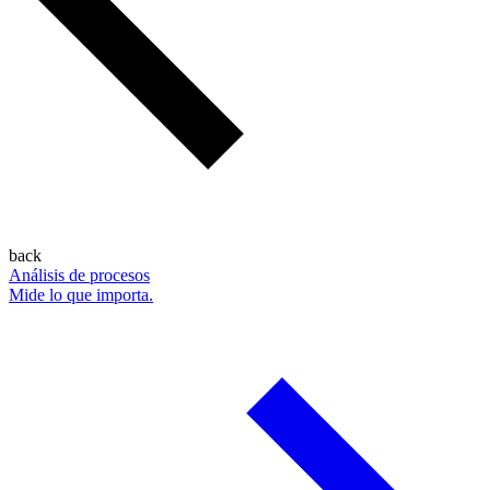
back
Análisis de procesos
Mide lo que importa.