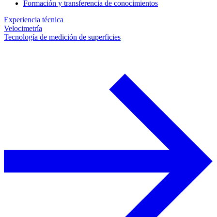
Formación y transferencia de conocimientos
Experiencia técnica
Velocimetría
Tecnología de medición de superficies