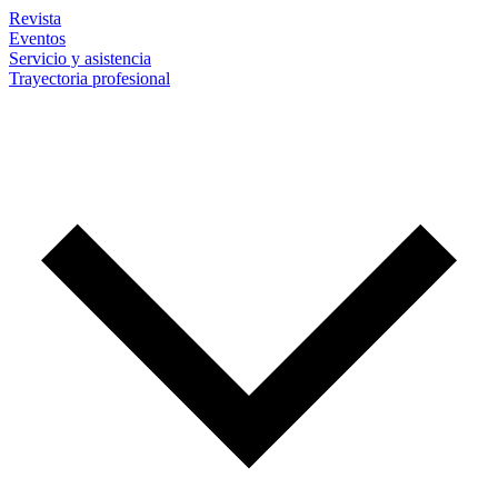
Revista
Eventos
Servicio y asistencia
Trayectoria profesional