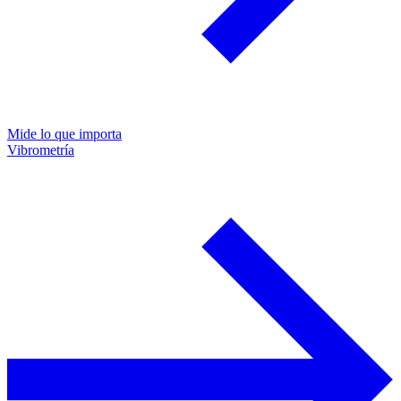
Mide lo que importa
Vibrometría