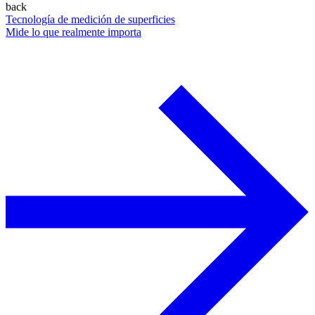
back
Tecnología de medición de superficies
Mide lo que realmente importa