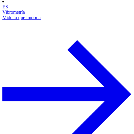
ES
Vibrometría
Mide lo que importa