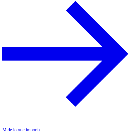
Mide lo que importa.