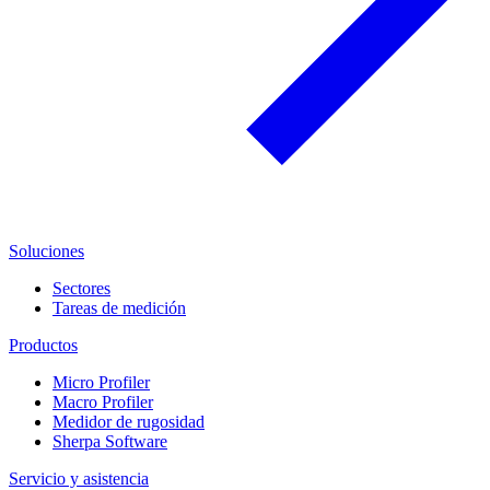
Soluciones
Sectores
Tareas de medición
Productos
Micro Profiler
Macro Profiler
Medidor de rugosidad
Sherpa Software
Servicio y asistencia