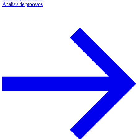
Análisis de procesos