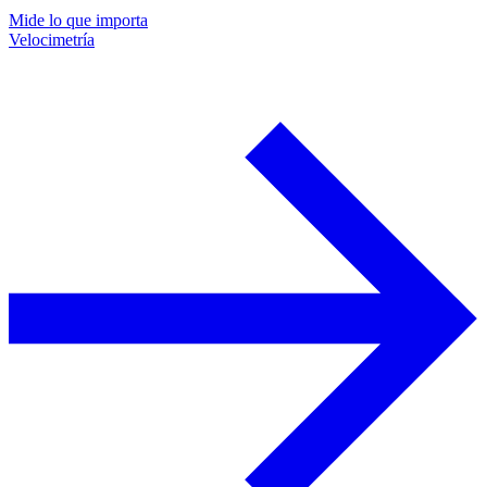
Mide lo que importa
Velocimetría