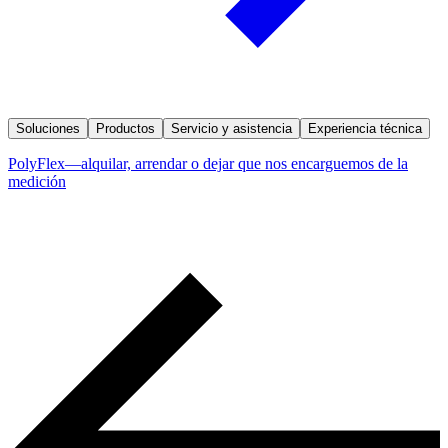
Soluciones
Productos
Servicio y asistencia
Experiencia técnica
PolyFlex—alquilar, arrendar o dejar que nos encarguemos de la
medición