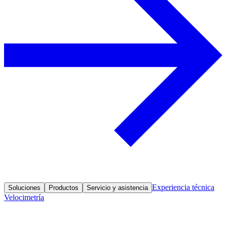
Experiencia técnica
Soluciones
Productos
Servicio y asistencia
Velocimetría