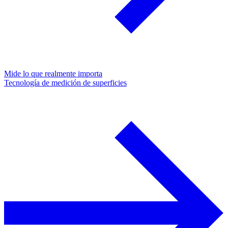
Mide lo que realmente importa
Tecnología de medición de superficies