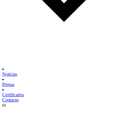
Noticias
Prensa
Certificados
Contacto
es