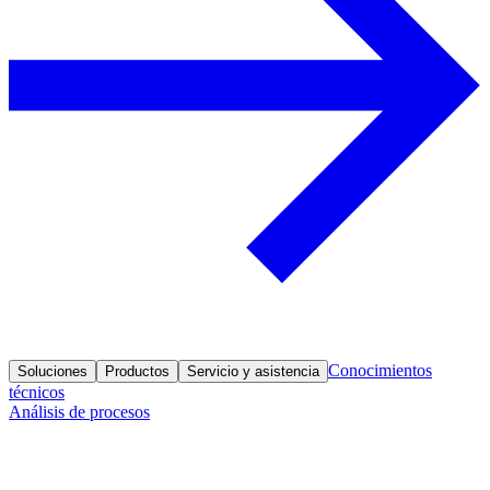
Conocimientos
Soluciones
Productos
Servicio y asistencia
técnicos
Análisis de procesos