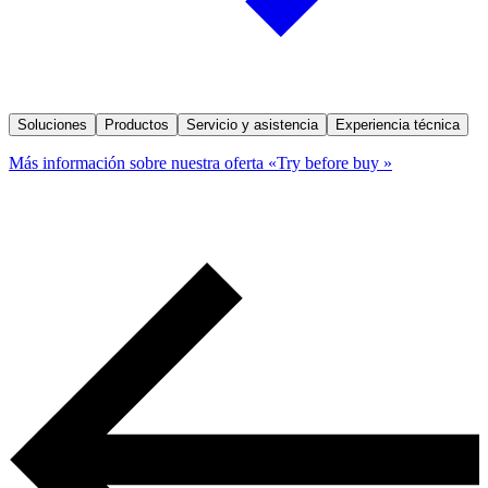
Soluciones
Productos
Servicio y asistencia
Experiencia técnica
Más información sobre nuestra oferta «Try before buy »