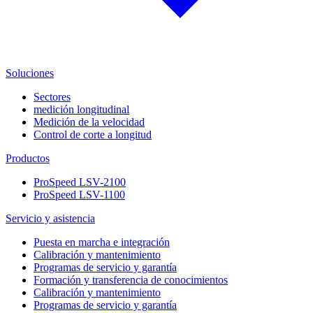
Soluciones
Sectores
medición longitudinal
Medición de la velocidad
Control de corte a longitud
Productos
ProSpeed LSV-2100
ProSpeed LSV-1100
Servicio y asistencia
Puesta en marcha e integración
Calibración y mantenimiento
Programas de servicio y garantía
Formación y transferencia de conocimientos
Calibración y mantenimiento
Programas de servicio y garantía