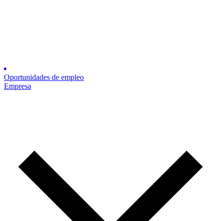
Oportunidades de empleo
Empresa