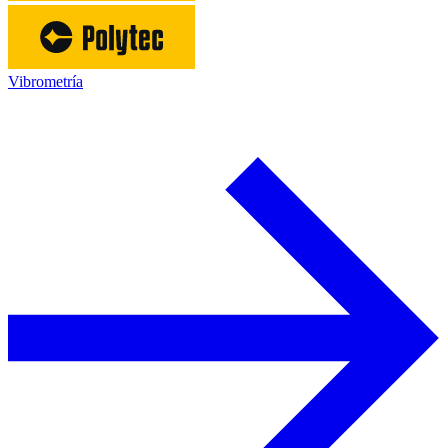
Vibrometría