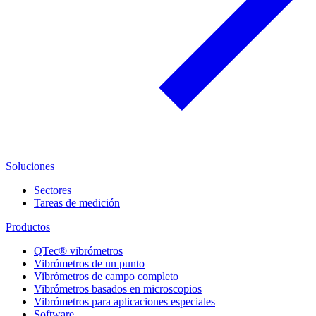
Soluciones
Sectores
Tareas de medición
Productos
QTec® vibrómetros
Vibrómetros de un punto
Vibrómetros de campo completo
Vibrómetros basados en microscopios
Vibrómetros para aplicaciones especiales
Software