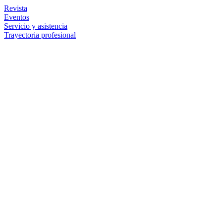
Revista
Eventos
Servicio y asistencia
Trayectoria profesional