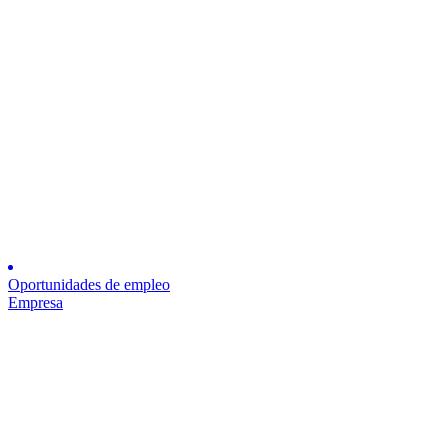
Oportunidades de empleo
Empresa