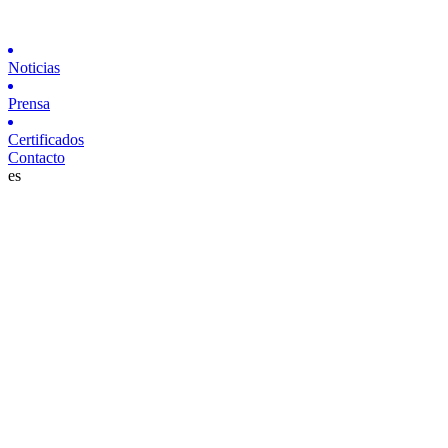
Noticias
Prensa
Certificados
Contacto
es