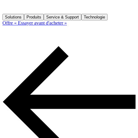
Solutions
Produits
Service & Support
Technologie
Offre « Essayer avant d'acheter »