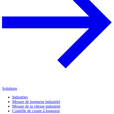
Solutions
Industries
Mesure de longueur industriel
Mesure de la vitesse industriel
Contrôle de coupe à longueur