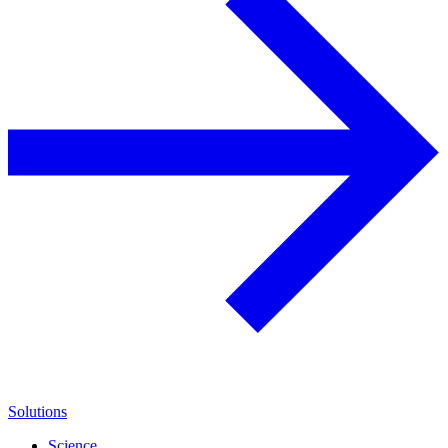
Solutions
Science