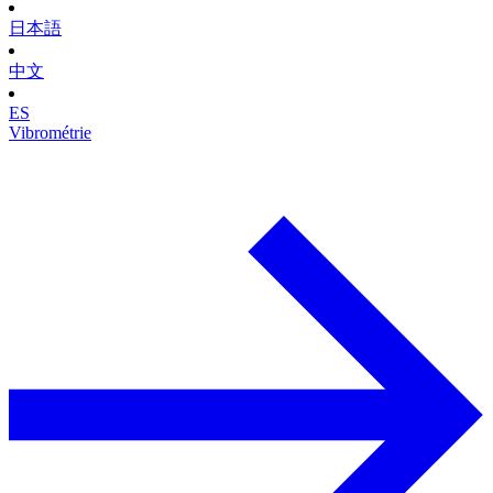
日本語
中文
ES
Vibrométrie