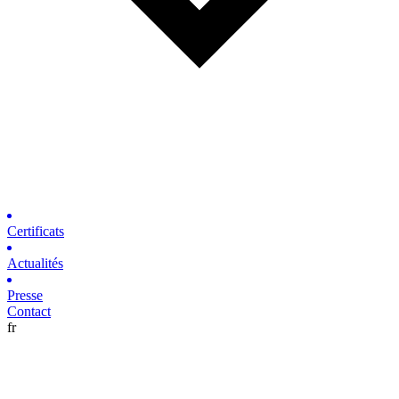
Certificats
Actualités
Presse
Contact
fr