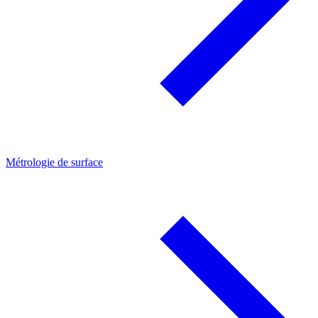
Métrologie de surface