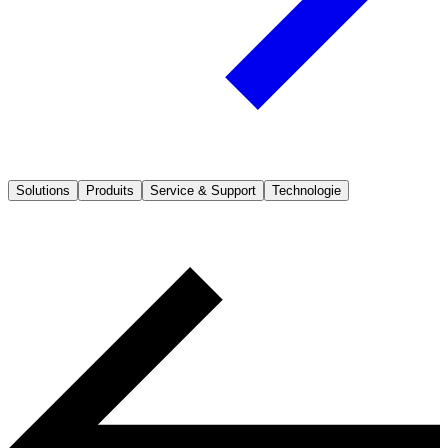
Solutions
Produits
Service & Support
Technologie