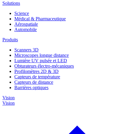
Solutions
Science
Médical & Pharmaceutique
Aérospatiale
Automobile
Produits
Scanners 3D
Microscopes longue distance
Lumière UV pulsée et LED
Obturateurs électro-mécaniques
Profilomètres 2D & 3D
Capteurs de température
Capteurs de distance
Barrières optiques
Vision
Vision