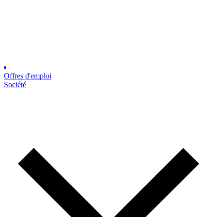
Offres d'emploi
Société