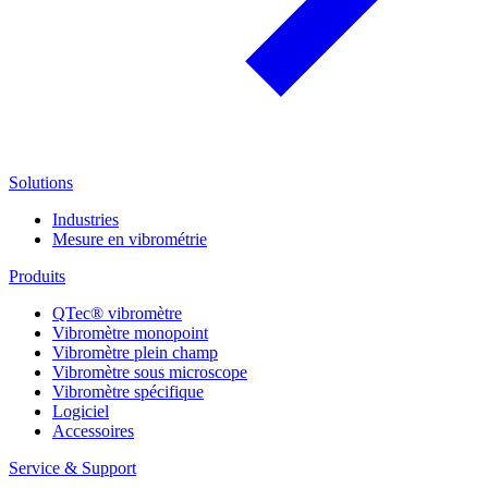
Solutions
Industries
Mesure en vibrométrie
Produits
QTec® vibromètre
Vibromètre monopoint
Vibromètre plein champ
Vibromètre sous microscope
Vibromètre spécifique
Logiciel
Accessoires
Service & Support