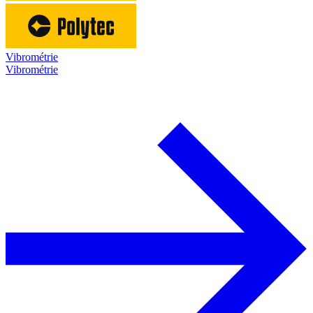
Vibrométrie
Vibrométrie