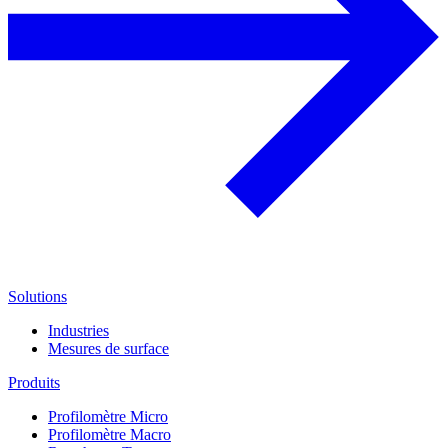
Solutions
Industries
Mesures de surface
Produits
Profilomètre Micro
Profilomètre Macro