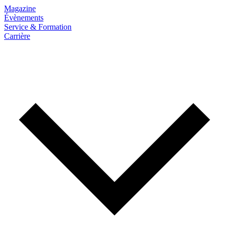
Magazine
Évènements
Service & Formation
Carrière