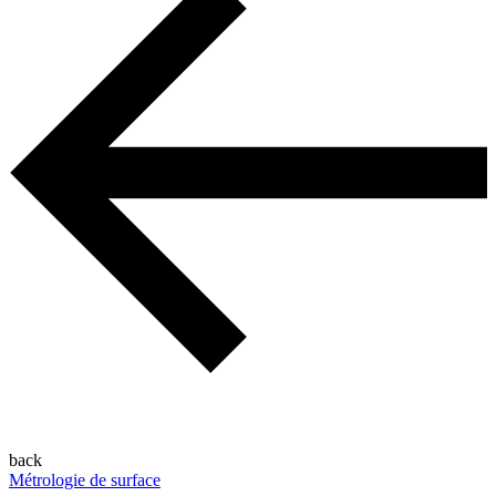
back
Métrologie de surface