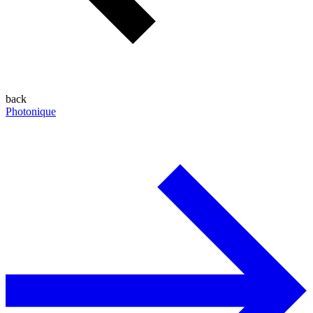
back
Photonique