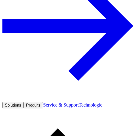
Service & Support
Technologie
Solutions
Produits