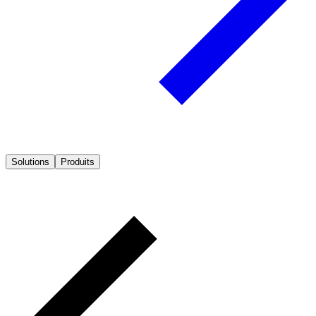
Solutions
Produits