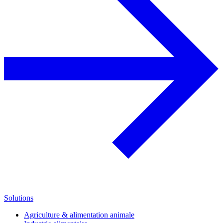
Solutions
Agriculture & alimentation animale