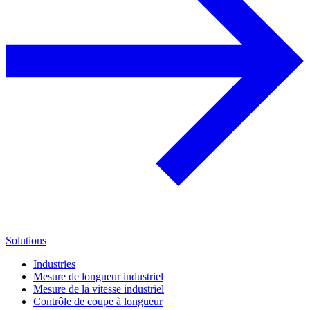
Solutions
Industries
Mesure de longueur industriel
Mesure de la vitesse industriel
Contrôle de coupe à longueur