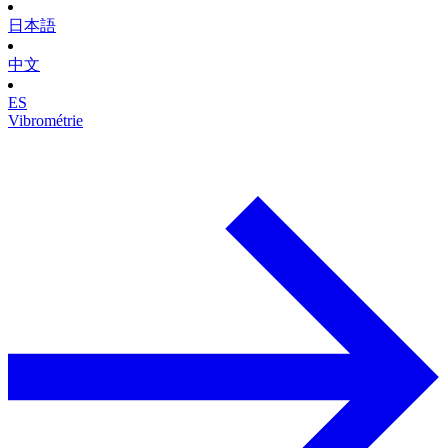
日本語
中文
ES
Vibrométrie