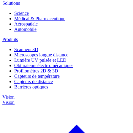
Solutions
Science
Médical & Pharmaceutique
Aérospatiale
Automobile
Produits
Scanners 3D
Microscopes longue distance
Lumière UV pulsée et LED
Obturateurs électro-mécaniques
Profilomètres 2D & 3D
Capteurs de température
Capteurs de distance
Barrières optiques
Vision
Vision