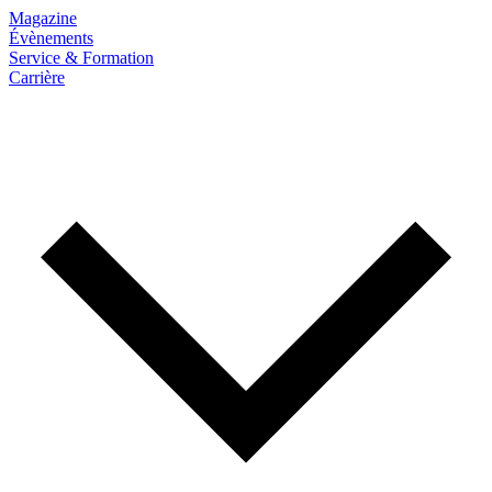
Magazine
Évènements
Service & Formation
Carrière