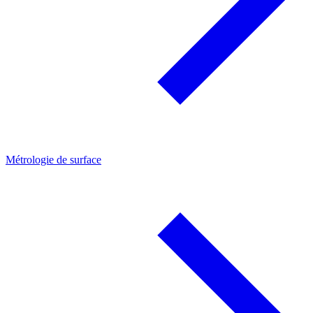
Métrologie de surface