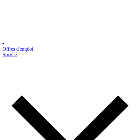
Offres d'emploi
Société