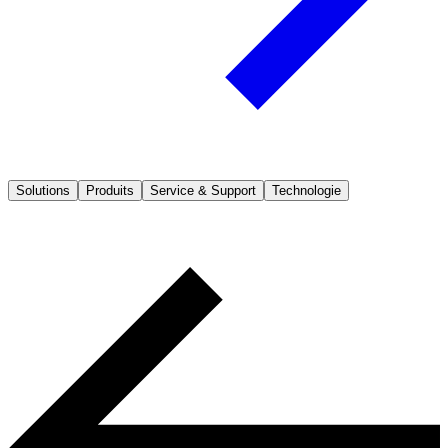
Solutions
Produits
Service & Support
Technologie