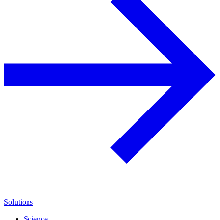
Solutions
Science