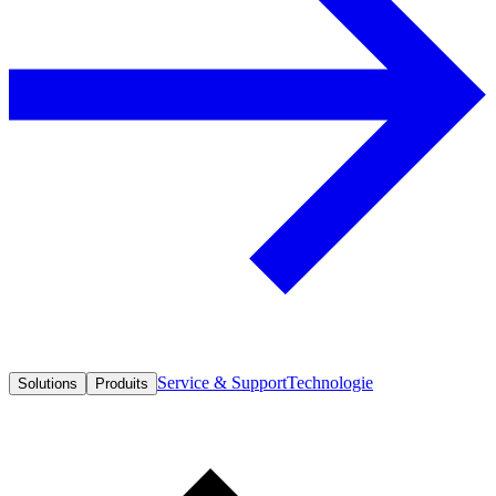
Service & Support
Technologie
Solutions
Produits