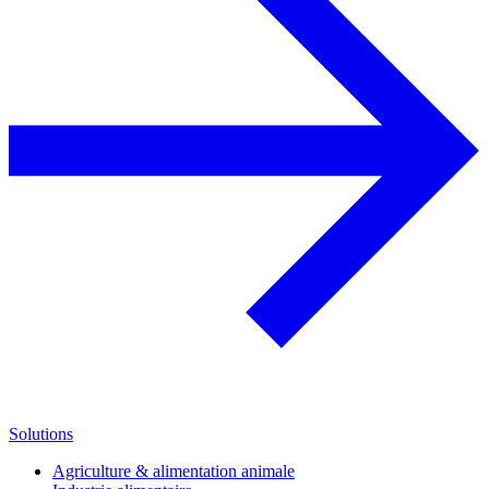
Solutions
Agriculture & alimentation animale