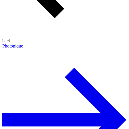
back
Photonique