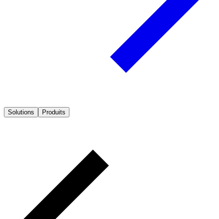
Solutions
Produits