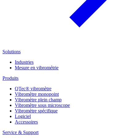
Solutions
Industries
Mesure en vibrométrie
Produits
QTec® vibromètre
Vibromètre monopoint
Vibromètre plein champ
Vibromètre sous microscope
Vibromètre spécifique
Logiciel
Accessoires
Service & Support