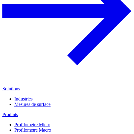
Solutions
Industries
Mesures de surface
Produits
Profilomètre Micro
Profilomètre Macro