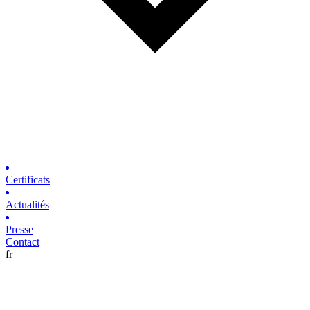
Certificats
Actualités
Presse
Contact
fr