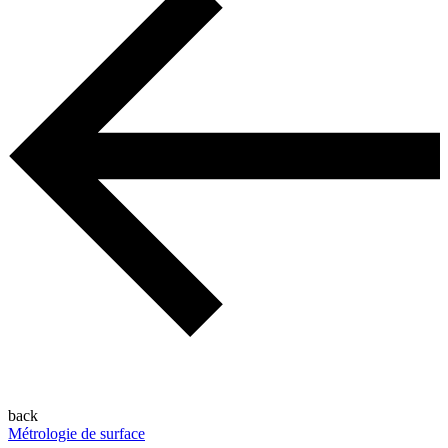
back
Métrologie de surface