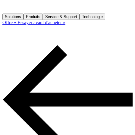
Solutions
Produits
Service & Support
Technologie
Offre « Essayer avant d'acheter »