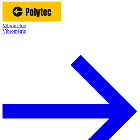
Vibrométrie
Vibrométrie