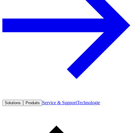
Service & Support
Technologie
Solutions
Produits