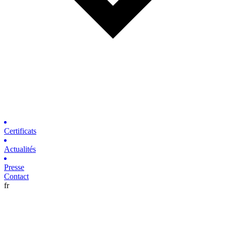
Certificats
Actualités
Presse
Contact
fr