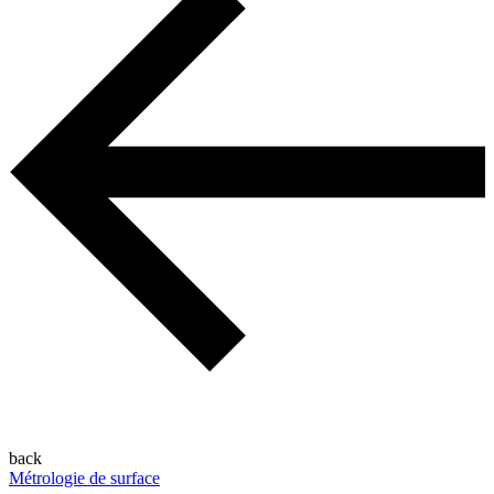
back
Métrologie de surface