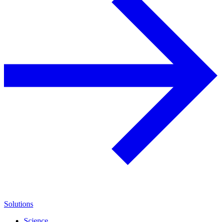
Solutions
Science