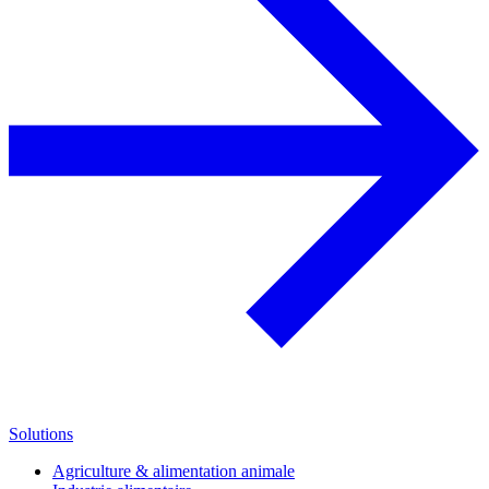
Solutions
Agriculture & alimentation animale