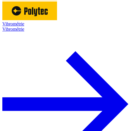
Vibrométrie
Vibrométrie