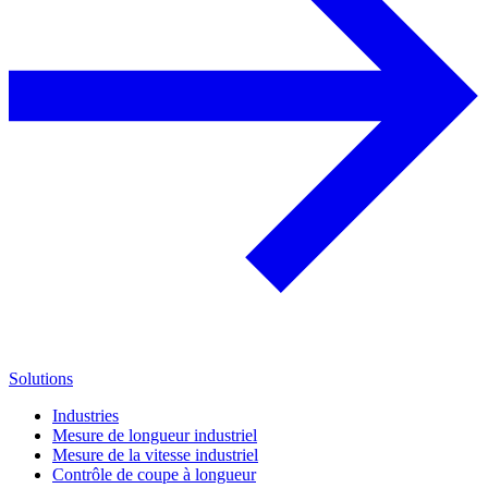
Solutions
Industries
Mesure de longueur industriel
Mesure de la vitesse industriel
Contrôle de coupe à longueur