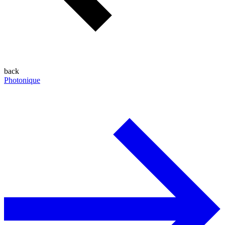
back
Photonique