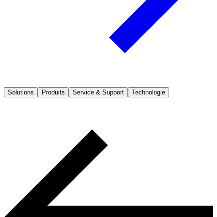
Solutions
Produits
Service & Support
Technologie