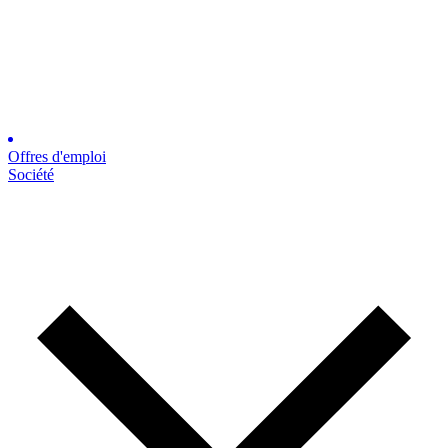
Offres d'emploi
Société