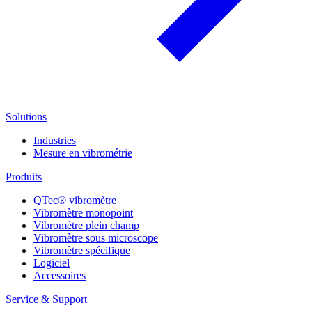
Solutions
Industries
Mesure en vibrométrie
Produits
QTec® vibromètre
Vibromètre monopoint
Vibromètre plein champ
Vibromètre sous microscope
Vibromètre spécifique
Logiciel
Accessoires
Service & Support