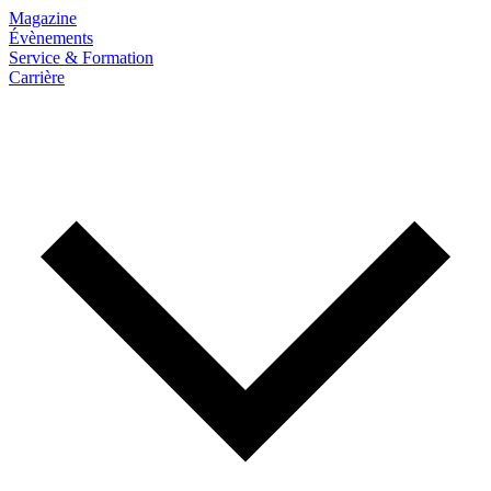
Magazine
Évènements
Service & Formation
Carrière