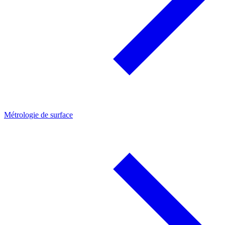
Métrologie de surface