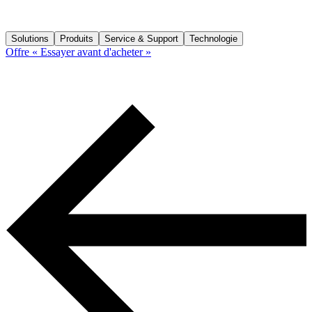
Solutions
Produits
Service & Support
Technologie
Offre « Essayer avant d'acheter »