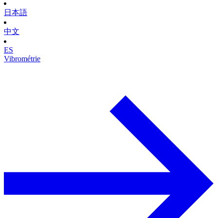
日本語
中文
ES
Vibrométrie