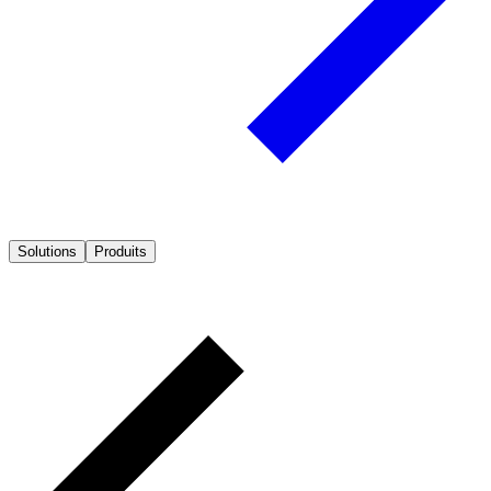
Solutions
Produits