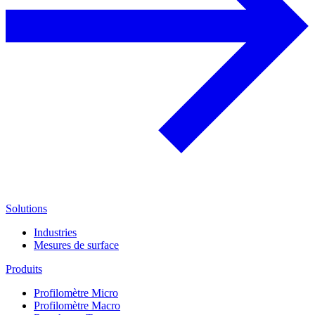
Solutions
Industries
Mesures de surface
Produits
Profilomètre Micro
Profilomètre Macro