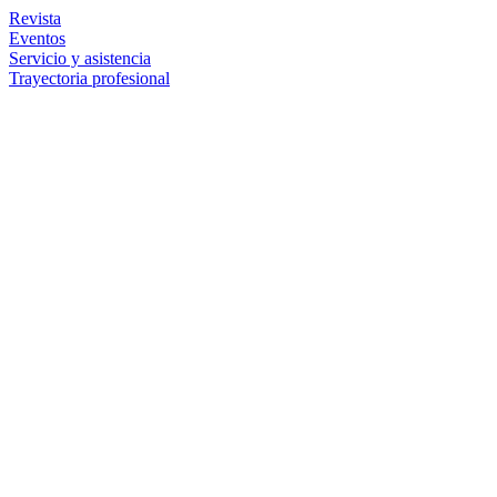
Revista
Eventos
Servicio y asistencia
Trayectoria profesional