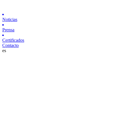
Noticias
Prensa
Certificados
Contacto
es