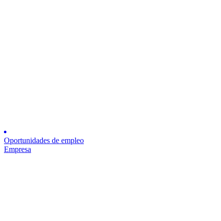
Oportunidades de empleo
Empresa