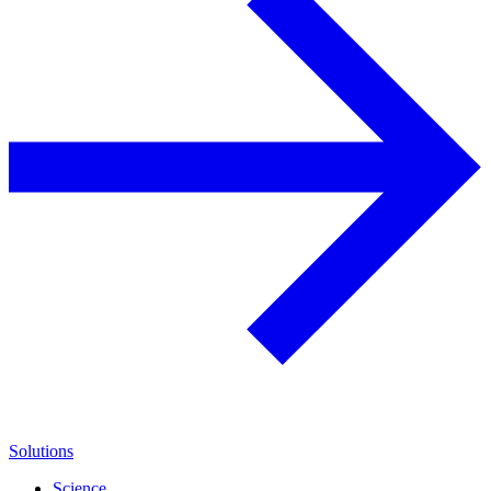
Solutions
Science