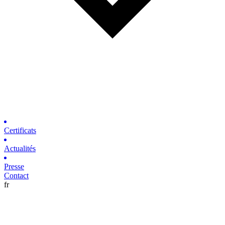
Certificats
Actualités
Presse
Contact
fr