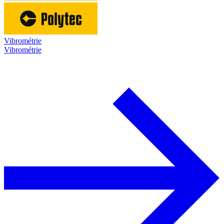
Vibrométrie
Vibrométrie