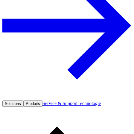
Service & Support
Technologie
Solutions
Produits