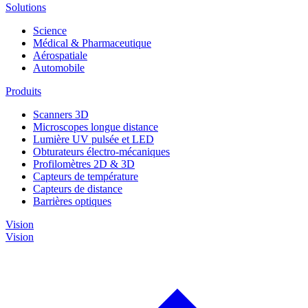
Solutions
Science
Médical & Pharmaceutique
Aérospatiale
Automobile
Produits
Scanners 3D
Microscopes longue distance
Lumière UV pulsée et LED
Obturateurs électro-mécaniques
Profilomètres 2D & 3D
Capteurs de température
Capteurs de distance
Barrières optiques
Vision
Vision