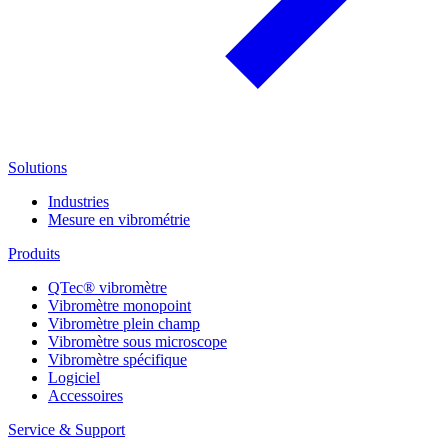
Solutions
Industries
Mesure en vibrométrie
Produits
QTec® vibromètre
Vibromètre monopoint
Vibromètre plein champ
Vibromètre sous microscope
Vibromètre spécifique
Logiciel
Accessoires
Service & Support