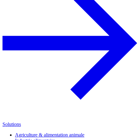
Solutions
Agriculture & alimentation animale