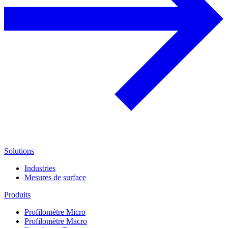
Solutions
Industries
Mesures de surface
Produits
Profilomètre Micro
Profilomètre Macro