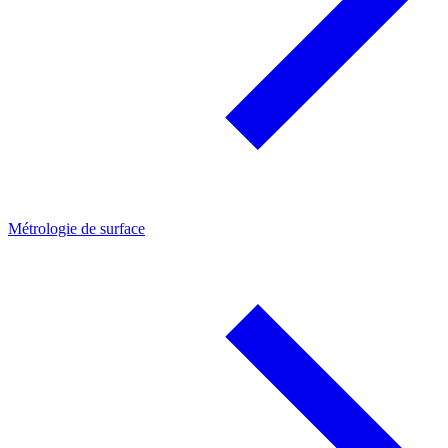
Métrologie de surface