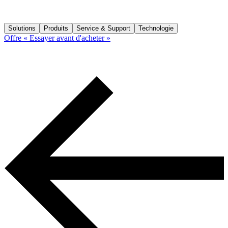
Solutions
Produits
Service & Support
Technologie
Offre « Essayer avant d'acheter »