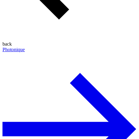
back
Photonique