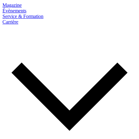
Magazine
Évènements
Service & Formation
Carrière