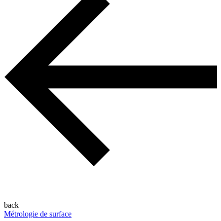
back
Métrologie de surface