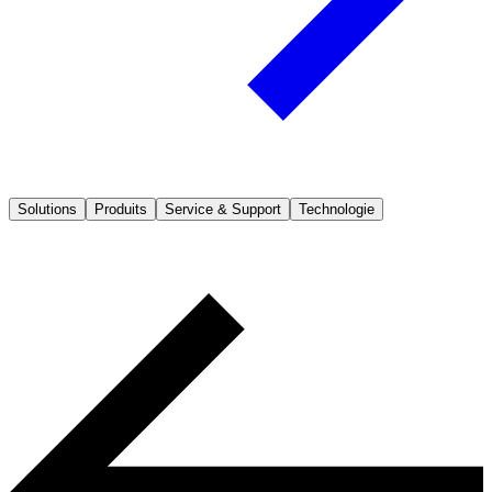
Solutions
Produits
Service & Support
Technologie