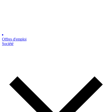
Offres d'emploi
Société