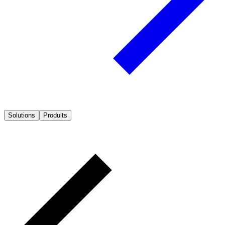
Solutions
Produits