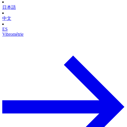
日本語
中文
ES
Vibrométrie