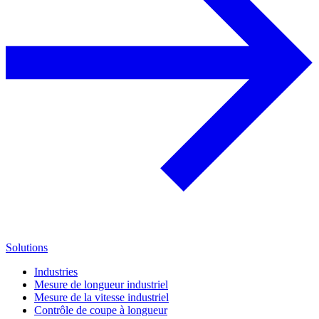
Solutions
Industries
Mesure de longueur industriel
Mesure de la vitesse industriel
Contrôle de coupe à longueur