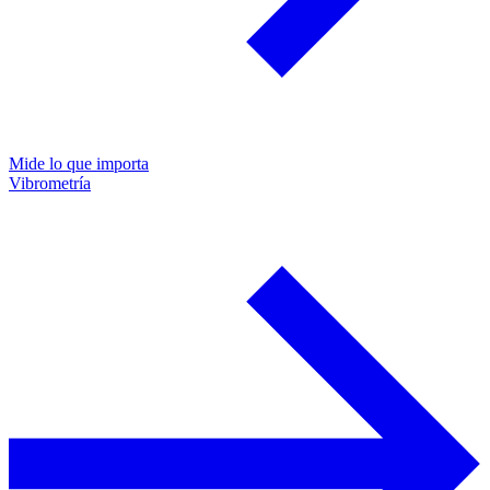
Mide lo que importa
Vibrometría