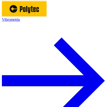
Vibrometría