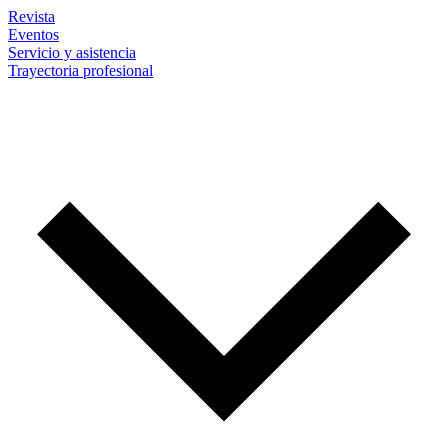
Revista
Eventos
Servicio y asistencia
Trayectoria profesional