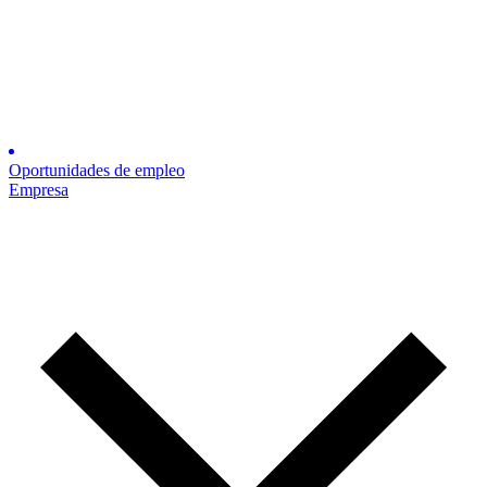
Oportunidades de empleo
Empresa