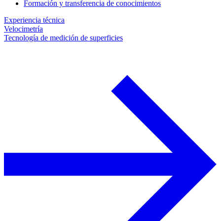
Formación y transferencia de conocimientos
Experiencia técnica
Velocimetría
Tecnología de medición de superficies