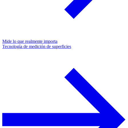
Mide lo que realmente importa
Tecnología de medición de superficies