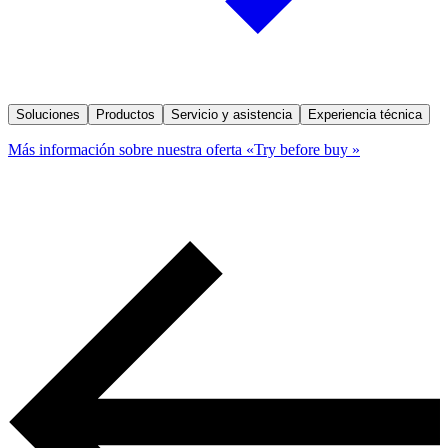
Soluciones
Productos
Servicio y asistencia
Experiencia técnica
Más información sobre nuestra oferta «Try before buy »