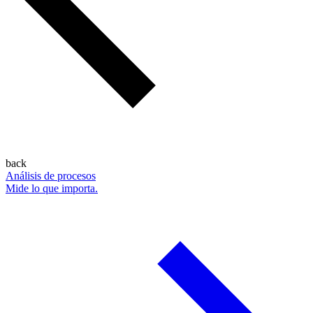
back
Análisis de procesos
Mide lo que importa.