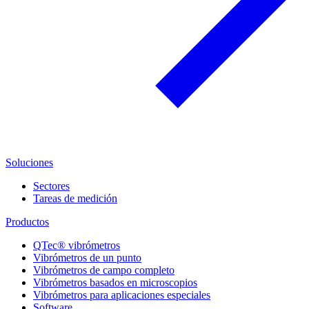
Soluciones
Sectores
Tareas de medición
Productos
QTec® vibrómetros
Vibrómetros de un punto
Vibrómetros de campo completo
Vibrómetros basados en microscopios
Vibrómetros para aplicaciones especiales
Software