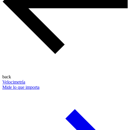
back
Velocimetría
Mide lo que importa