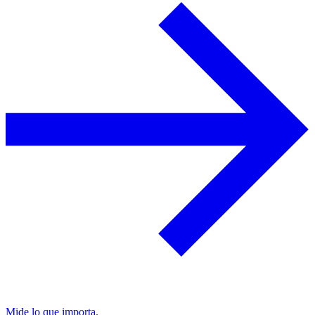
Mide lo que importa.