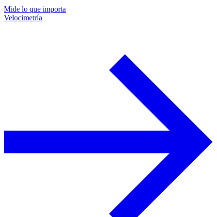
Mide lo que importa
Velocimetría