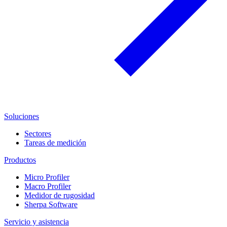
Soluciones
Sectores
Tareas de medición
Productos
Micro Profiler
Macro Profiler
Medidor de rugosidad
Sherpa Software
Servicio y asistencia