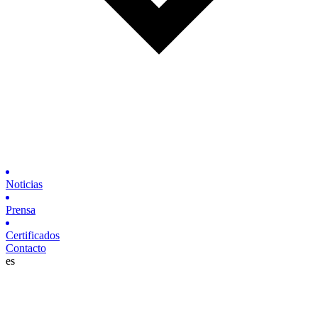
Noticias
Prensa
Certificados
Contacto
es