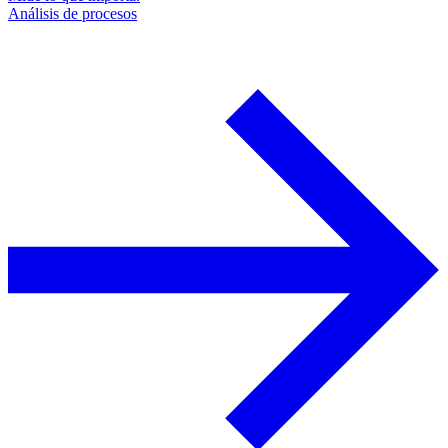
Análisis de procesos