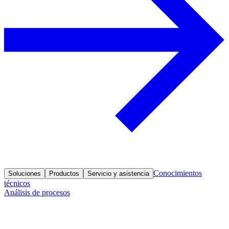
Conocimientos
Soluciones
Productos
Servicio y asistencia
técnicos
Análisis de procesos