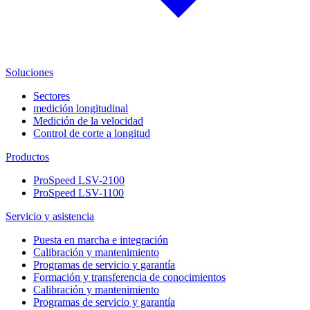
Soluciones
Sectores
medición longitudinal
Medición de la velocidad
Control de corte a longitud
Productos
ProSpeed LSV-2100
ProSpeed LSV-1100
Servicio y asistencia
Puesta en marcha e integración
Calibración y mantenimiento
Programas de servicio y garantía
Formación y transferencia de conocimientos
Calibración y mantenimiento
Programas de servicio y garantía