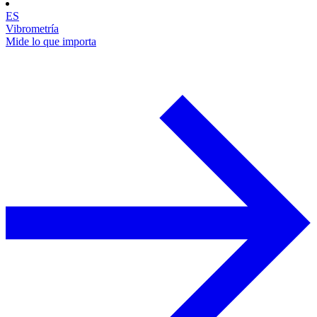
ES
Vibrometría
Mide lo que importa