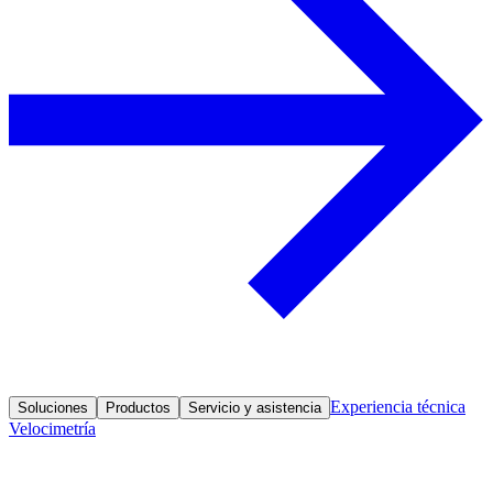
Experiencia técnica
Soluciones
Productos
Servicio y asistencia
Velocimetría