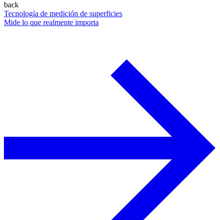
back
Tecnología de medición de superficies
Mide lo que realmente importa