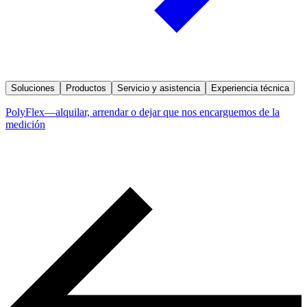
Soluciones
Productos
Servicio y asistencia
Experiencia técnica
PolyFlex—alquilar, arrendar o dejar que nos encarguemos de la
medición