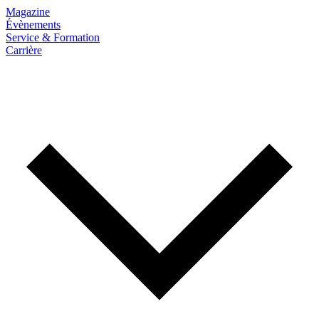
Magazine
Évènements
Service & Formation
Carrière