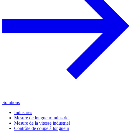
Solutions
Industries
Mesure de longueur industriel
Mesure de la vitesse industriel
Contrôle de coupe à longueur