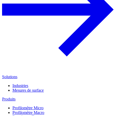
Solutions
Industries
Mesures de surface
Produits
Profilomètre Micro
Profilomètre Macro