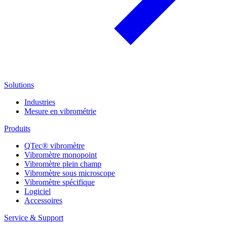
Solutions
Industries
Mesure en vibrométrie
Produits
QTec® vibromètre
Vibromètre monopoint
Vibromètre plein champ
Vibromètre sous microscope
Vibromètre spécifique
Logiciel
Accessoires
Service & Support