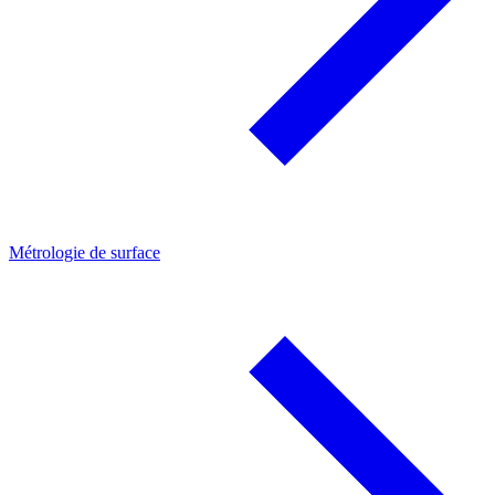
Métrologie de surface