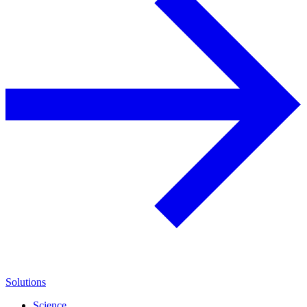
Solutions
Science