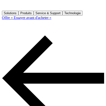
Solutions
Produits
Service & Support
Technologie
Offre « Essayer avant d'acheter »