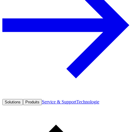
Service & Support
Technologie
Solutions
Produits