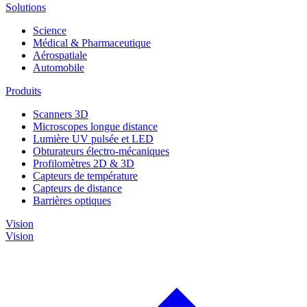
Solutions
Science
Médical & Pharmaceutique
Aérospatiale
Automobile
Produits
Scanners 3D
Microscopes longue distance
Lumière UV pulsée et LED
Obturateurs électro-mécaniques
Profilomètres 2D & 3D
Capteurs de température
Capteurs de distance
Barrières optiques
Vision
Vision