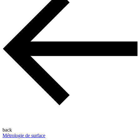
back
Métrologie de surface