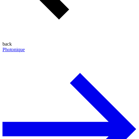
back
Photonique