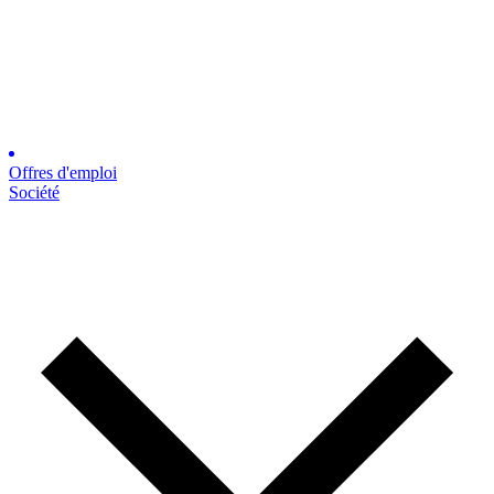
Offres d'emploi
Société