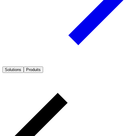
Solutions
Produits