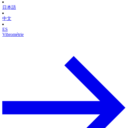
日本語
中文
ES
Vibrométrie