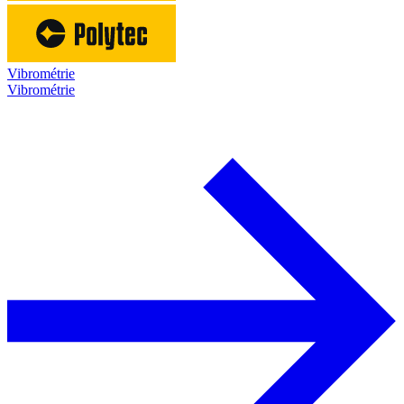
Vibrométrie
Vibrométrie