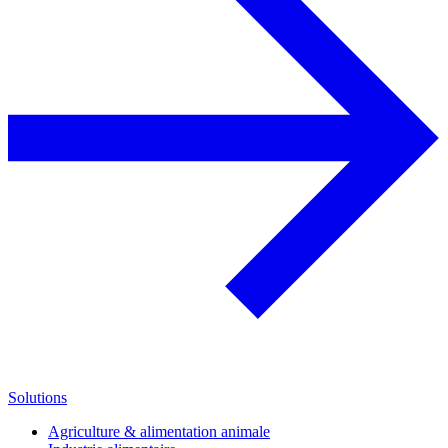
Solutions
Agriculture & alimentation animale