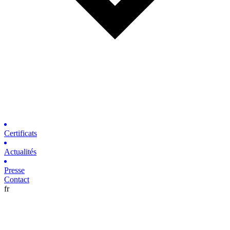
Certificats
Actualités
Presse
Contact
fr