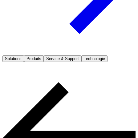
Solutions
Produits
Service & Support
Technologie