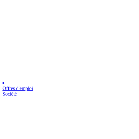
Offres d'emploi
Société