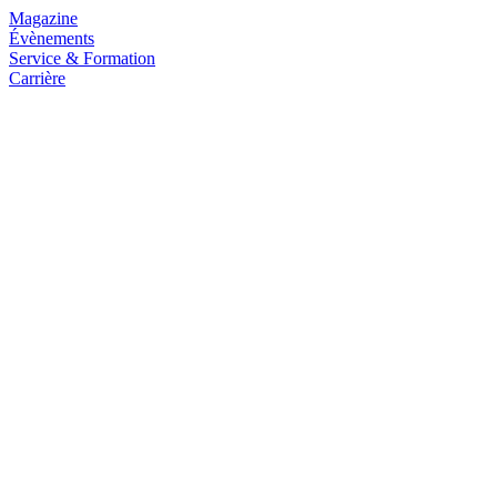
Magazine
Évènements
Service & Formation
Carrière