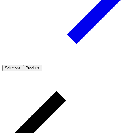
Solutions
Produits