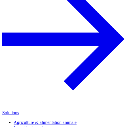
Solutions
Agriculture & alimentation animale