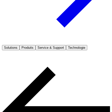
Solutions
Produits
Service & Support
Technologie