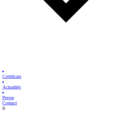
Certificats
Actualités
Presse
Contact
fr