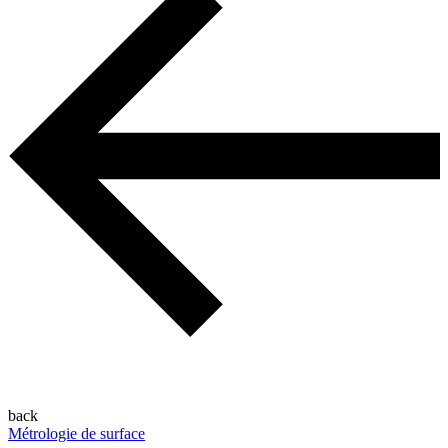
back
Métrologie de surface