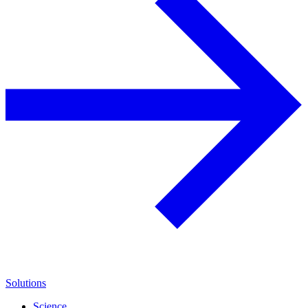
Solutions
Science