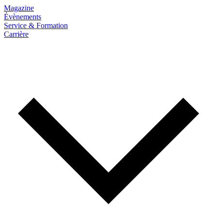
Magazine
Évènements
Service & Formation
Carrière