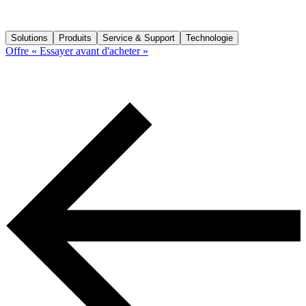
Solutions
Produits
Service & Support
Technologie
Offre « Essayer avant d'acheter »