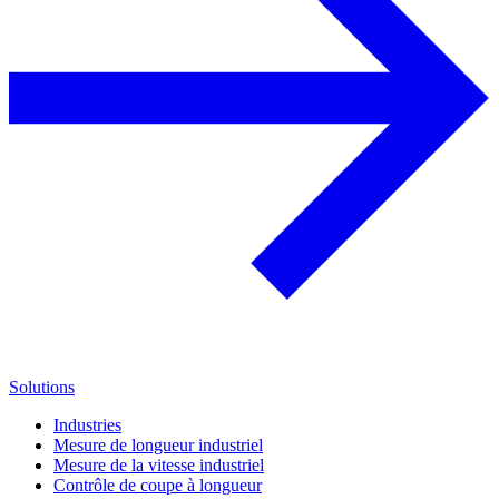
Solutions
Industries
Mesure de longueur industriel
Mesure de la vitesse industriel
Contrôle de coupe à longueur