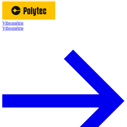
Vibrométrie
Vibrométrie