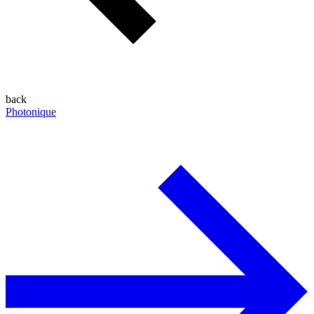
back
Photonique