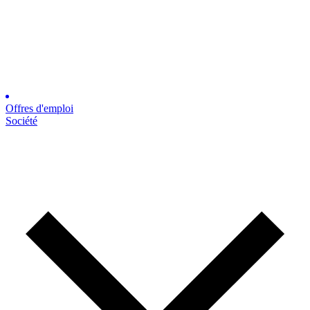
Offres d'emploi
Société