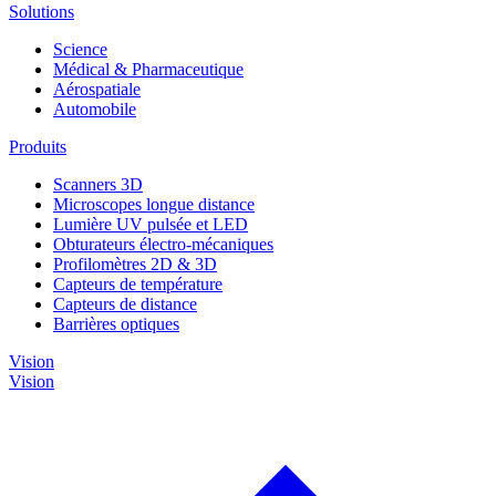
Solutions
Science
Médical & Pharmaceutique
Aérospatiale
Automobile
Produits
Scanners 3D
Microscopes longue distance
Lumière UV pulsée et LED
Obturateurs électro-mécaniques
Profilomètres 2D & 3D
Capteurs de température
Capteurs de distance
Barrières optiques
Vision
Vision