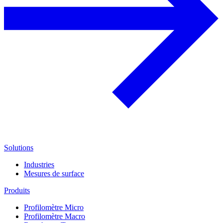
Solutions
Industries
Mesures de surface
Produits
Profilomètre Micro
Profilomètre Macro