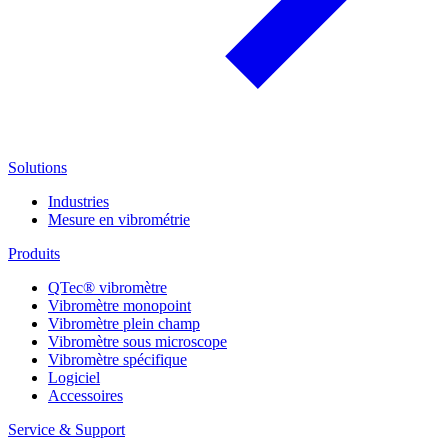
Solutions
Industries
Mesure en vibrométrie
Produits
QTec® vibromètre
Vibromètre monopoint
Vibromètre plein champ
Vibromètre sous microscope
Vibromètre spécifique
Logiciel
Accessoires
Service & Support