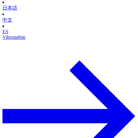
日本語
中文
ES
Vibrométrie