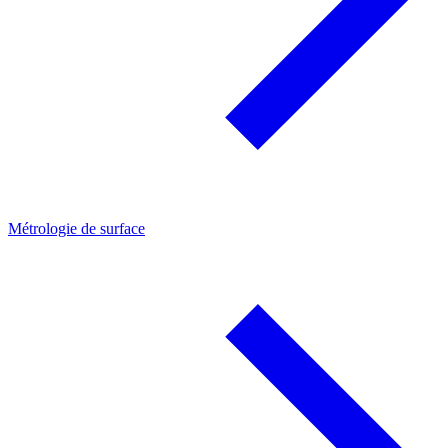
Métrologie de surface