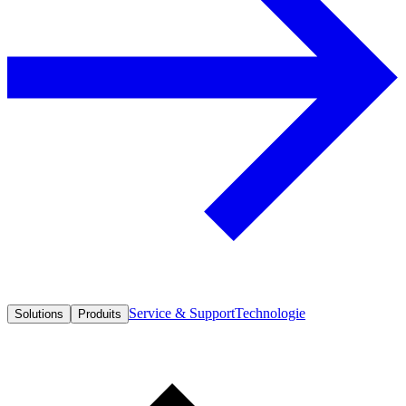
Service & Support
Technologie
Solutions
Produits