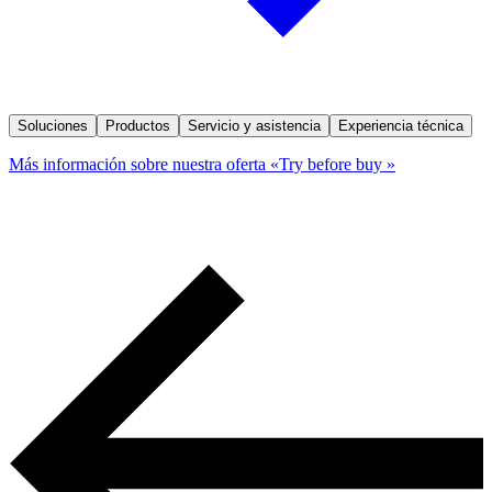
Soluciones
Productos
Servicio y asistencia
Experiencia técnica
Más información sobre nuestra oferta «Try before buy »