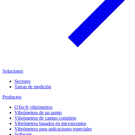
Soluciones
Sectores
Tareas de medición
Productos
QTec® vibrómetros
Vibrómetros de un punto
Vibrómetros de campo completo
Vibrómetros basados en microscopios
Vibrómetros para aplicaciones especiales
Software