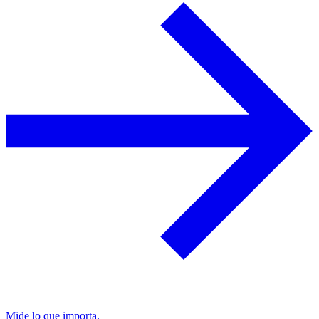
Mide lo que importa.