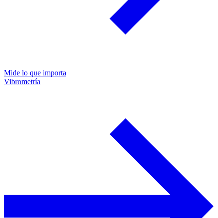
Mide lo que importa
Vibrometría