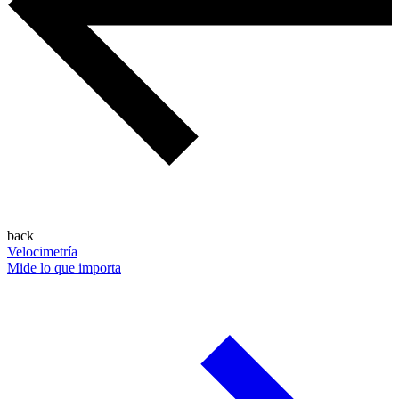
back
Velocimetría
Mide lo que importa