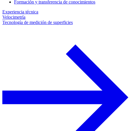
Formación y transferencia de conocimientos
Experiencia técnica
Velocimetría
Tecnología de medición de superficies