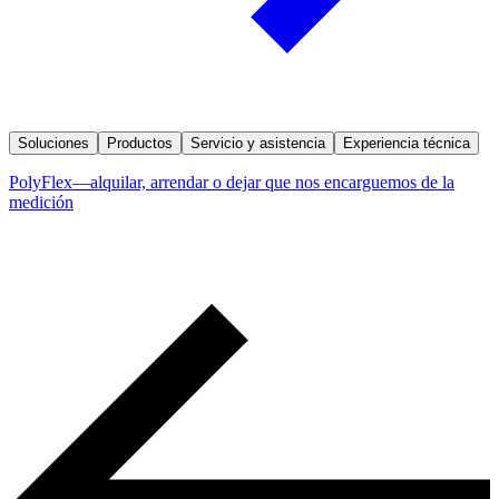
Soluciones
Productos
Servicio y asistencia
Experiencia técnica
PolyFlex—alquilar, arrendar o dejar que nos encarguemos de la
medición