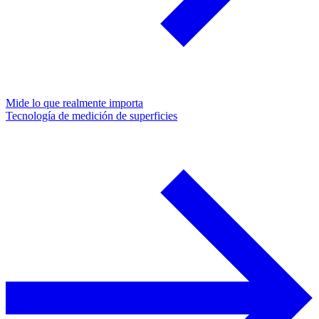
Mide lo que realmente importa
Tecnología de medición de superficies