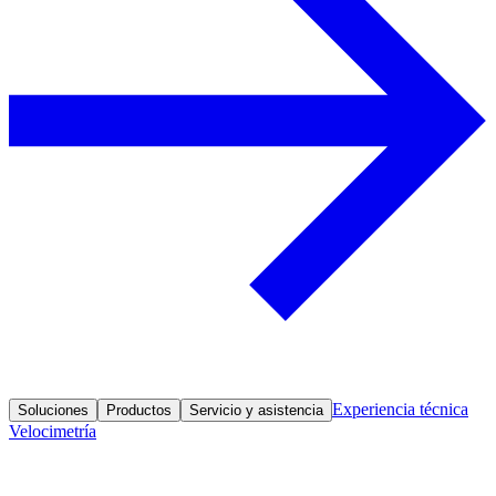
Experiencia técnica
Soluciones
Productos
Servicio y asistencia
Velocimetría