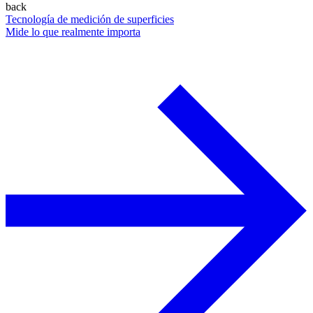
back
Tecnología de medición de superficies
Mide lo que realmente importa