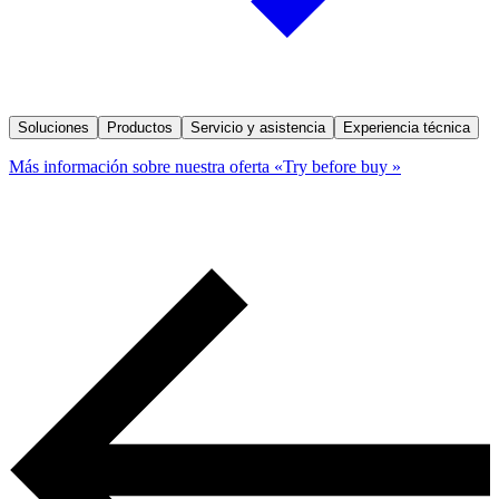
Soluciones
Productos
Servicio y asistencia
Experiencia técnica
Más información sobre nuestra oferta «Try before buy »