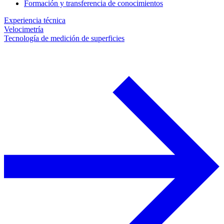
Formación y transferencia de conocimientos
Experiencia técnica
Velocimetría
Tecnología de medición de superficies