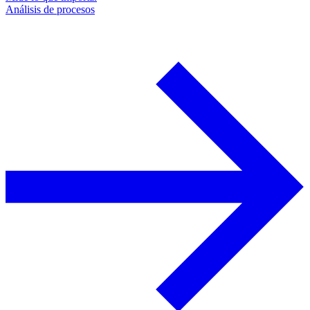
Análisis de procesos