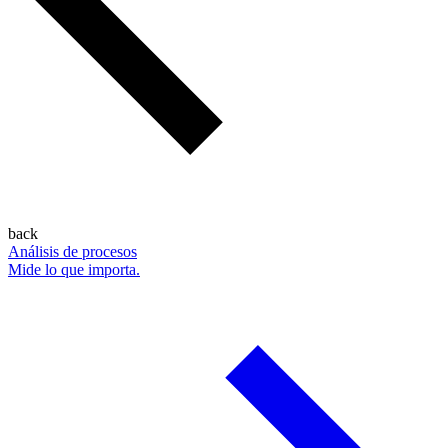
back
Análisis de procesos
Mide lo que importa.