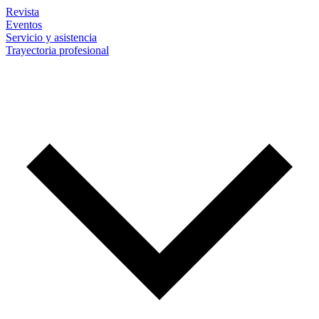
Revista
Eventos
Servicio y asistencia
Trayectoria profesional