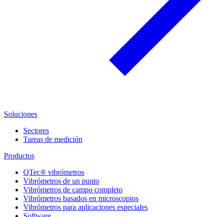
Soluciones
Sectores
Tareas de medición
Productos
QTec® vibrómetros
Vibrómetros de un punto
Vibrómetros de campo completo
Vibrómetros basados en microscopios
Vibrómetros para aplicaciones especiales
Software