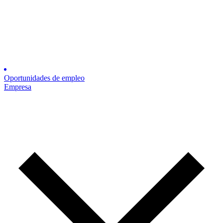
Oportunidades de empleo
Empresa