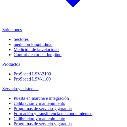
Soluciones
Sectores
medición longitudinal
Medición de la velocidad
Control de corte a longitud
Productos
ProSpeed LSV-2100
ProSpeed LSV-1100
Servicio y asistencia
Puesta en marcha e integración
Calibración y mantenimiento
Programas de servicio y garantía
Formación y transferencia de conocimientos
Calibración y mantenimiento
Programas de servicio y garantía