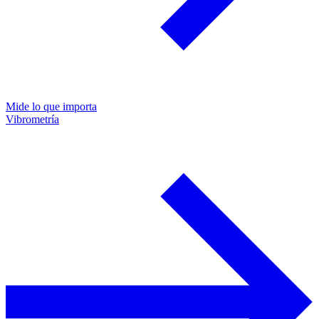
Mide lo que importa
Vibrometría