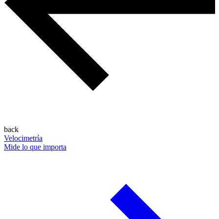
back
Velocimetría
Mide lo que importa