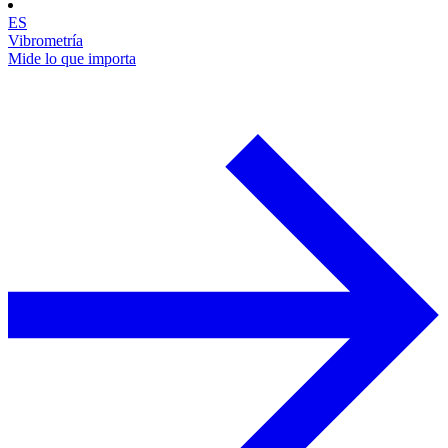
ES
Vibrometría
Mide lo que importa