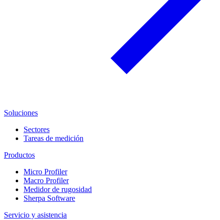
Soluciones
Sectores
Tareas de medición
Productos
Micro Profiler
Macro Profiler
Medidor de rugosidad
Sherpa Software
Servicio y asistencia