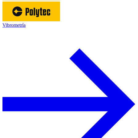
Vibrometría