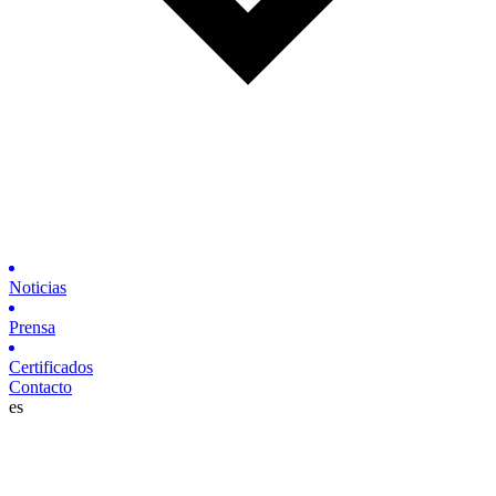
Noticias
Prensa
Certificados
Contacto
es