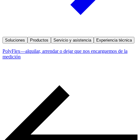
Soluciones
Productos
Servicio y asistencia
Experiencia técnica
PolyFlex—alquilar, arrendar o dejar que nos encarguemos de la
medición