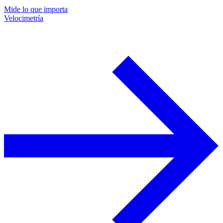
Mide lo que importa
Velocimetría