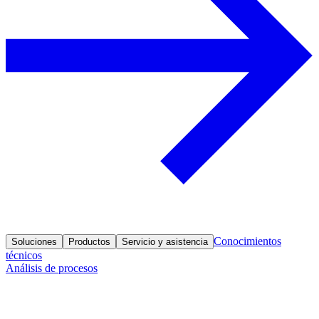
Conocimientos
Soluciones
Productos
Servicio y asistencia
técnicos
Análisis de procesos