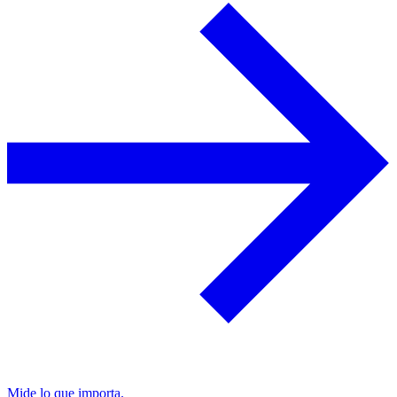
Mide lo que importa.