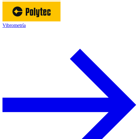
Vibrometría