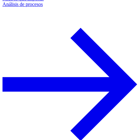
Análisis de procesos