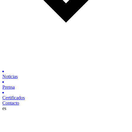
Noticias
Prensa
Certificados
Contacto
es