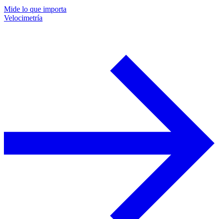
Mide lo que importa
Velocimetría