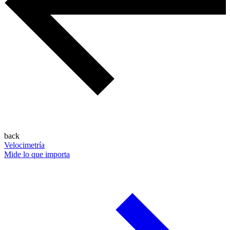
back
Velocimetría
Mide lo que importa