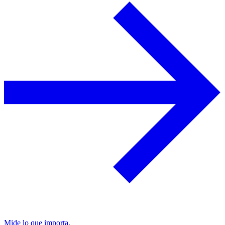
Mide lo que importa.