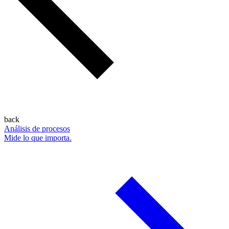
back
Análisis de procesos
Mide lo que importa.