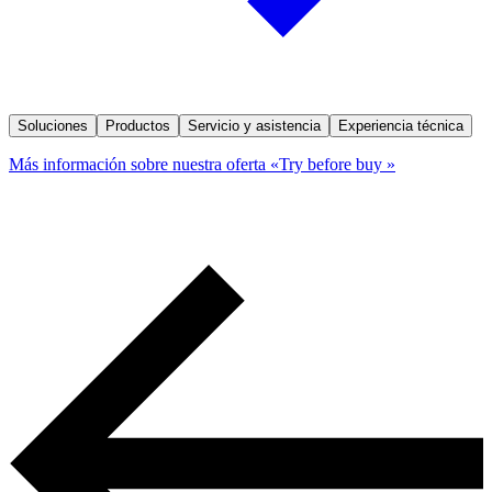
Soluciones
Productos
Servicio y asistencia
Experiencia técnica
Más información sobre nuestra oferta «Try before buy »