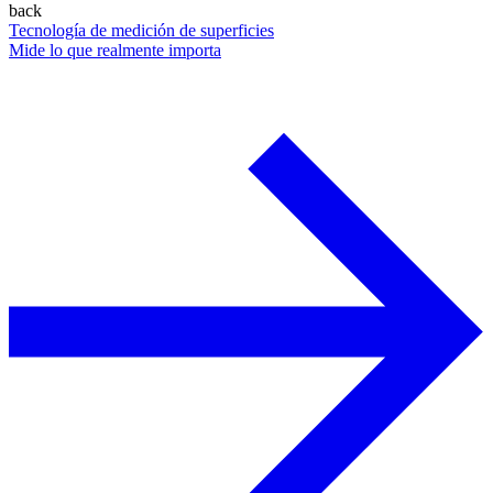
back
Tecnología de medición de superficies
Mide lo que realmente importa