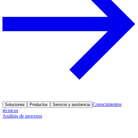
Conocimientos
Soluciones
Productos
Servicio y asistencia
técnicos
Análisis de procesos