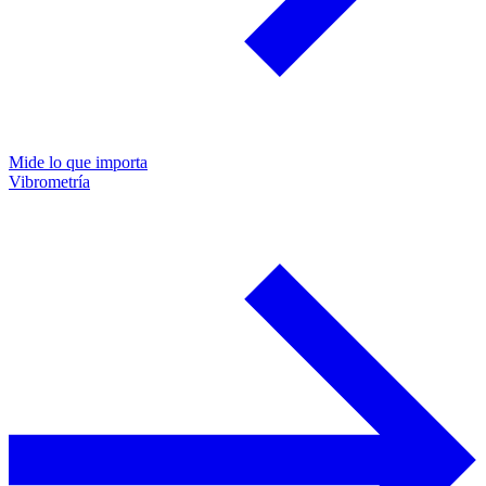
Mide lo que importa
Vibrometría