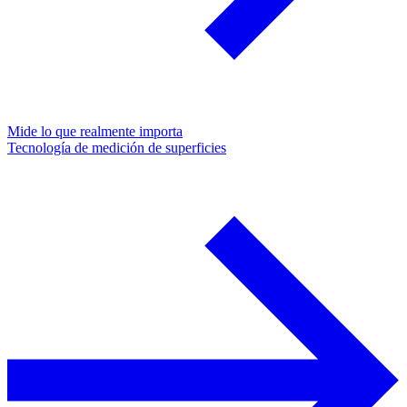
Mide lo que realmente importa
Tecnología de medición de superficies