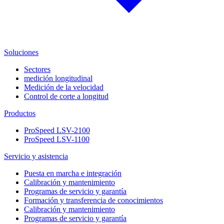
Soluciones
Sectores
medición longitudinal
Medición de la velocidad
Control de corte a longitud
Productos
ProSpeed LSV-2100
ProSpeed LSV-1100
Servicio y asistencia
Puesta en marcha e integración
Calibración y mantenimiento
Programas de servicio y garantía
Formación y transferencia de conocimientos
Calibración y mantenimiento
Programas de servicio y garantía