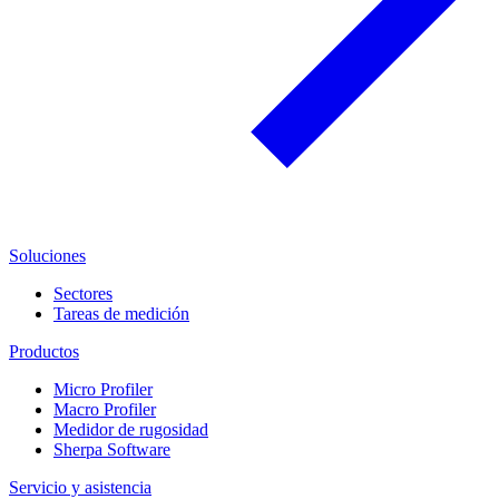
Soluciones
Sectores
Tareas de medición
Productos
Micro Profiler
Macro Profiler
Medidor de rugosidad
Sherpa Software
Servicio y asistencia