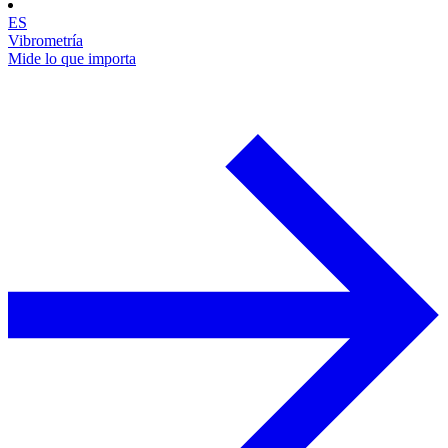
ES
Vibrometría
Mide lo que importa