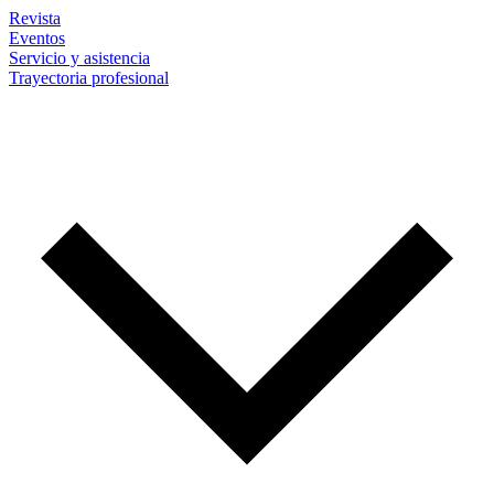
Revista
Eventos
Servicio y asistencia
Trayectoria profesional