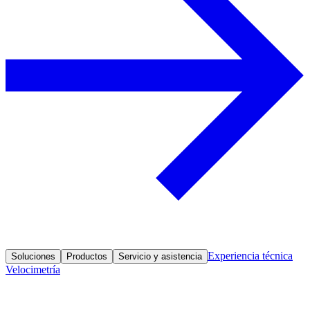
Experiencia técnica
Soluciones
Productos
Servicio y asistencia
Velocimetría