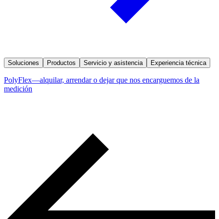
Soluciones
Productos
Servicio y asistencia
Experiencia técnica
PolyFlex—alquilar, arrendar o dejar que nos encarguemos de la
medición