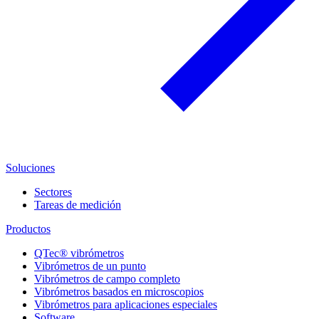
Soluciones
Sectores
Tareas de medición
Productos
QTec® vibrómetros
Vibrómetros de un punto
Vibrómetros de campo completo
Vibrómetros basados en microscopios
Vibrómetros para aplicaciones especiales
Software