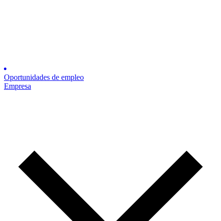
Oportunidades de empleo
Empresa