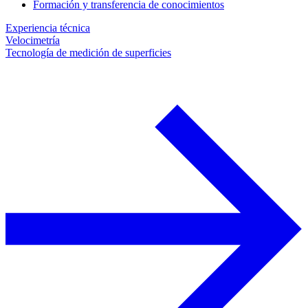
Formación y transferencia de conocimientos
Experiencia técnica
Velocimetría
Tecnología de medición de superficies