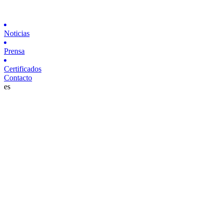
Noticias
Prensa
Certificados
Contacto
es