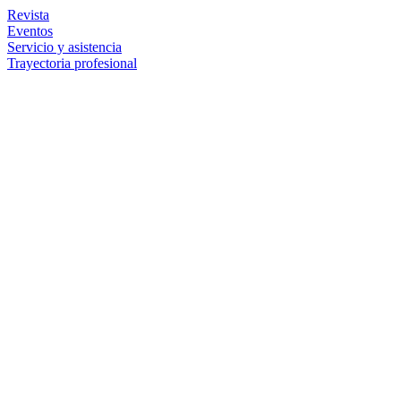
Revista
Eventos
Servicio y asistencia
Trayectoria profesional