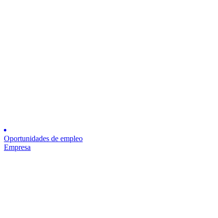
Oportunidades de empleo
Empresa