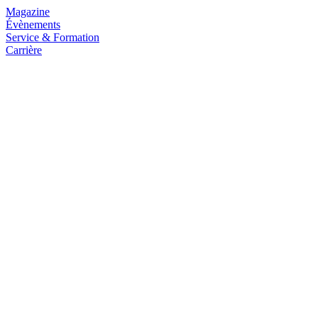
Magazine
Évènements
Service & Formation
Carrière