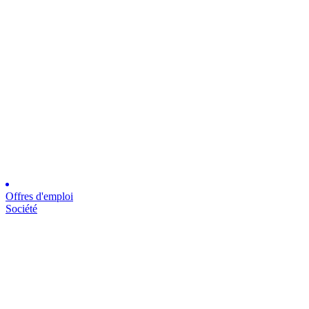
Offres d'emploi
Société